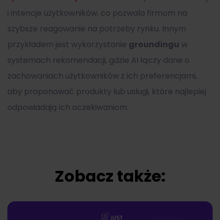
i intencje użytkowników, co pozwala firmom na
szybsze reagowanie na potrzeby rynku. Innym
przykładem jest wykorzystanie
groundingu
w
systemach rekomendacji, gdzie AI łączy dane o
zachowaniach użytkowników z ich preferencjami,
aby proponować produkty lub usługi, które najlepiej
odpowiadają ich oczekiwaniom.
Zobacz także: