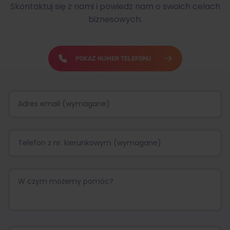
Skontaktuj się z nami i powiedz nam o swoich celach
biznesowych.
POKAŻ NUMER TELEFONU