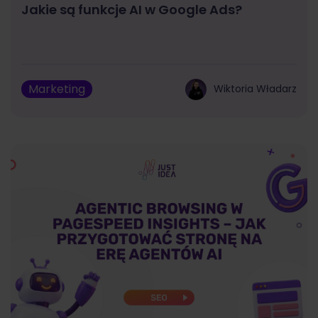
Jakie są funkcje AI w Google Ads?
Marketing
Wiktoria Władarz