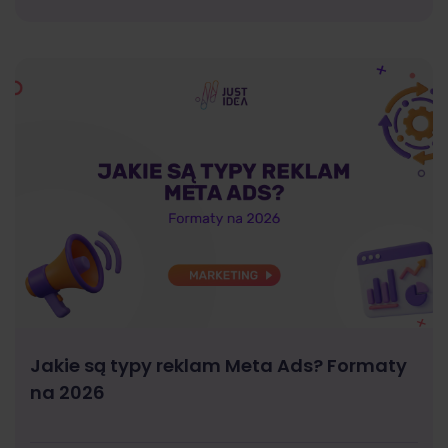
Jakie są typy reklam Meta Ads? Formaty
na 2026