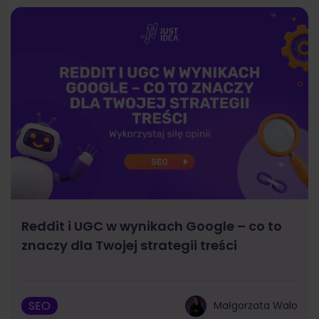
Reddit i UGC w wynikach Google – co to
znaczy dla Twojej strategii treści
SEO
Małgorzata Walo