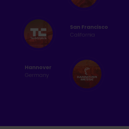
San Francisco
California
Hannover
Germany