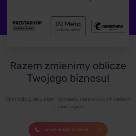
Razem zmienimy oblicze
Twojego biznesu!
Skontaktuj się z nami i powiedz nam o swoich celach
biznesowych.
POKAŻ NUMER TELEFONU