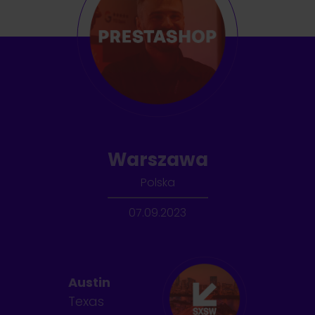
Warszawa
Polska
07.09.2023
Austin
Texas