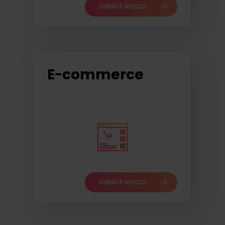
ZOBACZ WIĘCEJ
E-commerce
ZOBACZ WIĘCEJ