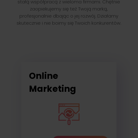
stałą współpracą z wieloma firmami. Chętnie
zaopiekujemy się też Twoją marką,
profesjonalnie dbając o jej rozwój. Działamy
skutecznie i nie boimy się Twoich konkurentów.
Online
Marketing