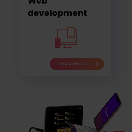
Web
development
ZOBACZ WIĘCEJ