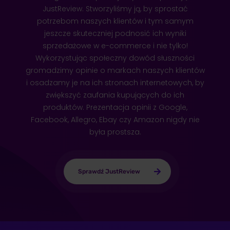
JustReview. Stworzyliśmy ją, by sprostać
potrzebom naszych klientów i tym samym
jeszcze skuteczniej podnosić ich wyniki
sprzedażowe w e-commerce i nie tylko!
Wykorzystując społeczny dowód słuszności
gromadzimy opinie o markach naszych klientów
i osadzamy je na ich stronach internetowych, by
zwiększyć zaufania kupujących do ich
produktów. Prezentacja opinii z Google,
Facebook, Allegro, Ebay czy Amazon nigdy nie
była prostsza.
Sprawdź JustReview