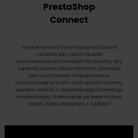
PrestaShop
Connect
Spotkajmy się na żywo! Poznaj nasz zespół
i dowiedz się z jakich narzędzi
oraz innowacyjnych rozwiązań korzystamy, aby
zapewnić sukces naszym klientom. Opowiedz
nam o potrzebach Twojego biznesu
i porozmawiajmy o tym, w jaki sposób możemy
wspólnie zadbać o ulepszenie jego marketingu
internetowego. Przekonaj się, jak wiele możesz
zyskać, dzięki współpracy z JustIdea!