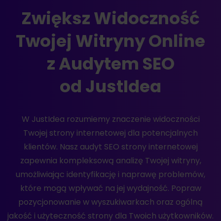
Zwiększ Widoczność
Twojej Witryny Online
z Audytem SEO
od JustIdea
W JustIdea rozumiemy znaczenie widoczności
Twojej strony internetowej dla potencjalnych
klientów. Nasz audyt SEO strony internetowej
zapewnia kompleksową analizę Twojej witryny,
umożliwiając identyfikację i naprawę problemów,
które mogą wpływać na jej wydajność. Popraw
pozycjonowanie w wyszukiwarkach oraz ogólną
jakość i użyteczność strony dla Twoich użytkowników.