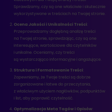
Sprawdzamy, czy są one właściwie i skutecznie
wykorzystywane w treściach na Twojej stronie.
Ocena Jakości i Unikalności Treści
:
Przeprowadzamy dogłębną analizę treści
na Twojej stronie, sprawdzając, czy są one
interesujące, wartościowe dla czytelników
i unikalne. Oceniamy, czy treści
są wystarczająco informacyjne i angażujące.
Struktura i Formatowanie Treści
:
Zapewniamy, że Twoje treści są dobrze
zorganizowane i łatwe do przeczytania,
z właściwym użyciem nagłówków, podpunktów
i list, aby poprawić czytelność.
Optymalizacja Meta Tagów i Opisów
: