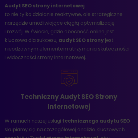
Audyt SEO strony internetowej
to nie tylko działanie reaktywne, ale strategiczne
narzędzie umożliwiające ciągłą optymalizację
i rozwój. W świecie, gdzie obecność online jest
kluczowa dla sukcesu,
audyt SEO strony
jest
nieodzownym elementem utrzymania skuteczności
i widoczności strony internetowej.
Techniczny Audyt SEO Strony
Internetowej
W ramach naszej usługi
technicznego audytu SEO
skupiamy się na szczegółowej analizie kluczowych