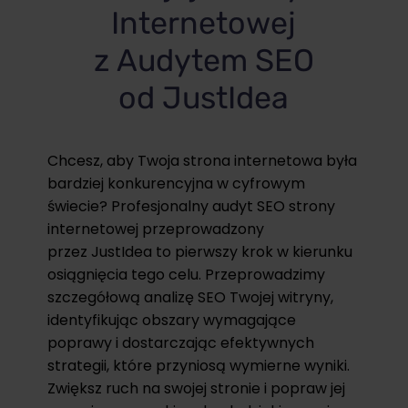
Internetowej
z Audytem SEO
od JustIdea
Chcesz, aby Twoja strona internetowa była
bardziej konkurencyjna w cyfrowym
świecie? Profesjonalny audyt SEO strony
internetowej przeprowadzony
przez JustIdea to pierwszy krok w kierunku
osiągnięcia tego celu. Przeprowadzimy
szczegółową analizę SEO Twojej witryny,
identyfikując obszary wymagające
poprawy i dostarczając efektywnych
strategii, które przyniosą wymierne wyniki.
Zwiększ ruch na swojej stronie i popraw jej