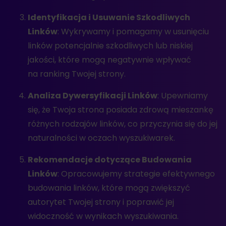
Identyfikacja i Usuwanie Szkodliwych
Linków
: Wykrywamy i pomagamy w usunięciu
linków potencjalnie szkodliwych lub niskiej
jakości, które mogą negatywnie wpływać
na ranking Twojej strony.
Analiza Dywersyfikacji Linków
: Upewniamy
się, że Twoja strona posiada zdrową mieszankę
różnych rodzajów linków, co przyczynia się do jej
naturalności w oczach wyszukiwarek.
Rekomendacje dotyczące Budowania
Linków
: Opracowujemy strategie efektywnego
budowania linków, które mogą zwiększyć
autorytet Twojej strony i poprawić jej
widoczność w wynikach wyszukiwania.