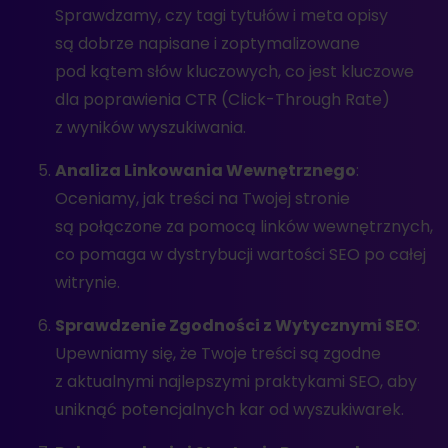
Sprawdzamy, czy tagi tytułów i meta opisy
są dobrze napisane i zoptymalizowane
pod kątem słów kluczowych, co jest kluczowe
dla poprawienia CTR (Click-Through Rate)
z wyników wyszukiwania.
Analiza Linkowania Wewnętrznego
:
Oceniamy, jak treści na Twojej stronie
są połączone za pomocą linków wewnętrznych,
co pomaga w dystrybucji wartości SEO po całej
witrynie.
Sprawdzenie Zgodności z Wytycznymi SEO
:
Upewniamy się, że Twoje treści są zgodne
z aktualnymi najlepszymi praktykami SEO, aby
uniknąć potencjalnych kar od wyszukiwarek.