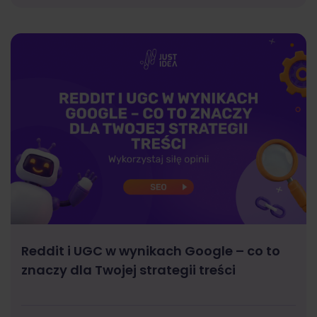
Reddit i UGC w wynikach Google – co to
znaczy dla Twojej strategii treści