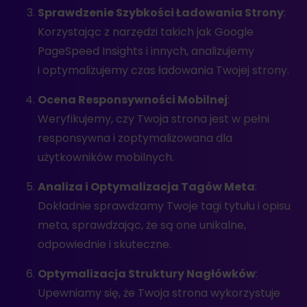
Sprawdzenie Szybkości Ładowania Strony
:
Korzystając z narzędzi takich jak Google
PageSpeed Insights i innych, analizujemy
i optymalizujemy czas ładowania Twojej strony.
Ocena Responsywności Mobilnej
:
Weryfikujemy, czy Twoja strona jest w pełni
responsywna i zoptymalizowana dla
użytkowników mobilnych.
Analiza i Optymalizacja Tagów Meta
:
Dokładnie sprawdzamy Twoje tagi tytułu i opisu
meta, sprawdzając, że są one unikalne,
odpowiednie i skuteczne.
Optymalizacja Struktury Nagłówków
:
Upewniamy się, że Twoja strona wykorzystuje