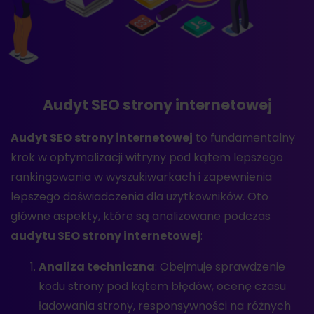
Audyt SEO strony internetowej
Audyt SEO strony internetowej
to fundamentalny
krok w optymalizacji witryny pod kątem lepszego
rankingowania w wyszukiwarkach i zapewnienia
lepszego doświadczenia dla użytkowników. Oto
główne aspekty, które są analizowane podczas
audytu SEO strony internetowej
:
Analiza techniczna
: Obejmuje sprawdzenie
kodu strony pod kątem błędów, ocenę czasu
ładowania strony, responsywności na różnych