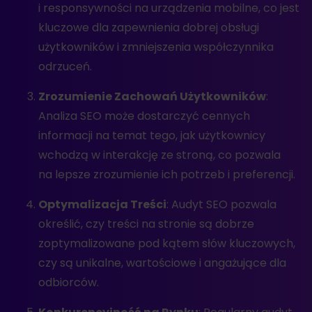
i responsywności na urządzenia mobilne, co jest
kluczowe dla zapewnienia dobrej obsługi
użytkowników i zmniejszenia współczynnika
odrzuceń.
Zrozumienie Zachowań Użytkowników
:
Analiza SEO może dostarczyć cennych
informacji na temat tego, jak użytkownicy
wchodzą w interakcję ze stroną, co pozwala
na lepsze zrozumienie ich potrzeb i preferencji.
Optymalizacja Treści
: Audyt SEO pozwala
określić, czy treści na stronie są dobrze
zoptymalizowane pod kątem słów kluczowych,
czy są unikalne, wartościowe i angażujące dla
odbiorców.