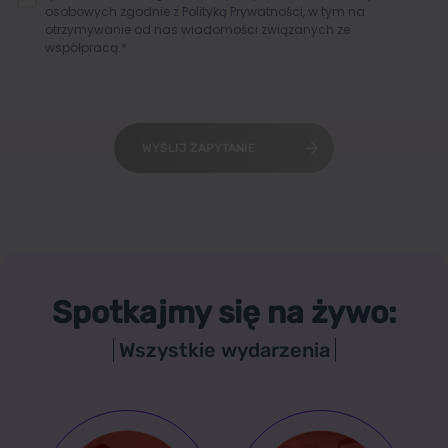
osobowych zgodnie z
Polityką Prywatności
, w tym na
otrzymywanie od nas wiadomości związanych ze
współpracą.*
WYŚLIJ ZAPYTANIE
Spotkajmy się na żywo:
Wszystkie wydarzenia