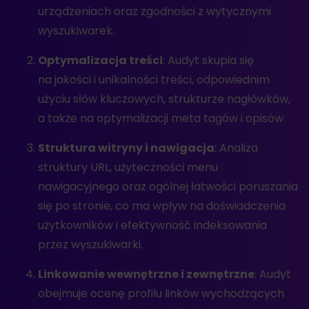
urządzeniach oraz zgodności z wytycznymi
wyszukiwarek.
Optymalizacja treści
: Audyt skupia się
na jakości i unikalności treści, odpowiednim
użyciu słów kluczowych, strukturze nagłówków,
a także na optymalizacji meta tagów i opisów.
Struktura witryny i nawigacja
: Analiza
struktury URL, użyteczności menu
nawigacyjnego oraz ogólnej łatwości poruszania
się po stronie, co ma wpływ na doświadczenia
użytkowników i efektywność indeksowania
przez wyszukiwarki.
Linkowanie wewnętrzne i zewnętrzne
: Audyt
obejmuje ocenę profilu linków wychodzących