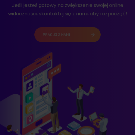
Jeśli jesteś gotowy na zwiększenie swojej online
widoczności, skontaktuj się z nami, aby rozpocząć!
PRACUJ Z NAMI