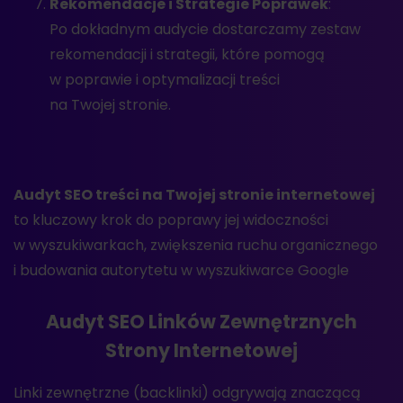
Rekomendacje i Strategie Poprawek
:
Po dokładnym audycie dostarczamy zestaw
rekomendacji i strategii, które pomogą
w poprawie i optymalizacji treści
na Twojej stronie.
Audyt SEO treści na Twojej stronie internetowej
to kluczowy krok do poprawy jej widoczności
w wyszukiwarkach, zwiększenia ruchu organicznego
i budowania autorytetu w wyszukiwarce Google
Audyt SEO Linków Zewnętrznych
Strony Internetowej
Linki zewnętrzne (backlinki) odgrywają znaczącą