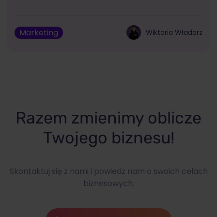
Marketing
Wiktoria Władarz
Razem zmienimy oblicze
Twojego biznesu!
Skontaktuj się z nami i powiedz nam o swoich celach
biznesowych.