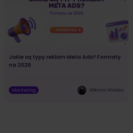
Jakie są typy reklam Meta Ads? Formaty
na 2026
Marketing
Wiktoria Władarz