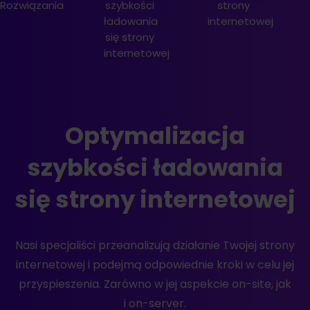
szybkości
strony
SEO
ładowania
internetowej
strony
się strony
internetowej
internetowej
Optymalizacja
szybkości ładowania
się strony internetowej
Nasi specjaliści przeanalizują działanie Twojej strony
internetowej i podejmą odpowiednie kroki w celu jej
przyspieszenia. Zarówno w jej aspekcie on-site, jak
i on-server.