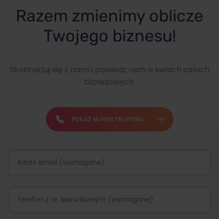
Razem zmienimy oblicze
Twojego biznesu!
Skontaktuj się z nami i powiedz nam o swoich celach
biznesowych.
POKAŻ NUMER TELEFONU