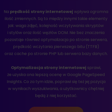
Na
prędkość strony internetowej
wpływa ogromna
ilość zmiennych. Są to między innymi takie elementy
jak: waga zdjęć, kolejność wczytywania skryptów
i stylów oraz ilość węzłów DOM. Nie bez znaczenia
pozostaje również optymalizacja po stronie serwera,
prędkość wczytania pierwszego bitu (TTFB)
oraz cache po stronie PHP lub serwera bazy danych.
Optymalizacja strony internetowej
sprawi,
że uzyska ona lepszą ocenę w Google PageSpeed
Insights. Co za tym idzie, poprawi się też jej pozycja
w wynikach wyszukiwania, a użytkownicy chętniej
będą z niej korzystać.