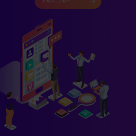
PRACUJ Z NAMI