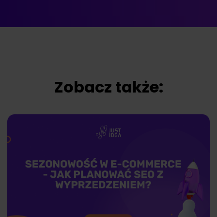
Zobacz także: