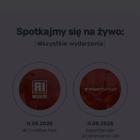
Spotkajmy się na żywo:
Wszystkie wydarzenia
11.06.2026
11.06.2026
AI Creative Fest
ExpertSender
eCommerce Lab