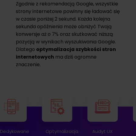
Zgodnie z rekomendacją Google, wszystkie
strony internetowe powinny się ładować się
w czasie poniżej 2 sekund. Każda kolejna
sekunda opóźnienia może obniżyć Twoją
konwersje aż o 7% oraz skutkować niższą
pozycją w wynikach wyszukiwania Google.
Dlatego
optymalizacja szybkości stron
internetowych
ma dziś ogromne
znaczenie.
Optymalizacja
Audyt UX
Audyt