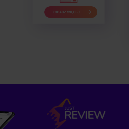
ZOBACZ WIĘCEJ