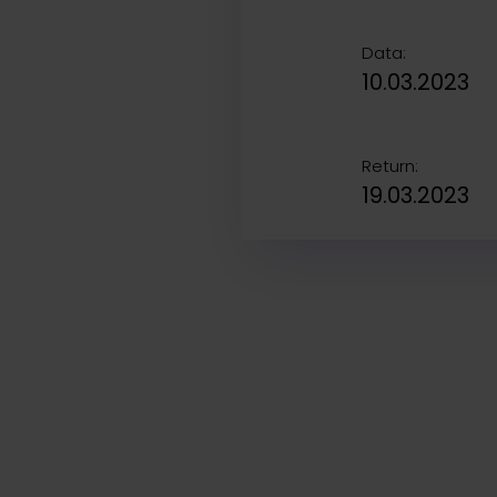
Data:
10.03.2023
Return:
19.03.2023