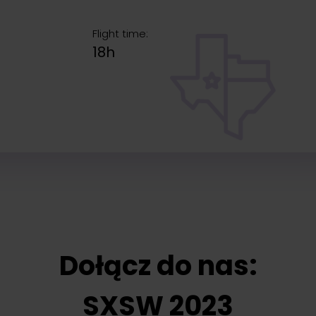
Flight time:
18h
Dołącz do nas:
SXSW 2023