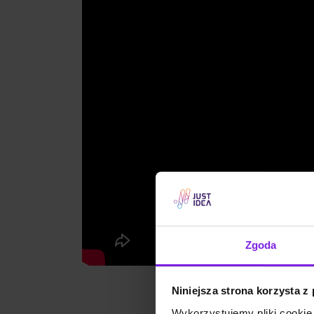
Zgoda
Niniejsza strona korzysta z
Wykorzystujemy pliki cookie 