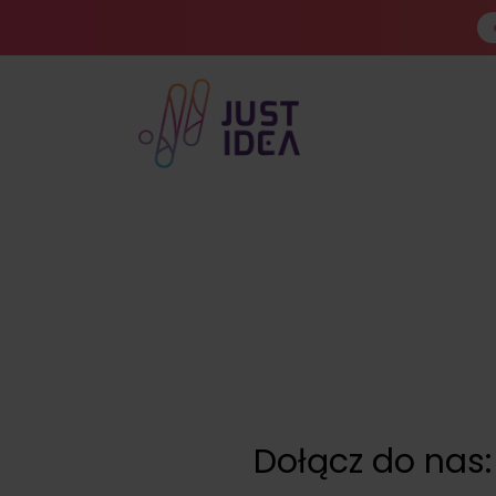
Dołącz do nas: