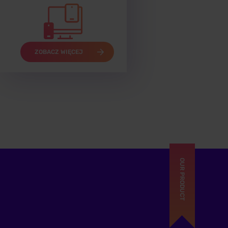
ZOBACZ WIĘCEJ
OUR PRODUCT