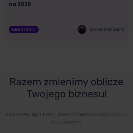
na 2026
Marketing
Wiktoria Władarz
Razem zmienimy oblicze
Twojego biznesu!
Skontaktuj się z nami i powiedz nam o swoich celach
biznesowych.