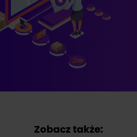
Zobacz także: