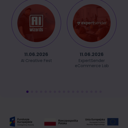
11.06.2026
11.06.2026
AI Creative Fest
ExpertSender
eCommerce Lab