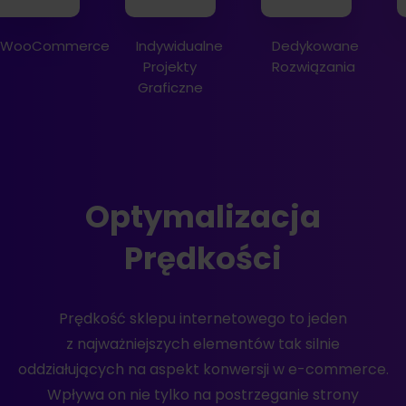
WooCommerce
Indywidualne
Dedykowane
Projekty
Rozwiązania
Graficzne
Optymalizacja
Prędkości
Prędkość sklepu internetowego to jeden
z najważniejszych elementów tak silnie
oddziałujących na aspekt konwersji w e-commerce.
Wpływa on nie tylko na postrzeganie strony