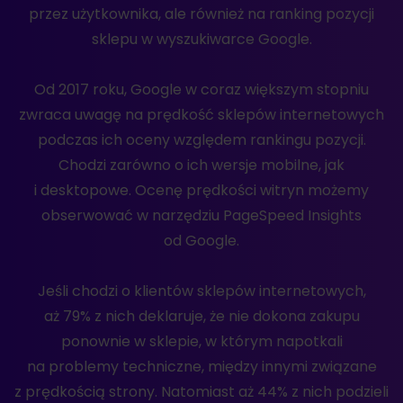
przez użytkownika, ale również na ranking pozycji
sklepu w wyszukiwarce Google.
Od 2017 roku, Google w coraz większym stopniu
zwraca uwagę na prędkość sklepów internetowych
podczas ich oceny względem rankingu pozycji.
Chodzi zarówno o ich wersje mobilne, jak
i desktopowe. Ocenę prędkości witryn możemy
obserwować w narzędziu PageSpeed Insights
od Google.
Jeśli chodzi o klientów sklepów internetowych,
aż 79% z nich deklaruje, że nie dokona zakupu
ponownie w sklepie, w którym napotkali
na problemy techniczne, między innymi związane
z prędkością strony. Natomiast aż 44% z nich podzieli