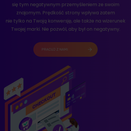
się tym negatywnym przemyśleniem ze swoim
znajomym. Prędkość strony wpływa zatem
nie tylko na Twoją konwersję, ale także na wizerunek
Twojej marki. Nie pozwól, aby był on negatywny.
PRACUJ Z NAMI