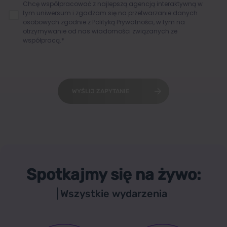
Chcę współpracować z najlepszą agencją interaktywną w
tym uniwersum i zgadzam się na przetwarzanie danych
osobowych zgodnie z
Polityką Prywatności
, w tym na
otrzymywanie od nas wiadomości związanych ze
współpracą.*
WYŚLIJ ZAPYTANIE
Spotkajmy się na żywo:
Wszystkie wydarzenia