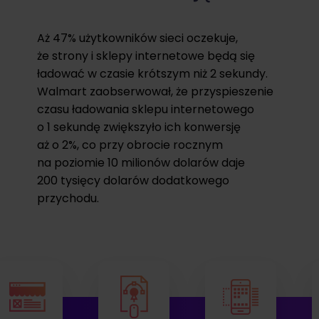
Aż 47% użytkowników sieci oczekuje,
że strony i sklepy internetowe będą się
ładować w czasie krótszym niż 2 sekundy.
Walmart zaobserwował, że przyspieszenie
czasu ładowania sklepu internetowego
o 1 sekundę zwiększyło ich konwersję
aż o 2%, co przy obrocie rocznym
na poziomie 10 milionów dolarów daje
200 tysięcy dolarów dodatkowego
przychodu.