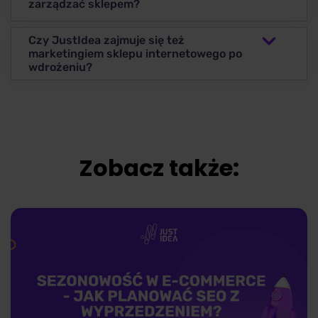
zarządzać sklepem?
Czy JustIdea zajmuje się też
marketingiem sklepu internetowego po
wdrożeniu?
Zobacz także: