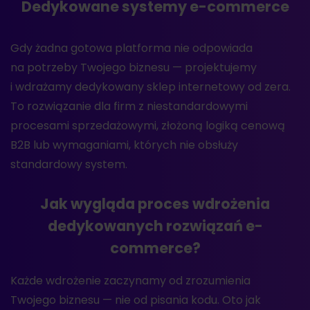
Dedykowane systemy e-commerce
Gdy żadna gotowa platforma nie odpowiada
na potrzeby Twojego biznesu — projektujemy
i wdrażamy dedykowany sklep internetowy od zera.
To rozwiązanie dla firm z niestandardowymi
procesami sprzedażowymi, złożoną logiką cenową
B2B lub wymaganiami, których nie obsłuży
standardowy system.
Jak wygląda proces wdrożenia
dedykowanych rozwiązań e-
commerce?
Każde wdrożenie zaczynamy od zrozumienia
Twojego biznesu — nie od pisania kodu. Oto jak