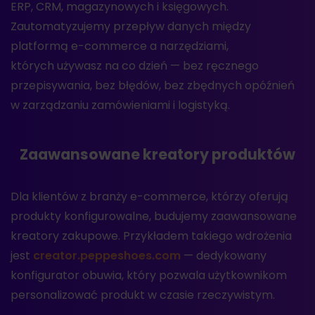
ERP, CRM, magazynowych i księgowych.
Zautomatyzujemy przepływ danych między
platformą e-commerce a narzędziami,
których używasz na co dzień — bez ręcznego
przepisywania, bez błędów, bez zbędnych opóźnień
w zarządzaniu zamówieniami i logistyką.
Zaawansowane kreatory produktów
Dla klientów z branży e-commerce, którzy oferują
produkty konfigurowalne, budujemy zaawansowane
kreatory zakupowe. Przykładem takiego wdrożenia
jest
creator.peppeshoes.com
— dedykowany
konfigurator obuwia, który pozwala użytkownikom
personalizować produkt w czasie rzeczywistym.