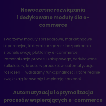
Nowoczesne rozwiązania
i dedykowane moduły dla e-
commerce
Tworzymy moduły sprzedażowe, marketingowe
i operacyjne, którymi zarządzasz bezpośrednio
z panelu swojej platformy e-commerce.
Personalizacja procesu zakupowego, dedykowane
kalkulatory, kreatory produktów, automatyzacja
rozliczeń — wdrażamy funkcjonalności, które realnie
zwiększają konwersję i wspierają sprzedaż.
Automatyzacja i optymalizacja
procesów wspierających e-commerce