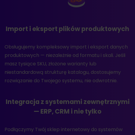
Import i eksport plików produktowych
Obsługujemy kompleksowy import i eksport danych
produktowych — niezależnie od formatu i skali. Jeśli
masz tysiące SKU, złożone warianty lub
niestandardową strukturę katalogu, dostosujemy
rozwiązanie do Twojego systemu, nie odwrotnie.
Integracja z systemami zewnętrznymi
— ERP, CRM i nie tylko
Podłączymy Twój sklep internetowy do systemów