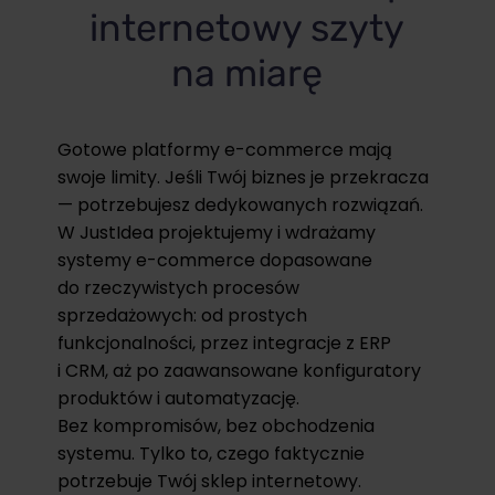
internetowy szyty
na miarę
Gotowe platformy e-commerce mają
swoje limity. Jeśli Twój biznes je przekracza
— potrzebujesz dedykowanych rozwiązań.
W JustIdea projektujemy i wdrażamy
systemy e-commerce dopasowane
do rzeczywistych procesów
sprzedażowych: od prostych
funkcjonalności, przez integracje z ERP
i CRM, aż po zaawansowane konfiguratory
produktów i automatyzację.
Bez kompromisów, bez obchodzenia
systemu. Tylko to, czego faktycznie
potrzebuje Twój sklep internetowy.