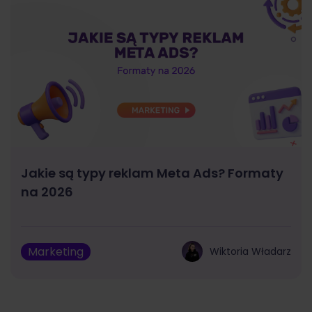
Jakie są typy reklam Meta Ads? Formaty
na 2026
Marketing
Wiktoria Władarz