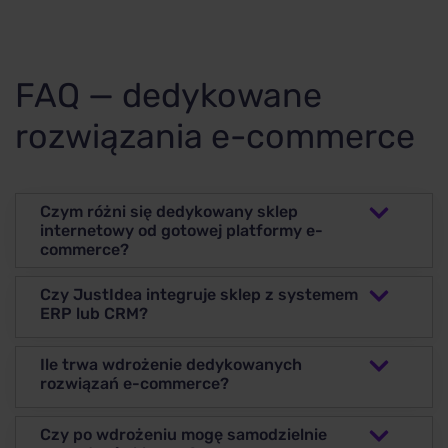
FAQ — dedykowane
rozwiązania e-commerce
Czym różni się dedykowany sklep
internetowy od gotowej platformy e-
commerce?
Czy JustIdea integruje sklep z systemem
ERP lub CRM?
Ile trwa wdrożenie dedykowanych
rozwiązań e-commerce?
Czy po wdrożeniu mogę samodzielnie