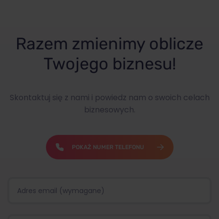
Razem zmienimy oblicze
Twojego biznesu!
Skontaktuj się z nami i powiedz nam o swoich celach
biznesowych.
POKAŻ NUMER TELEFONU