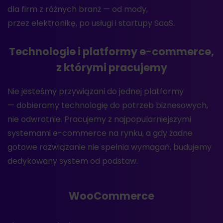
dla firm z różnych branż — od mody,
przez elektronikę, po usługi i startupy SaaS.
Technologie i platformy e-commerce,
z którymi pracujemy
Nie jesteśmy przywiązani do jednej platformy
— dobieramy technologię do potrzeb biznesowych,
nie odwrotnie. Pracujemy z najpopularniejszymi
systemami e-commerce na rynku, a gdy żadne
gotowe rozwiązanie nie spełnia wymagań, budujemy
dedykowany system od podstaw.
WooCommerce