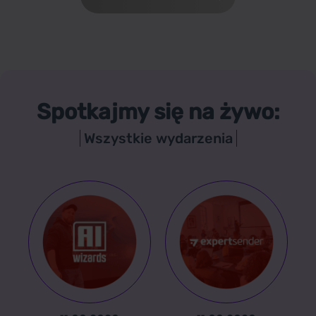
Spotkajmy się na żywo:
Wszystkie wydarzenia