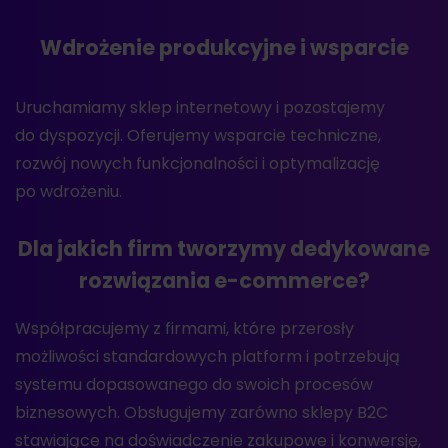
Wdrożenie produkcyjne i wsparcie
Uruchamiamy sklep internetowy i pozostajemy
do dyspozycji. Oferujemy wsparcie techniczne,
rozwój nowych funkcjonalności i optymalizację
po wdrożeniu.
Dla jakich firm tworzymy dedykowane
rozwiązania e-commerce?
Współpracujemy z firmami, które przerosły
możliwości standardowych platform i potrzebują
systemu dopasowanego do swoich procesów
biznesowych. Obsługujemy zarówno sklepy B2C
stawiające na doświadczenie zakupowe i konwersję,