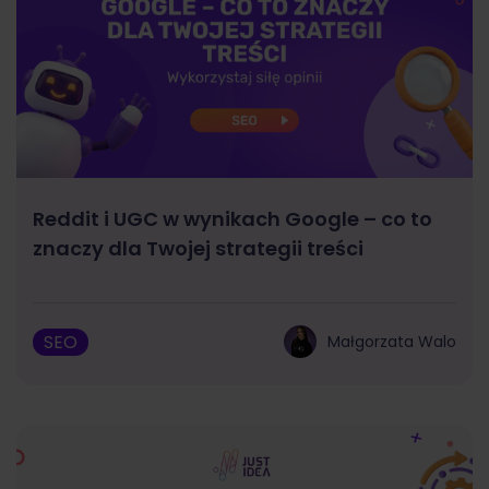
Reddit i UGC w wynikach Google – co to
znaczy dla Twojej strategii treści
SEO
Małgorzata Walo