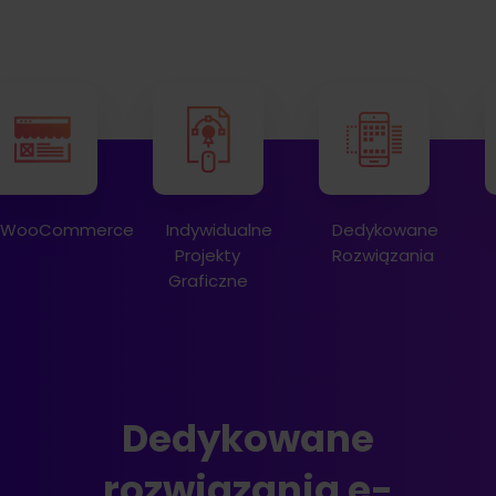
WooCommerce
Indywidualne
Dedykowane
Projekty
Rozwiązania
Graficzne
Dedykowane
rozwiązania e-