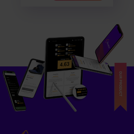
OUR PRODUCT