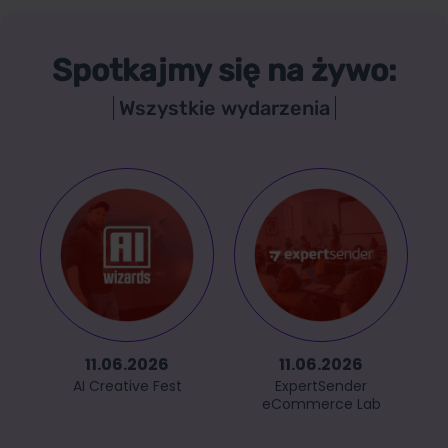
Spotkajmy się na żywo:
Wszystkie wydarzenia
11.06.2026
11.06.2026
AI Creative Fest
ExpertSender
eCommerce Lab