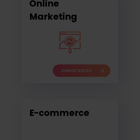
Online
Marketing
ZOBACZ WIĘCEJ
E-commerce