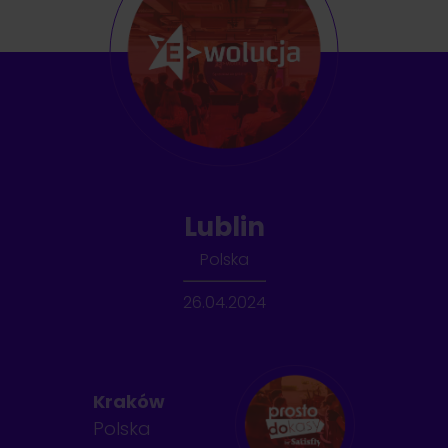
Lublin
Polska
26.04.2024
Kraków
Polska