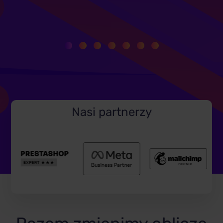
Nasi partnerzy