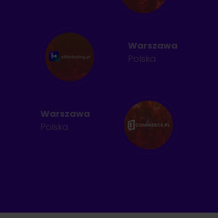
Warszawa
Polska
Warszawa
Polska