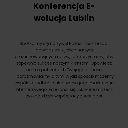
Konferencja E-
wolucja Lublin
Spotkajmy się na żywo! Poznaj nasz zespół
i dowiedz się z jakich narzędzi
oraz innowacyjnych rozwiązań korzystamy, aby
zapewnić sukces naszym klientom. Opowiedz
nam o potrzebach Twojego biznesu
i porozmawiajmy o tym, w jaki sposób możemy
wspólnie zadbać o ulepszenie jego marketingu
internetowego. Przekonaj się, jak wiele możesz
zyskać, dzięki współpracy z JustIdea!