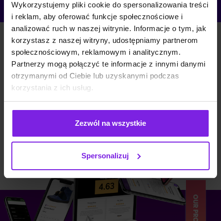
Wykorzystujemy pliki cookie do spersonalizowania treści
i reklam, aby oferować funkcje społecznościowe i
analizować ruch w naszej witrynie. Informacje o tym, jak
korzystasz z naszej witryny, udostępniamy partnerom
społecznościowym, reklamowym i analitycznym.
Partnerzy mogą połączyć te informacje z innymi danymi
otrzymanymi od Ciebie lub uzyskanymi podczas
korzystania z ich usług.
Zezwól na wszystkie
Spersonalizuj