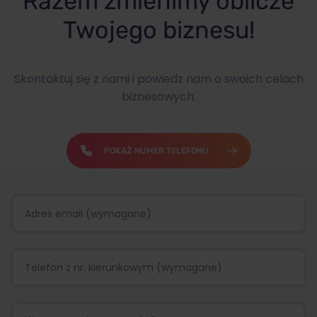
Razem zmienimy oblicze
Twojego biznesu!
Skontaktuj się z nami i powiedz nam o swoich celach
biznesowych.
POKAŻ NUMER TELEFONU