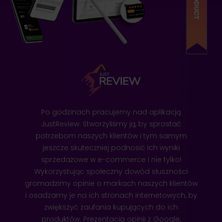
Po godzinach pracujemy nad aplikacją
JustReview. Stworzyliśmy ją, by sprostać
potrzebom naszych klientów i tym samym
jeszcze skuteczniej podnosić ich wyniki
sprzedażowe w e-commerce i nie tylko!
Wykorzystując społeczny dowód słuszności
gromadzimy opinie o markach naszych klientów
i osadzamy je na ich stronach internetowych, by
zwiększyć zaufania kupujących do ich
produktów. Prezentacja opinii z Google,