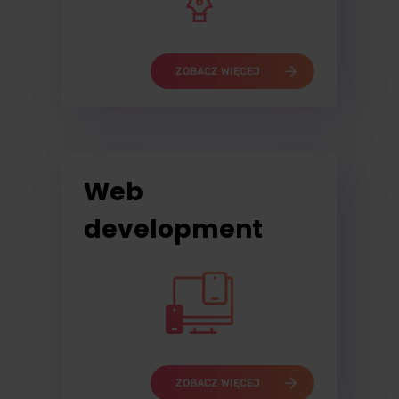
ZOBACZ WIĘCEJ
Web
development
ZOBACZ WIĘCEJ