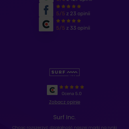
5/5
z 23 opinii
5/5
z 33 opinii
Ocena 5.0
Zobacz opinie
Surf Inc.
Chcąc rozszerzyć działalność naszej marki na rynki