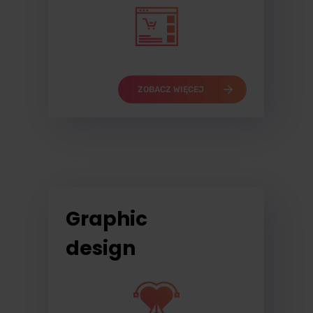
ZOBACZ WIĘCEJ
Graphic
design