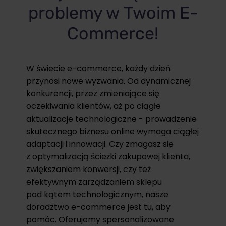
problemy w Twoim E-
Commerce!
W świecie e-commerce, każdy dzień
przynosi nowe wyzwania. Od dynamicznej
konkurencji, przez zmieniające się
oczekiwania klientów, aż po ciągłe
aktualizacje technologiczne - prowadzenie
skutecznego biznesu online wymaga ciągłej
adaptacji i innowacji. Czy zmagasz się
z optymalizacją ścieżki zakupowej klienta,
zwiększaniem konwersji, czy też
efektywnym zarządzaniem sklepu
pod kątem technologicznym, nasze
doradztwo e-commerce jest tu, aby
pomóc. Oferujemy spersonalizowane