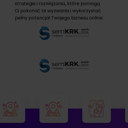
strategie i rozwiązania, które pomogą
Ci pokonać te wyzwania i wykorzystać
pełny potencjał Twojego biznesu online.