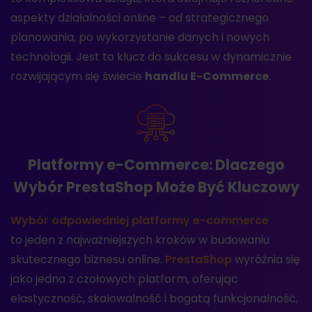
aspekty działalności online – od strategicznego
planowania, po wykorzystanie danych i nowych
technologii. Jest to klucz do sukcesu w dynamicznie
rozwijającym się świecie
handlu E-Commerce
.
Platformy e-Commerce: Dlaczego
Wybór PrestaShop Może Być Kluczowy
Wybór odpowiedniej platformy e-commerce
to jeden z najważniejszych kroków w budowaniu
skutecznego biznesu online.
PrestaShop
wyróżnia się
jako jedna z czołowych platform, oferując
elastyczność, skalowalność i bogatą funkcjonalność,