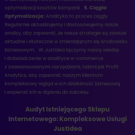
optymalizacji kosztów kampanii.
5. Ciągła
Optymalizacja:
Analityka to proces ciągły.
Regularnie aktualizujemy i dostosowujemy nasze
analizy, aby zapewnić, że nasze strategie są zawsze
aktualne i skuteczne w zmieniającym się środowisku
biznesowym. W JustIdea łączymy naszą wiedzę
i doświadczenie w analityce e-commerce
z zaawansowanymi narzędziami, takimi jak Profit
Analytics, aby zapewnić naszym klientom
kompleksowy wgląd w ich działalność biznesową
i wspierać ich w dążeniu do sukcesu.
Audyt Istniejącego Sklepu
Internetowego: Kompleksowe Usługi
JustIdea