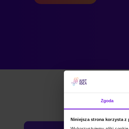
Zgoda
Niniejsza strona korzysta z
Wykorzystujemy pliki cookie 