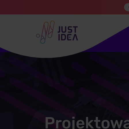
Projektow