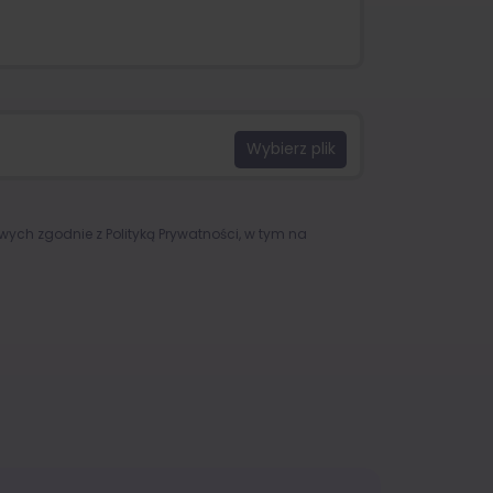
owych zgodnie z
Polityką Prywatności
, w tym na