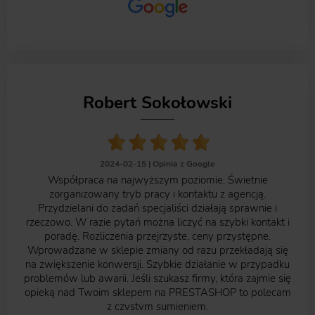
Robert Sokołowski
2024-02-15 |
Opinia z Google
Współpraca na najwyższym poziomie. Świetnie
zorganizowany tryb pracy i kontaktu z agencją.
Przydzielani do zadań specjaliści działają sprawnie i
rzeczowo. W razie pytań można liczyć na szybki kontakt i
poradę. Rozliczenia przejrzyste, ceny przystępne.
Wprowadzane w sklepie zmiany od razu przekładają się
na zwiększenie konwersji. Szybkie działanie w przypadku
problemów lub awarii. Jeśli szukasz firmy, która zajmie się
opieką nad Twoim sklepem na PRESTASHOP to polecam
z czystym sumieniem.