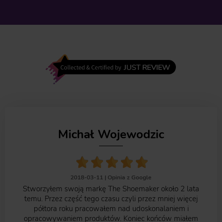
Michał Wojewodzic
2018-03-11 |
Opinia z Google
Stworzyłem swoją markę The Shoemaker około 2 lata
temu. Przez część tego czasu czyli przez mniej więcej
półtora roku pracowałem nad udoskonalaniem i
opracowywaniem produktów. Koniec końców miałem