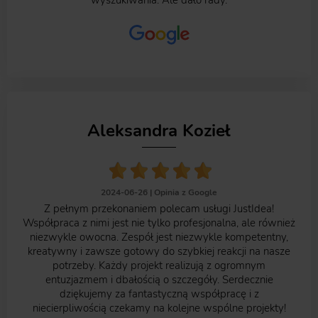
Aleksandra Kozieł
2024-06-26 |
Opinia z Google
Z pełnym przekonaniem polecam usługi JustIdea!
Współpraca z nimi jest nie tylko profesjonalna, ale również
niezwykle owocna. Zespół jest niezwykle kompetentny,
kreatywny i zawsze gotowy do szybkiej reakcji na nasze
potrzeby. Każdy projekt realizują z ogromnym
entuzjazmem i dbałością o szczegóły. Serdecznie
dziękujemy za fantastyczną współpracę i z
niecierpliwością czekamy na kolejne wspólne projekty!