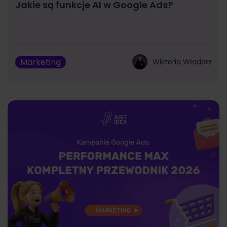
Jakie są funkcje AI w Google Ads?
Marketing
Wiktoria Władarz