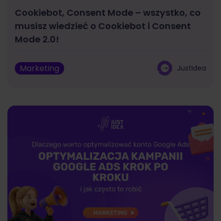
Cookiebot, Consent Mode – wszystko, co
musisz wiedzieć o Cookiebot i Consent
Mode 2.0!
Marketing
JustIdea