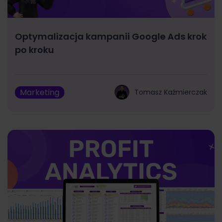
Optymalizacja kampanii Google Ads krok
po kroku
Marketing
Tomasz Kaźmierczak