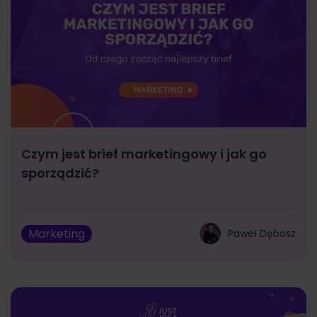
Czym jest brief marketingowy i jak go
sporządzić?
Marketing
Paweł Dębosz