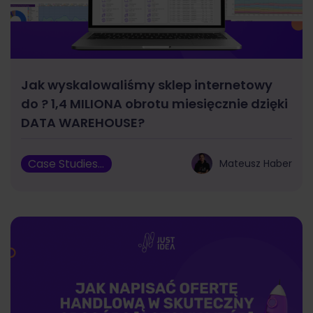
Jak wyskalowaliśmy sklep internetowy
do ? 1,4 MILIONA obrotu miesięcznie dzięki
DATA WAREHOUSE?
Case Studies, Marketing
Mateusz Haber