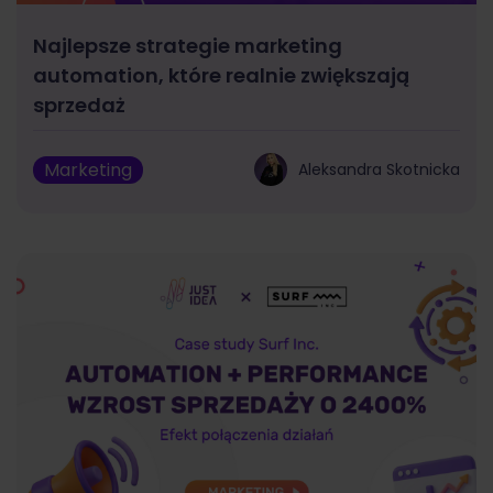
Najlepsze strategie marketing
automation, które realnie zwiększają
sprzedaż
Marketing
Aleksandra Skotnicka