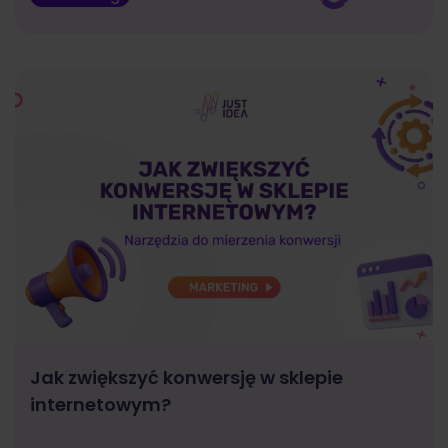
Jak zwiększyć konwersję w sklepie
internetowym?