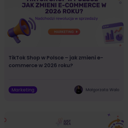
TikTok Shop w Polsce – jak zmieni e-
commerce w 2026 roku?
Marketing
Małgorzata Walo