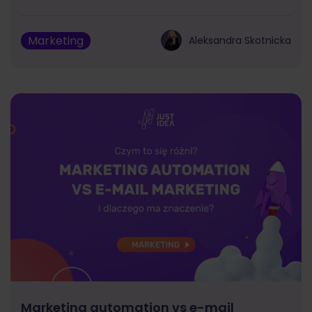
Marketing
Aleksandra Skotnicka
Marketing automation vs e-mail