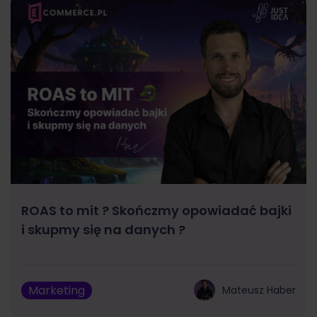
ROAS to mit ? Skończmy opowiadać bajki
i skupmy się na danych ?
Marketing
Mateusz Haber