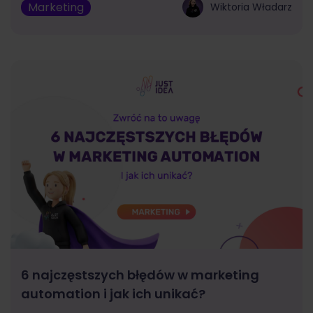
Marketing
Wiktoria Władarz
6 najczęstszych błędów w marketing
automation i jak ich unikać?