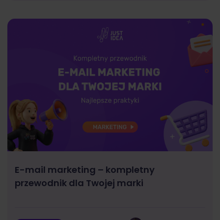
E-mail marketing – kompletny
przewodnik dla Twojej marki