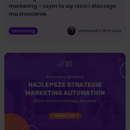
marketing – czym to się różni i dlaczego
ma znaczenie
Marketing
Aleksandra Skotnicka