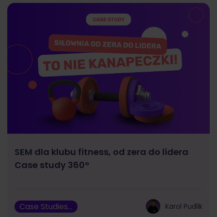
SEM dla klubu fitness, od zera do lidera
Case study 360°
Case Studies, Marketing
Karol Pudlik