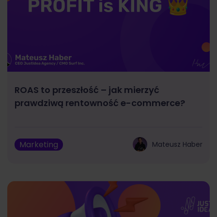
ROAS to przeszłość – jak mierzyć
prawdziwą rentowność e-commerce?
Marketing
Mateusz Haber