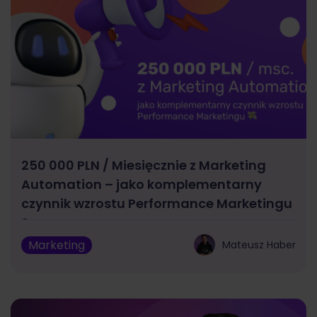
250 000 PLN / Miesięcznie z Marketing
Automation – jako komplementarny
czynnik wzrostu Performance Marketingu
?
Marketing
Mateusz Haber