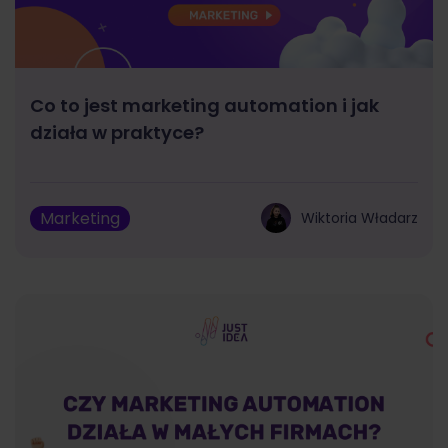
Co to jest marketing automation i jak
działa w praktyce?
Marketing
Wiktoria Władarz