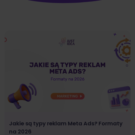
Jakie są typy reklam Meta Ads? Formaty
na 2026