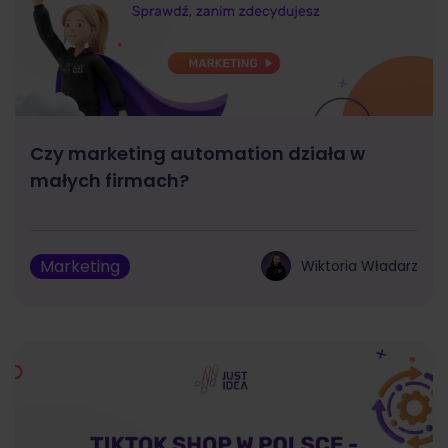
Czy marketing automation działa w
małych firmach?
Marketing
Wiktoria Władarz