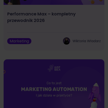
Performance Max – kompletny
przewodnik 2026
Marketing
Wiktoria Władarz