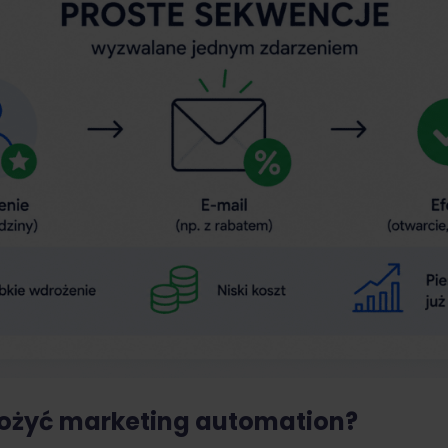
ożyć marketing automation?