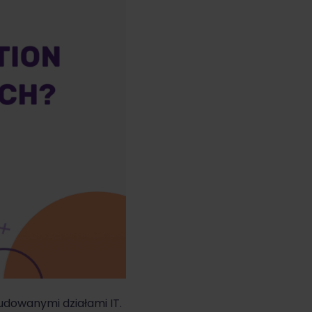
udowanymi działami IT.