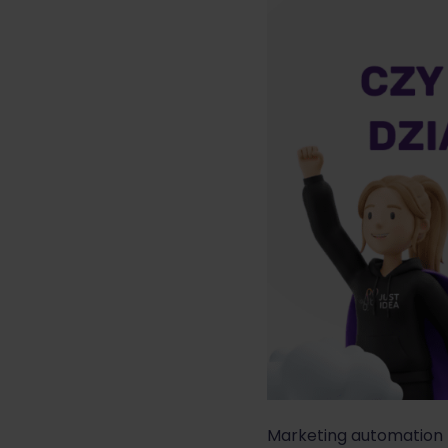
Marketing automation b