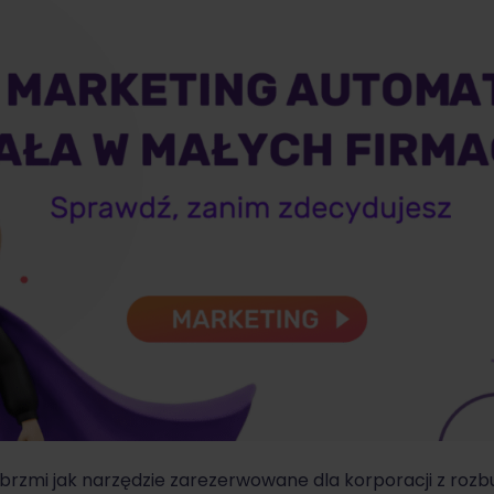
rzmi jak narzędzie zarezerwowane dla korporacji z rozb