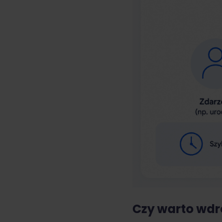
Czy warto wdr