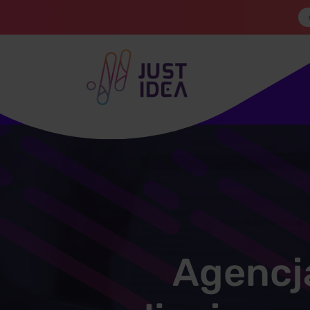
Agencj