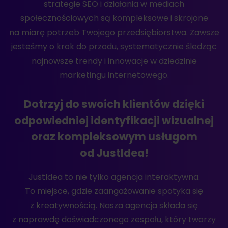
strategie SEO i działania w mediach
społecznościowych są kompleksowe i skrojone
na miarę potrzeb Twojego przedsiębiorstwa. Zawsze
jesteśmy o krok do przodu, systematycznie śledząc
najnowsze trendy i innowacje w dziedzinie
marketingu internetowego.
Dotrzyj do swoich klientów dzięki
odpowiedniej identyfikacji wizualnej
oraz kompleksowym usługom
od JustIdea!
JustIdea to nie tylko agencja interaktywna.
To miejsce, gdzie zaangażowanie spotyka się
z kreatywnością. Nasza agencja składa się
z naprawdę doświadczonego zespołu, który tworzy