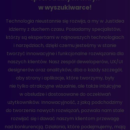
w wyszukiwarce!
Technologia nieustannie się rozwija, a my w JustIdea
idziemy z duchem czasu. Posiadamy specjalistów,
którzy są ekspertami w najnowszych technologiach
i narzędziach, dzięki czemu jesteśmy w stanie
tworzyć innowacyjne i funkcjonalne rozwiązania dla
naszych klientów. Nasz zespół deweloperów, UX/UI
designerów oraz analityków, dba o każdy szczegół,
aby strony i aplikacje, które tworzymy, były
nie tylko atrakcyjne wizualnie, ale także intuicyjne
w obsłudze i dostosowane do oczekiwań
użytkowników. Innowacyjność, z jaką podchodzimy
do tworzenia nowych rozwiązań, pozwala nam stale
rozwijać się i dawać naszym klientom przewagę
nad konkurencją. Działania, które podejmujemy, mają