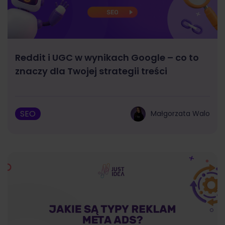
Reddit i UGC w wynikach Google – co to
znaczy dla Twojej strategii treści
SEO
Małgorzata Walo