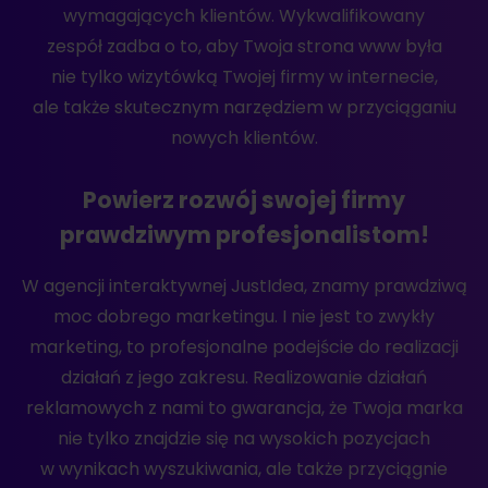
wymagających klientów. Wykwalifikowany
zespół zadba o to, aby Twoja strona www była
nie tylko wizytówką Twojej firmy w internecie,
ale także skutecznym narzędziem w przyciąganiu
nowych klientów.
Powierz rozwój swojej firmy
prawdziwym profesjonalistom!
W agencji interaktywnej JustIdea, znamy prawdziwą
moc dobrego marketingu. I nie jest to zwykły
marketing, to profesjonalne podejście do realizacji
działań z jego zakresu. Realizowanie działań
reklamowych z nami to gwarancja, że Twoja marka
nie tylko znajdzie się na wysokich pozycjach
w wynikach wyszukiwania, ale także przyciągnie