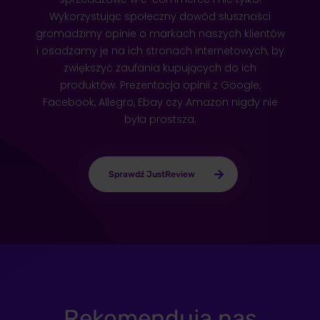
Wykorzystując społeczny dowód słuszności
gromadzimy opinie o markach naszych klientów
i osadzamy je na ich stronach internetowych, by
zwiększyć zaufania kupujących do ich
produktów. Prezentacja opinii z Google,
Facebook, Allegro, Ebay czy Amazon nigdy nie
była prostsza.
Sprawdź JustReview
Rekomendują nas