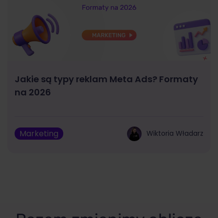
Jakie są typy reklam Meta Ads? Formaty
na 2026
Marketing
Wiktoria Władarz