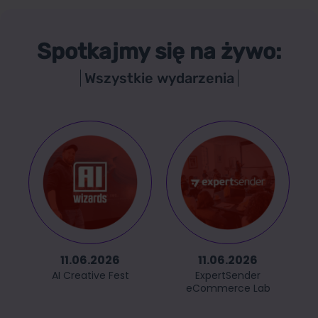
Spotkajmy się na żywo:
Wszystkie wydarzenia
11.06.2026
11.06.2026
AI Creative Fest
ExpertSender
eCommerce Lab