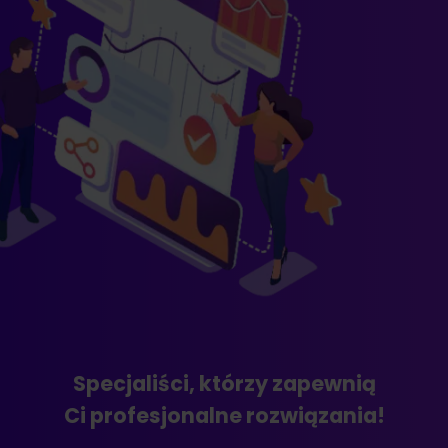
Specjaliści, którzy zapewnią
Ci profesjonalne rozwiązania!