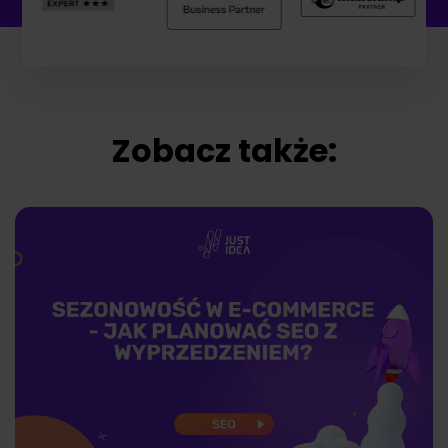
Zobacz także: