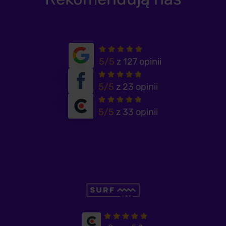
5/5
z 127 opinii
5/5
z 23 opinii
5/5
z 33 opinii