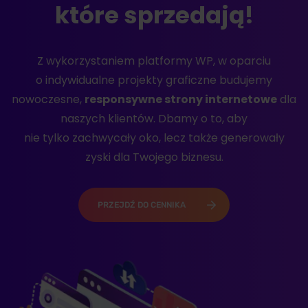
które sprzedają!
Z wykorzystaniem platformy WP, w oparciu
o indywidualne projekty graficzne budujemy
nowoczesne,
responsywne strony internetowe
dla
naszych klientów. Dbamy o to, aby
nie tylko zachwycały oko, lecz także generowały
zyski dla Twojego biznesu.
PRZEJDŹ DO CENNIKA