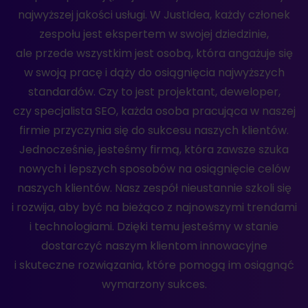
najwyższej jakości usługi. W JustIdea, każdy członek
zespołu jest ekspertem w swojej dziedzinie,
ale przede wszystkim jest osobą, która angażuje się
w swoją pracę i dąży do osiągnięcia najwyższych
standardów. Czy to jest projektant, deweloper,
czy specjalista SEO, każda osoba pracująca w naszej
firmie przyczynia się do sukcesu naszych klientów.
Jednocześnie, jesteśmy firmą, która zawsze szuka
nowych i lepszych sposobów na osiągnięcie celów
naszych klientów. Nasz zespół nieustannie szkoli się
i rozwija, aby być na bieżąco z najnowszymi trendami
i technologiami. Dzięki temu jesteśmy w stanie
dostarczyć naszym klientom innowacyjne
i skuteczne rozwiązania, które pomogą im osiągnąć
wymarzony sukces.