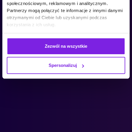
społecznościowym, reklamowym i analitycznym.
Partnerzy mogą połączyć te informacje z innymi danymi
otrzymanymi od Ciebie lub uzyskanymi podczas
korzystania z ich usług.
Zezwól na wszystkie
Spersonalizuj