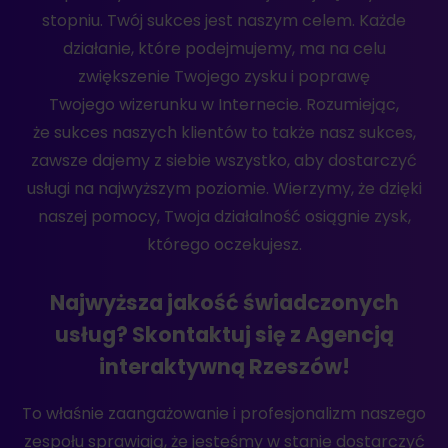
stopniu. Twój sukces jest naszym celem. Każde
działanie, które podejmujemy, ma na celu
zwiększenie Twojego zysku i poprawę
Twojego wizerunku w Internecie. Rozumiejąc,
że sukces naszych klientów to także nasz sukces,
zawsze dajemy z siebie wszystko, aby dostarczyć
usługi na najwyższym poziomie. Wierzymy, że dzięki
naszej pomocy, Twoja działalność osiągnie zysk,
którego oczekujesz.
Najwyższa jakość świadczonych
usług? Skontaktuj się z Agencją
interaktywną Rzeszów!
To właśnie zaangażowanie i profesjonalizm naszego
zespołu sprawiają, że jesteśmy w stanie dostarczyć