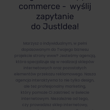
commerce - wyślij
zapytanie
do JustIdea!
Marzysz o indywidualnym, w pełni
dopasowanym do Twojego biznesu
projekcie strony www? Jesteśmy agencją,
która specjalizuje się w realizacji sklepów
internetowych oraz pozostałych
elementów przekazu reklamowego. Nasza
agencja interaktywna to nie tylko design,
ale też profesjonalny marketing,
który pomoże Ci zaistnieć w świecie
internetowym. Niezależnie od tego,
czy prowadzisz sklep internetowy,