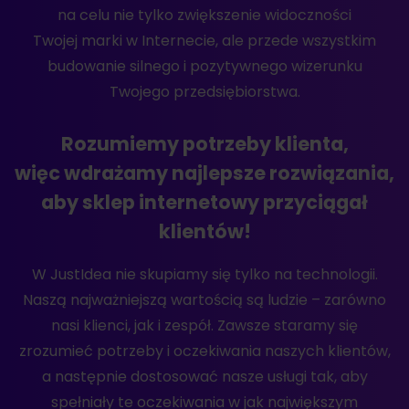
na celu nie tylko zwiększenie widoczności
Twojej marki w Internecie, ale przede wszystkim
budowanie silnego i pozytywnego wizerunku
Twojego przedsiębiorstwa.
Rozumiemy potrzeby klienta,
więc wdrażamy najlepsze rozwiązania,
aby sklep internetowy przyciągał
klientów!
W JustIdea nie skupiamy się tylko na technologii.
Naszą najważniejszą wartością są ludzie – zarówno
nasi klienci, jak i zespół. Zawsze staramy się
zrozumieć potrzeby i oczekiwania naszych klientów,
a następnie dostosować nasze usługi tak, aby
spełniały te oczekiwania w jak największym