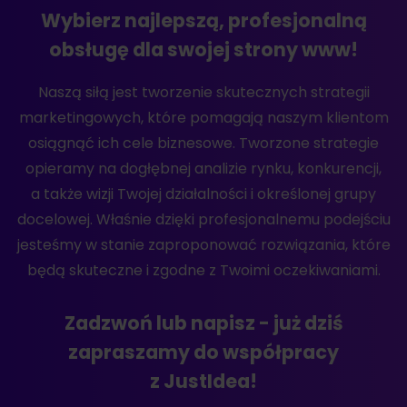
Wybierz najlepszą, profesjonalną
obsługę dla swojej strony www!
Naszą siłą jest tworzenie skutecznych strategii
marketingowych, które pomagają naszym klientom
osiągnąć ich cele biznesowe. Tworzone strategie
opieramy na dogłębnej analizie rynku, konkurencji,
a także wizji Twojej działalności i określonej grupy
docelowej. Właśnie dzięki profesjonalnemu podejściu
jesteśmy w stanie zaproponować rozwiązania, które
będą skuteczne i zgodne z Twoimi oczekiwaniami.
Zadzwoń lub napisz - już dziś
zapraszamy do współpracy
z JustIdea!