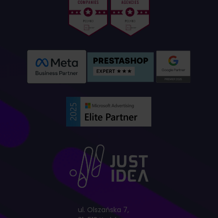
ul. Olszańska 7,