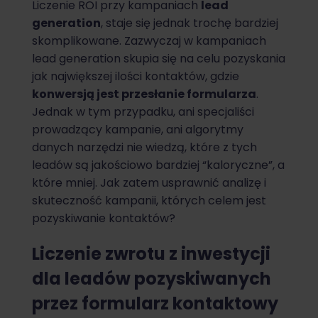
Liczenie ROI przy kampaniach
lead
generation
, staje się jednak trochę bardziej
skomplikowane. Zazwyczaj w kampaniach
lead generation skupia się na celu pozyskania
jak największej ilości kontaktów, gdzie
konwersją jest przesłanie formularza
.
Jednak w tym przypadku, ani specjaliści
prowadzący kampanie, ani algorytmy
danych narzędzi nie wiedzą, które z tych
leadów są jakościowo bardziej “kaloryczne”, a
które mniej. Jak zatem usprawnić analizę i
skuteczność kampanii, których celem jest
pozyskiwanie kontaktów?
Liczenie zwrotu z inwestycji
dla leadów pozyskiwanych
przez formularz kontaktowy