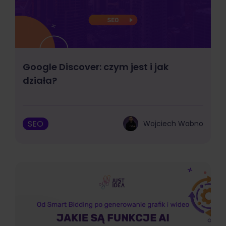
Google Discover: czym jest i jak
działa?
SEO
Wojciech Wabno