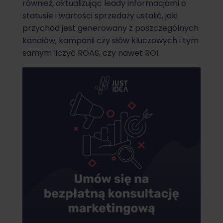
również, aktualizując leady informacjami o
statusie i wartości sprzedaży ustalić, jaki
przychód jest generowany z poszczególnych
kanałów, kampanii czy słów kluczowych i tym
samym liczyć ROAS, czy nawet ROI.