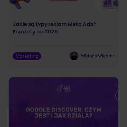
Jakie są typy reklam Meta Ads?
Formaty na 2026
Marketing
Wiktoria Władarz