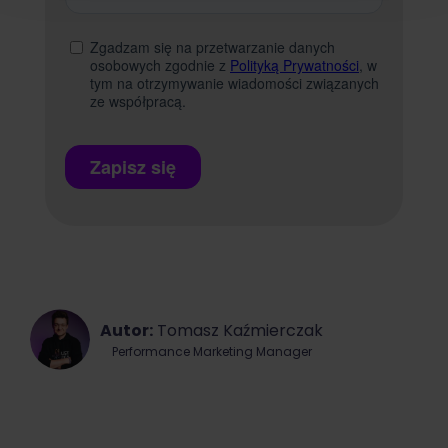
Autor:
Tomasz Kaźmierczak
Performance Marketing Manager