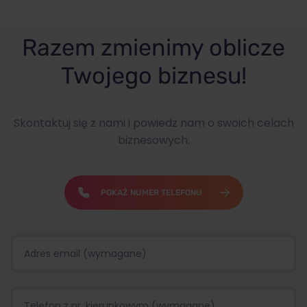
Razem zmienimy oblicze
Twojego biznesu!
Skontaktuj się z nami i powiedz nam o swoich celach
biznesowych.
POKAŻ NUMER TELEFONU