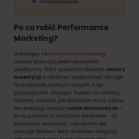
Podsumowanie
Po co robić Performance
Marketing?
Wdrażając
Performance Marketing
,
możesz stworzyć pełen ekosystem
analityczny, który pozwoli Ci określać
zwrot z
inwestycji
w reklamę i podejmować decyzje
na podstawie realnych danych, a nie
przypuszczeń. Wydając budżet na reklamy,
chcemy wiedzieć, jaki dokładnie ma to wpływ
na realizację naszych
celów biznesowych
–
po to przecież prowadzimy kampanie – by
skutecznie realizować cele istotne dla
naszego biznesu i żeby na koniec osiągnąć