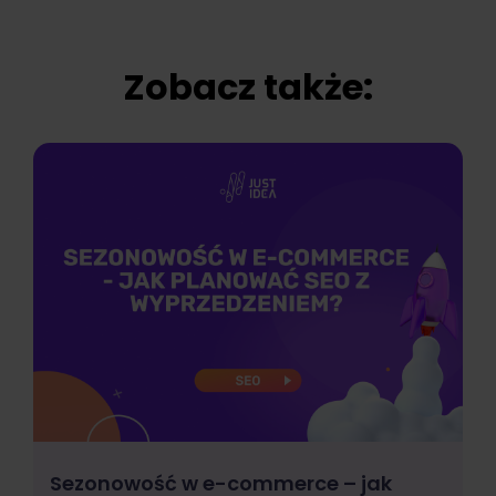
Zobacz także:
Sezonowość w e-commerce – jak