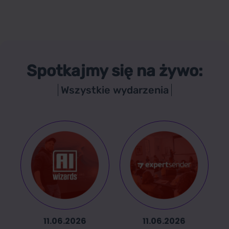
Spotkajmy się na żywo:
Wszystkie wydarzenia
11.06.2026
11.06.2026