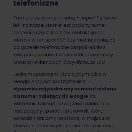
telefoniczne
Formularze mamy za sobą – super! Tylko co
jeśli na naszej stronie jest podany numer
telefonu i część klientów kontaktuje się
właśnie w ten sposób? Czy można powiązać
połączenie telefoniczne bezpośrednio z
kampanią, a nawet słowem kluczowym czy
kreacją reklamową? Oczywiście, że tak!
Jednym sposobem (działającym tylko w
Google Ads) jest skorzystanie z
dynamicznej podmiany numeru telefonu
na numer należący do Google
. Po
wdrożeniu takiego rozwiązania działa to w
następujący sposób. Użytkownik, który
wchodzi z reklamy na stronę, w miejscu, w
którym normalnie jest numer telefonu danej