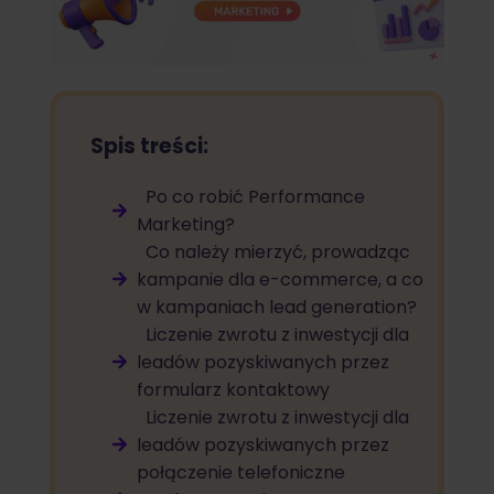
Spis treści:
Po co robić Performance
Marketing?
Co należy mierzyć, prowadząc
kampanie dla e-commerce, a co
w kampaniach lead generation?
Liczenie zwrotu z inwestycji dla
leadów pozyskiwanych przez
formularz kontaktowy
Liczenie zwrotu z inwestycji dla
leadów pozyskiwanych przez
połączenie telefoniczne