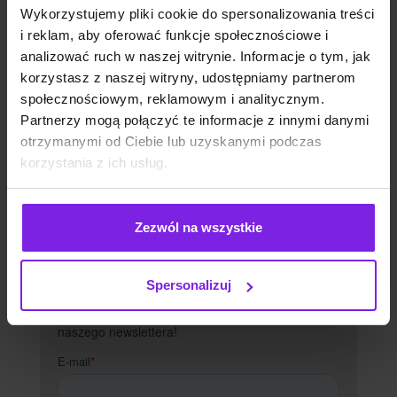
Wykorzystujemy pliki cookie do spersonalizowania treści
zawierać?
i reklam, aby oferować funkcje społecznościowe i
Przygotowanie do pisania treści
analizować ruch w naszej witrynie. Informacje o tym, jak
zoptymalizowanych pod SEO
korzystasz z naszej witryny, udostępniamy partnerom
społecznościowym, reklamowym i analitycznym.
Partnerzy mogą połączyć te informacje z innymi danymi
otrzymanymi od Ciebie lub uzyskanymi podczas
korzystania z ich usług.
Zezwól na wszystkie
Spersonalizuj