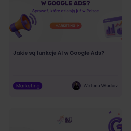
Jakie są funkcje AI w Google Ads?
Marketing
Wiktoria Władarz