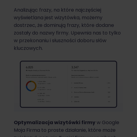
Analizując frazy, na które najczęściej
wyświetlana jest wizytówka, możemy
dostrzec, że dominują frazy, które dodane
zostały do nazwy firmy. Upewnia nas to tylko
w przekonaniu i słuszności doboru słów
kluczowych.
Optymalizacja wizytówki firmy
w Google
Moja Firma to proste działanie, które może