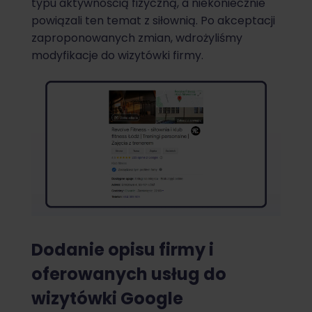
typu aktywnością fizyczną, a niekoniecznie
powiązali ten temat z siłownią. Po akceptacji
zaproponowanych zmian, wdrożyliśmy
modyfikacje do wizytówki firmy.
Dodanie opisu firmy i
oferowanych usług do
wizytówki Google