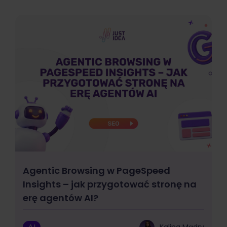
Agentic Browsing w PageSpeed
Insights – jak przygotować stronę na
erę agentów AI?