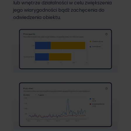
lub wnętrze działalności w celu zwiększenia
jego wiarygodności bądź zachęcenia do
odwiedzenia obiektu.