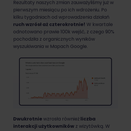
Rezultaty naszych zmian zauważyliśmy już w
pierwszym miesiącu po ich wdrożeniu. Po
kilku tygodniach od wprowadzenia działań
ruch wzrósł aż czterokrotnie!
W kwartale
odnotowano prawie 100k wejść, z czego 90%
pochodziła z organicznych wyników
wyszukiwania w Mapach Google.
Dwukrotnie
wzrosła również
liczba
interakcji użytkowników
z wizytówką. W