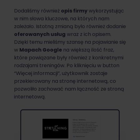
Dodaliśmy również
opis firmy
wykorzystując
w nim słowa kluczowe, na których nam
zależało. Istotną zmianą było również dodanie
oferowanych usług
wraz z ich opisem.
Dzięki temu mieliśmy szansę na pojawianie się
w
Mapach Google
na większą ilość fraz,
które powiązane były również z konkretnymi
rodzajami treningów. Po kliknięciu w button
“Więcej informacji”, użytkownik zostaje
przekierowany na stronę internetową, co
pozwoliło zachować nam łączność ze stroną
internetową.