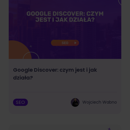
Google Discover: czym jest i jak
działa?
SEO
Wojciech Wabno