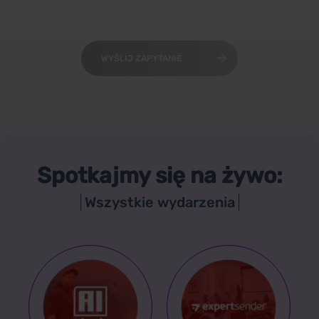
WYŚLIJ ZAPYTANIE
Spotkajmy się na żywo:
Wszystkie wydarzenia