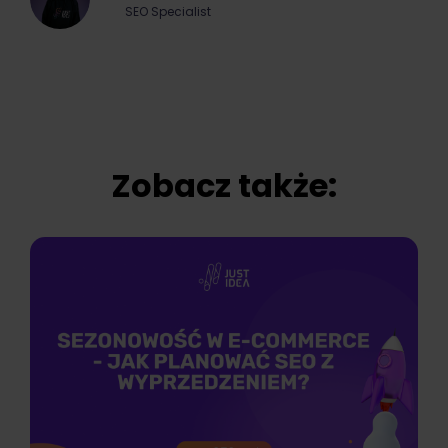
SEO Specialist
Zobacz także: