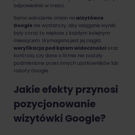
odpowiednio w treści.
Samo wdrożenie zmian na
wizytówce
Google
nie wystarczy, aby osiągane wyniki
były coraz to większe z każdym kolejnym
miesiącem. Wymagana jest jej ciągła
weryfikacja pod kątem widoczności
oraz
kontrola, czy dane o firmie nie zostały
podmienione przez innych użytkowników lub
roboty Google.
Jakie efekty przynosi
pozycjonowanie
wizytówki Google?