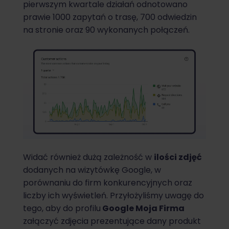
pierwszym kwartale działań odnotowano
prawie 1000 zapytań o trasę, 700 odwiedzin
na stronie oraz 90 wykonanych połączeń.
Widać również dużą zależność w
ilości zdjęć
dodanych na wizytówkę Google, w
porównaniu do firm konkurencyjnych oraz
liczby ich wyświetleń. Przyłożyliśmy uwagę do
tego, aby do profilu
Google Moja Firma
załączyć zdjęcia prezentujące dany produkt