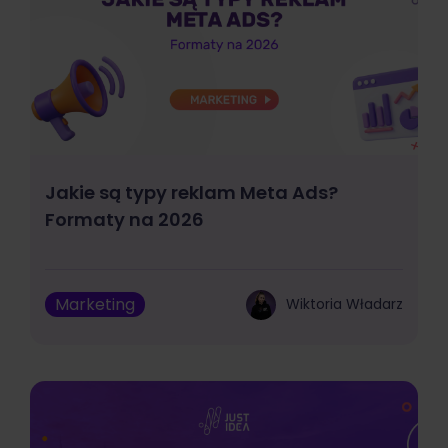
Jakie są typy reklam Meta Ads?
Formaty na 2026
Marketing
Wiktoria Władarz