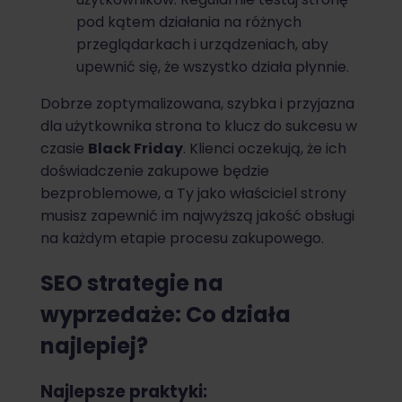
pod kątem działania na różnych
przeglądarkach i urządzeniach, aby
upewnić się, że wszystko działa płynnie.
Dobrze zoptymalizowana, szybka i przyjazna
dla użytkownika strona to klucz do sukcesu w
czasie
Black Friday
. Klienci oczekują, że ich
doświadczenie zakupowe będzie
bezproblemowe, a Ty jako właściciel strony
musisz zapewnić im najwyższą jakość obsługi
na każdym etapie procesu zakupowego.
SEO strategie na
wyprzedaże: Co działa
najlepiej?
Najlepsze praktyki: