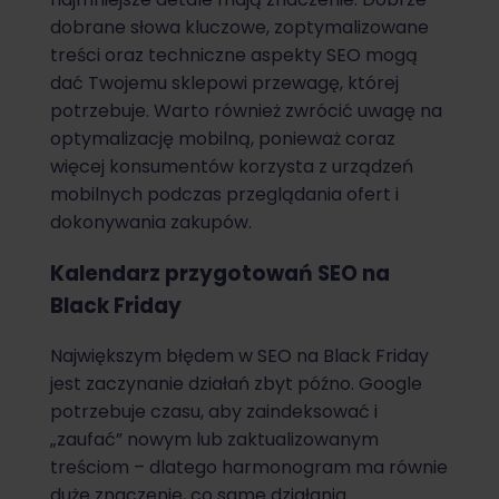
dobrane słowa kluczowe, zoptymalizowane
treści oraz techniczne aspekty SEO mogą
dać Twojemu sklepowi przewagę, której
potrzebuje. Warto również zwrócić uwagę na
optymalizację mobilną, ponieważ coraz
więcej konsumentów korzysta z urządzeń
mobilnych podczas przeglądania ofert i
dokonywania zakupów.
Kalendarz przygotowań SEO na
Black Friday
Największym błędem w SEO na Black Friday
jest zaczynanie działań zbyt późno. Google
potrzebuje czasu, aby zaindeksować i
„zaufać” nowym lub zaktualizowanym
treściom – dlatego harmonogram ma równie
duże znaczenie, co same działania.