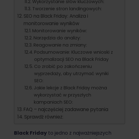
Wykorzystanie słów kluczowych:
Tworzenie stron landingowych:
SEO na Black Friday: Analiza i
monitorowanie wyników
Monitorowanie wyników:
Narzędzia do analizy:
Reagowanie na zmiany:
Podsumowanie: Kluczowe wnioski z
optymalizacji SEO na Black Friday
Co zrobić po zakończeniu
wyprzedaży, aby utrzymać wyniki
SEO:
Jakie lekcje z Black Friday można
wykorzystać w przyszłych
kampaniach SEO:
FAQ – najczęściej zadawane pytania
Sprawdź również:
Black Friday
to jedno z najważniejszych