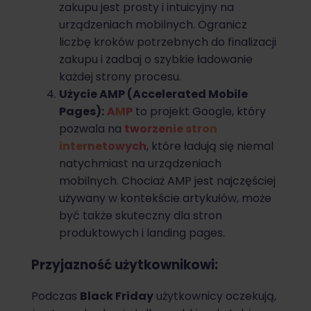
zakupu jest prosty i intuicyjny na
urządzeniach mobilnych. Ogranicz
liczbę kroków potrzebnych do finalizacji
zakupu i zadbaj o szybkie ładowanie
każdej strony procesu.
Użycie AMP (Accelerated Mobile
Pages):
AMP
to projekt Google, który
pozwala na
tworzenie stron
internetowych
, które ładują się niemal
natychmiast na urządzeniach
mobilnych. Chociaż AMP jest najczęściej
używany w kontekście artykułów, może
być także skuteczny dla stron
produktowych i landing pages.
Przyjazność użytkownikowi:
Podczas
Black Friday
użytkownicy oczekują,