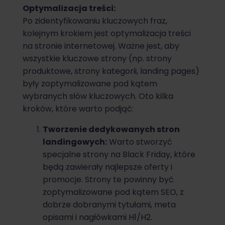
Optymalizacja treści:
Po zidentyfikowaniu kluczowych fraz,
kolejnym krokiem jest optymalizacja treści
na stronie internetowej. Ważne jest, aby
wszystkie kluczowe strony (np. strony
produktowe, strony kategorii, landing pages)
były zoptymalizowane pod kątem
wybranych słów kluczowych. Oto kilka
kroków, które warto podjąć:
Tworzenie dedykowanych stron
landingowych:
Warto stworzyć
specjalne strony na Black Friday, które
będą zawierały najlepsze oferty i
promocje. Strony te powinny być
zoptymalizowane pod kątem SEO, z
dobrze dobranymi tytułami, meta
opisami i nagłówkami H1/H2.