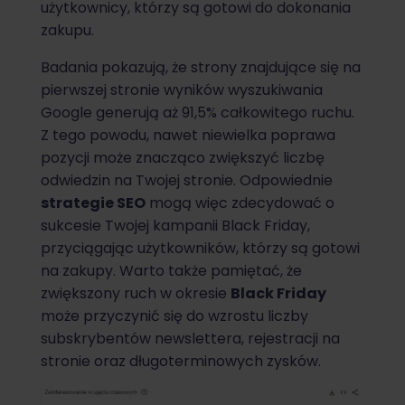
użytkownicy, którzy są gotowi do dokonania
zakupu.
Badania pokazują, że strony znajdujące się na
pierwszej stronie wyników wyszukiwania
Google generują aż 91,5% całkowitego ruchu.
Z tego powodu, nawet niewielka poprawa
pozycji może znacząco zwiększyć liczbę
odwiedzin na Twojej stronie. Odpowiednie
strategie SEO
mogą więc zdecydować o
sukcesie Twojej kampanii Black Friday,
przyciągając użytkowników, którzy są gotowi
na zakupy. Warto także pamiętać, że
zwiększony ruch w okresie
Black Friday
może przyczynić się do wzrostu liczby
subskrybentów newslettera, rejestracji na
stronie oraz długoterminowych zysków.