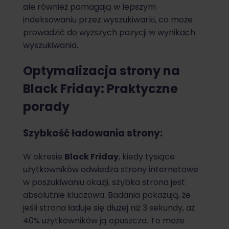
ale również pomagają w lepszym
indeksowaniu przez wyszukiwarki, co może
prowadzić do wyższych pozycji w wynikach
wyszukiwania.
Optymalizacja strony na
Black Friday: Praktyczne
porady
Szybkość ładowania strony:
W okresie
Black Friday
, kiedy tysiące
użytkowników odwiedza strony internetowe
w poszukiwaniu okazji, szybka strona jest
absolutnie kluczowa. Badania pokazują, że
jeśli strona ładuje się dłużej niż 3 sekundy, aż
40% użytkowników ją opuszcza. To może