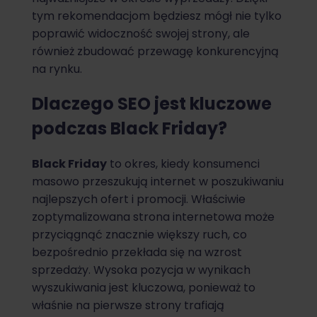
tym rekomendacjom będziesz mógł nie tylko
poprawić widoczność swojej strony, ale
również zbudować przewagę konkurencyjną
na rynku.
Dlaczego SEO jest kluczowe
podczas Black Friday?
Black Friday
to okres, kiedy konsumenci
masowo przeszukują internet w poszukiwaniu
najlepszych ofert i promocji. Właściwie
zoptymalizowana strona internetowa może
przyciągnąć znacznie większy ruch, co
bezpośrednio przekłada się na wzrost
sprzedaży. Wysoka pozycja w wynikach
wyszukiwania jest kluczowa, ponieważ to
właśnie na pierwsze strony trafiają