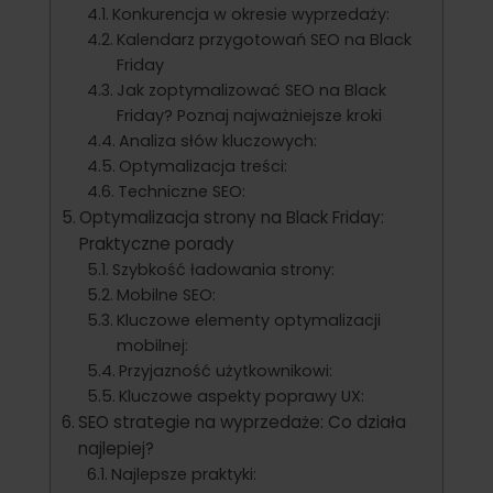
Konkurencja w okresie wyprzedaży:
Kalendarz przygotowań SEO na Black
Friday
Jak zoptymalizować SEO na Black
Friday? Poznaj najważniejsze kroki
Analiza słów kluczowych:
Optymalizacja treści:
Techniczne SEO:
Optymalizacja strony na Black Friday:
Praktyczne porady
Szybkość ładowania strony:
Mobilne SEO:
Kluczowe elementy optymalizacji
mobilnej:
Przyjazność użytkownikowi:
Kluczowe aspekty poprawy UX:
SEO strategie na wyprzedaże: Co działa
najlepiej?
Najlepsze praktyki: