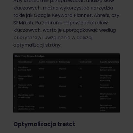
Aby skutecznie przeprowadzić analizę słów
kluczowych, można wykorzystać narzędzia
takie jak Google Keyword Planner, Ahrefs, czy
SEMrush. Po zebraniu odpowiednich słów
kluczowych, warto je uporządkować według
priorytetów i uwzględnić w dalszej
optymalizacji strony.
Optymalizacja treści: