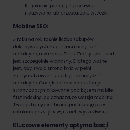
Regularnie przeglądaj i usuwaj
nieużywane lub przestarzałe wtyczki.
Mobilne SEO:
Z roku na rok rośnie liczba zakupów
dokonywanych za pomocą urządzeń
mobilnych, a w czasie Black Friday ten trend
jest szczególnie widoczny. Dlatego ważne
jest, aby Twoja strona była w pełni
zoptymalizowana pod kątem urządzeń
mobilnych. Google od dawna preferuje
strony zoptymalizowane pod kątem mobile-
first indexing, co oznacza, że wersja mobilna
Twojej strony jest brana pod uwagę przy
ustalaniu pozycji w wynikach wyszukiwania.
Kluczowe elementy optymalizacji