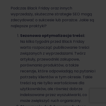
Podczas Black Friday oraz innych
wyprzedaży, skuteczne strategie SEO mogą
zdecydować o sukcesie lub porażce. Jakie są
najlepsze praktyki?
Sezonowa optymalizacja treści:
Na kilka tygodni przed Black Friday
warto rozpocząć publikowanie treści
związanych z wyprzedażami. Twórz
artykuły, przewodniki zakupowe,
porównania produktów, a także
recenzje, które odpowiadają na pytania i
potrzeby klientów w tym okresie. Takie
treści są nie tylko wartościowe dla
użytkowników, ale również dobrze
indeksowane przez wyszukiwarki, co
może zwiększyć ruch organiczny.