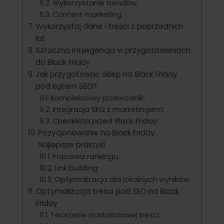
Wykorzystanie trendów:
Content marketing:
Wykorzystaj dane i treści z poprzednich
lat
Sztuczna inteligencja w przygotowaniach
do Black Friday
Jak przygotować sklep na Black Friday
pod kątem SEO?
Kompleksowy przewodnik:
Integracja SEO z marketingiem:
Checklista przed Black Friday:
Pozycjonowanie na Black Friday:
Najlepsze praktyki
Poprawa rankingu:
Link building:
Optymalizacja dla lokalnych wyników:
Optymalizacja treści pod SEO na Black
Friday
Tworzenie wartościowej treści: