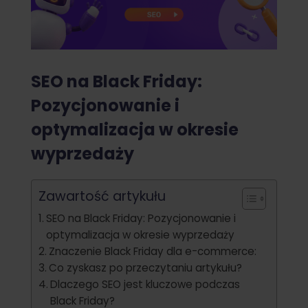
SEO na Black Friday:
Pozycjonowanie i
optymalizacja w okresie
wyprzedaży
Zawartość artykułu
SEO na Black Friday: Pozycjonowanie i
optymalizacja w okresie wyprzedaży
Znaczenie Black Friday dla e-commerce:
Co zyskasz po przeczytaniu artykułu?
Dlaczego SEO jest kluczowe podczas
Black Friday?