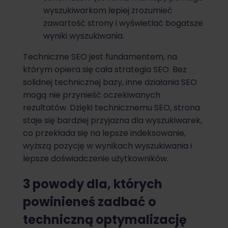
wyszukiwarkom lepiej zrozumieć
zawartość strony i wyświetlać bogatsze
wyniki wyszukiwania.
Techniczne SEO jest fundamentem, na
którym opiera się cała strategia SEO. Bez
solidnej technicznej bazy, inne działania SEO
mogą nie przynieść oczekiwanych
rezultatów. Dzięki technicznemu SEO, strona
staje się bardziej przyjazna dla wyszukiwarek,
co przekłada się na lepsze indeksowanie,
wyższą pozycję w wynikach wyszukiwania i
lepsze doświadczenie użytkowników.
3 powody dla, których
powinieneś zadbać o
techniczną optymalizację