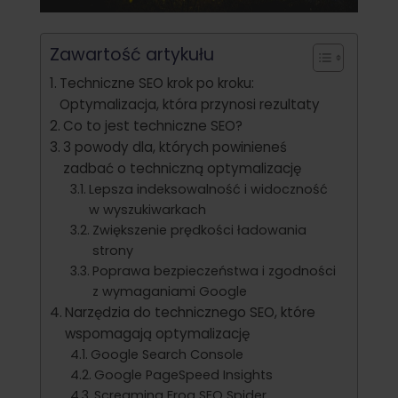
Zawartość artykułu
Techniczne SEO krok po kroku:
Optymalizacja, która przynosi rezultaty
Co to jest techniczne SEO?
3 powody dla, których powinieneś
zadbać o techniczną optymalizację
Lepsza indeksowalność i widoczność
w wyszukiwarkach
Zwiększenie prędkości ładowania
strony
Poprawa bezpieczeństwa i zgodności
z wymaganiami Google
Narzędzia do technicznego SEO, które
wspomagają optymalizację
Google Search Console
Google PageSpeed Insights
Screaming Frog SEO Spider