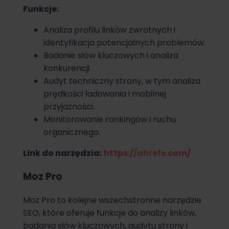
Funkcje:
Analiza profilu linków zwrotnych i
identyfikacja potencjalnych problemów.
Badanie słów kluczowych i analiza
konkurencji.
Audyt techniczny strony, w tym analiza
prędkości ładowania i mobilnej
przyjazności.
Monitorowanie rankingów i ruchu
organicznego.
Link do narzędzia:
https://ahrefs.com/
Moz Pro
Moz Pro to kolejne wszechstronne narzędzie
SEO, które oferuje funkcje do analizy linków,
badania słów kluczowych, audytu strony i