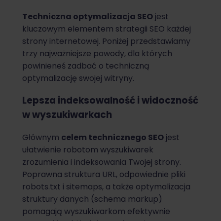
Techniczna optymalizacja SEO
jest
kluczowym elementem strategii SEO każdej
strony internetowej. Poniżej przedstawiamy
trzy najważniejsze powody, dla których
powinieneś zadbać o techniczną
optymalizację swojej witryny.
Lepsza indeksowalność i widoczność
w wyszukiwarkach
Głównym
celem technicznego SEO
jest
ułatwienie robotom wyszukiwarek
zrozumienia i indeksowania Twojej strony.
Poprawna struktura URL, odpowiednie pliki
robots.txt i sitemaps, a także optymalizacja
struktury danych (schema markup)
pomagają wyszukiwarkom efektywnie