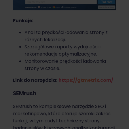
Funkcje:
Analiza prędkości ładowania strony z
różnych lokalizacji.
Szczegółowe raporty wydajności i
rekomendacje optymalizacyjne.
Monitorowanie prędkości ładowania
strony w czasie.
Link do narzędzia:
https://gtmetrix.com/
SEMrush
SEMrush to kompleksowe narzędzie SEO i
marketingowe, które oferuje szeroki zakres
funkcji, w tym audyt techniczny strony,
badanie słów kluczowych, analizę konkurencji