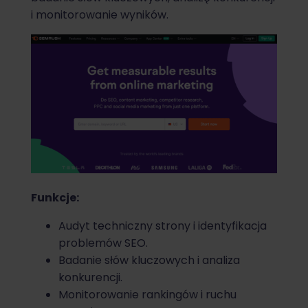
i monitorowanie wyników.
Funkcje:
Audyt techniczny strony i identyfikacja
problemów SEO.
Badanie słów kluczowych i analiza
konkurencji.
Monitorowanie rankingów i ruchu