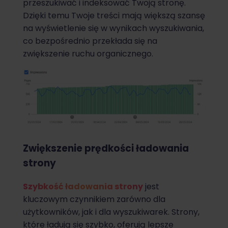
przeszukiwać i indeksować Twoją stronę.
Dzięki temu Twoje treści mają większą szansę
na wyświetlenie się w wynikach wyszukiwania,
co bezpośrednio przekłada się na
zwiększenie ruchu organicznego.
Zwiększenie prędkości ładowania
strony
Szybkość ładowania strony
jest
kluczowym czynnikiem zarówno dla
użytkowników, jak i dla wyszukiwarek. Strony,
które ładują się szybko, oferują lepsze