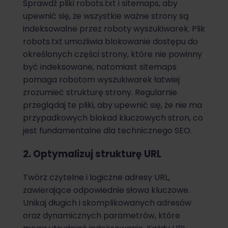
Sprawdź pliki robots.txt i sitemaps, aby
upewnić się, że wszystkie ważne strony są
indeksowalne przez roboty wyszukiwarek. Plik
robots.txt umożliwia blokowanie dostępu do
określonych części strony, które nie powinny
być indeksowane, natomiast sitemaps
pomaga robotom wyszukiwarek łatwiej
zrozumieć strukturę strony. Regularnie
przeglądaj te pliki, aby upewnić się, że nie ma
przypadkowych blokad kluczowych stron, co
jest fundamentalne dla technicznego SEO.
2. Optymalizuj strukturę URL
Twórz czytelne i logiczne adresy URL,
zawierające odpowiednie słowa kluczowe.
Unikaj długich i skomplikowanych adresów
oraz dynamicznych parametrów, które