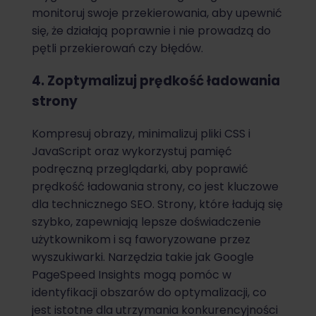
monitoruj swoje przekierowania, aby upewnić
się, że działają poprawnie i nie prowadzą do
pętli przekierowań czy błędów.
4. Zoptymalizuj prędkość ładowania
strony
Kompresuj obrazy, minimalizuj pliki CSS i
JavaScript oraz wykorzystuj pamięć
podręczną przeglądarki, aby poprawić
prędkość ładowania strony, co jest kluczowe
dla technicznego SEO. Strony, które ładują się
szybko, zapewniają lepsze doświadczenie
użytkownikom i są faworyzowane przez
wyszukiwarki. Narzędzia takie jak Google
PageSpeed Insights mogą pomóc w
identyfikacji obszarów do optymalizacji, co
jest istotne dla utrzymania konkurencyjności