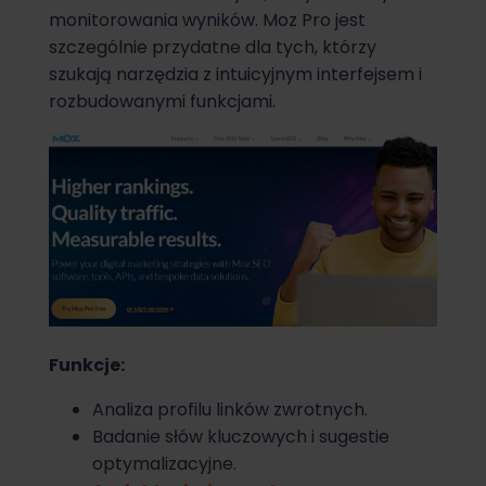
monitorowania wyników. Moz Pro jest
szczególnie przydatne dla tych, którzy
szukają narzędzia z intuicyjnym interfejsem i
rozbudowanymi funkcjami.
Funkcje:
Analiza profilu linków zwrotnych.
Badanie słów kluczowych i sugestie
optymalizacyjne.