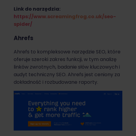
Link do narzędzia:
https://www.screamingfrog.co.uk/seo-
spider/
Ahrefs
Ahrefs to kompleksowe narzędzie SEO, które
oferuje szeroki zakres funkcji, w tym analizę
linków zwrotnych, badanie słów kluczowych i
audyt techniczny SEO. Ahrefs jest ceniony za
dokładność i rozbudowane raporty.