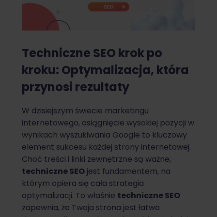
Techniczne SEO krok po
kroku: Optymalizacja, która
przynosi rezultaty
W dzisiejszym świecie marketingu
internetowego, osiągnięcie wysokiej pozycji w
wynikach wyszukiwania Google to kluczowy
element sukcesu każdej strony internetowej.
Choć treści i linki zewnętrzne są ważne,
techniczne SEO
jest fundamentem, na
którym opiera się cała strategia
optymalizacji. To właśnie
techniczne SEO
zapewnia, że Twoja strona jest łatwo