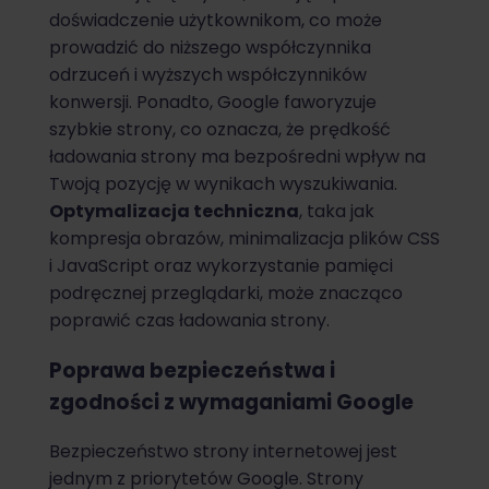
doświadczenie użytkownikom, co może
prowadzić do niższego współczynnika
odrzuceń i wyższych współczynników
konwersji. Ponadto, Google faworyzuje
szybkie strony, co oznacza, że prędkość
ładowania strony ma bezpośredni wpływ na
Twoją pozycję w wynikach wyszukiwania.
Optymalizacja techniczna
, taka jak
kompresja obrazów, minimalizacja plików CSS
i JavaScript oraz wykorzystanie pamięci
podręcznej przeglądarki, może znacząco
poprawić czas ładowania strony.
Poprawa bezpieczeństwa i
zgodności z wymaganiami Google
Bezpieczeństwo strony internetowej jest
jednym z priorytetów Google. Strony