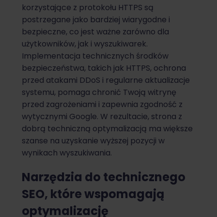
korzystające z protokołu HTTPS są
postrzegane jako bardziej wiarygodne i
bezpieczne, co jest ważne zarówno dla
użytkowników, jak i wyszukiwarek.
Implementacja technicznych środków
bezpieczeństwa, takich jak HTTPS, ochrona
przed atakami DDoS i regularne aktualizacje
systemu, pomaga chronić Twoją witrynę
przed zagrożeniami i zapewnia zgodność z
wytycznymi Google. W rezultacie, strona z
dobrą techniczną optymalizacją ma większe
szanse na uzyskanie wyższej pozycji w
wynikach wyszukiwania.
Narzędzia do technicznego
SEO, które wspomagają
optymalizację