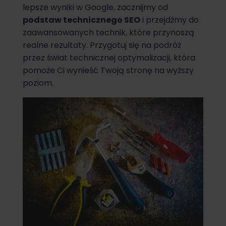
lepsze wyniki w Google, zacznijmy od
podstaw technicznego SEO
i przejdźmy do
zaawansowanych technik, które przynoszą
realne rezultaty. Przygotuj się na podróż
przez świat technicznej optymalizacji, która
pomoże Ci wynieść Twoją stronę na wyższy
poziom.