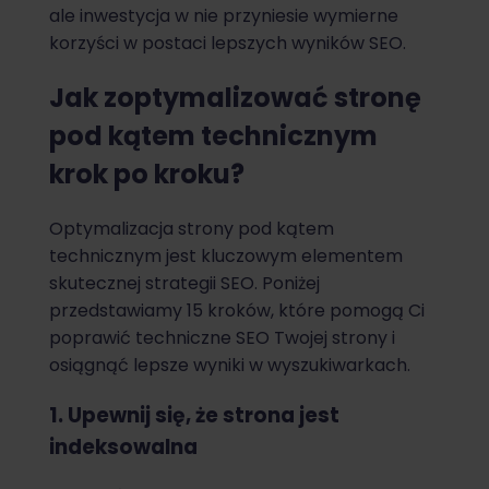
ale inwestycja w nie przyniesie wymierne
korzyści w postaci lepszych wyników SEO.
Jak zoptymalizować stronę
pod kątem technicznym
krok po kroku?
Optymalizacja strony pod kątem
technicznym jest kluczowym elementem
skutecznej strategii SEO. Poniżej
przedstawiamy 15 kroków, które pomogą Ci
poprawić techniczne SEO Twojej strony i
osiągnąć lepsze wyniki w wyszukiwarkach.
1. Upewnij się, że strona jest
indeksowalna