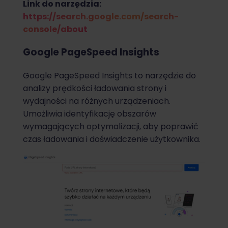
Link do narzędzia:
https://search.google.com/search-
console/about
Google PageSpeed Insights
Google PageSpeed Insights to narzędzie do
analizy prędkości ładowania strony i
wydajności na różnych urządzeniach.
Umożliwia identyfikację obszarów
wymagających optymalizacji, aby poprawić
czas ładowania i doświadczenie użytkownika.