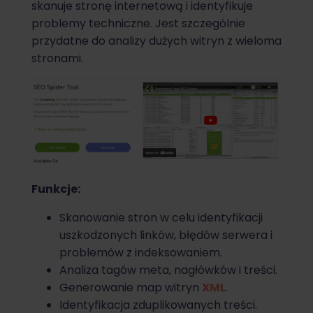
skanuje stronę internetową i identyfikuje
problemy techniczne. Jest szczególnie
przydatne do analizy dużych witryn z wieloma
stronami.
Funkcje:
Skanowanie stron w celu identyfikacji
uszkodzonych linków, błędów serwera i
problemów z indeksowaniem.
Analiza tagów meta, nagłówków i treści.
Generowanie map witryn
XML
.
Identyfikacja zduplikowanych treści.