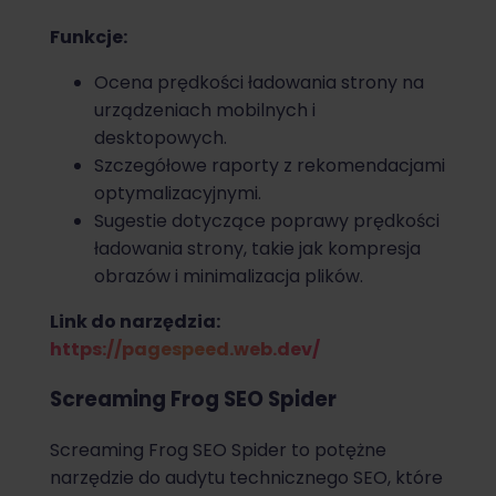
Funkcje:
Ocena prędkości ładowania strony na
urządzeniach mobilnych i
desktopowych.
Szczegółowe raporty z rekomendacjami
optymalizacyjnymi.
Sugestie dotyczące poprawy prędkości
ładowania strony, takie jak kompresja
obrazów i minimalizacja plików.
Link do narzędzia:
https://pagespeed.web.dev/
Screaming Frog SEO Spider
Screaming Frog SEO Spider to potężne
narzędzie do audytu technicznego SEO, które