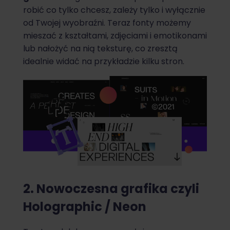
robić co tylko chcesz, zależy tylko i wyłącznie
od Twojej wyobraźni. Teraz fonty możemy
mieszać z kształtami, zdjęciami i emotikonami
lub nałożyć na nią teksturę, co zresztą
idealnie widać na przykładzie kilku stron.
2. Nowoczesna grafika czyli
Holographic / Neon