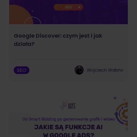
Google Discover: czym jest i jak
działa?
SEO
Wojciech Wabno