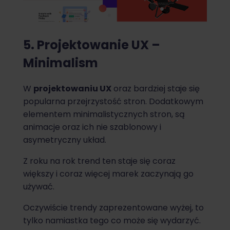
5. Projektowanie UX –
Minimalism
W
projektowaniu UX
oraz bardziej staje się
popularna przejrzystość stron. Dodatkowym
elementem minimalistycznych stron, są
animacje oraz ich nie szablonowy i
asymetryczny układ.
Z roku na rok trend ten staje się coraz
większy i coraz więcej marek zaczynają go
używać.
Oczywiście trendy zaprezentowane wyżej, to
tylko namiastka tego co może się wydarzyć.