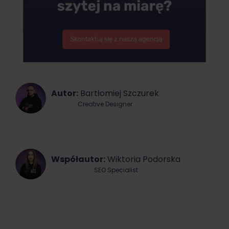
Autor:
Bartłomiej Szczurek
Creative Designer
Współautor:
Wiktoria Podorska
SEO Specialist