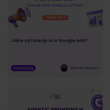
Jakie są funkcje AI w Google Ads?
Marketing
Wiktoria Władarz