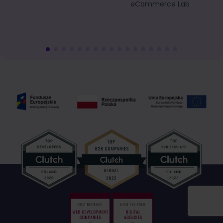
eCommerce Lab