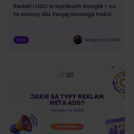
Reddit i UGC w wynikach Google – co
to znaczy dla Twojej strategii treści
SEO
Małgorzata Walo