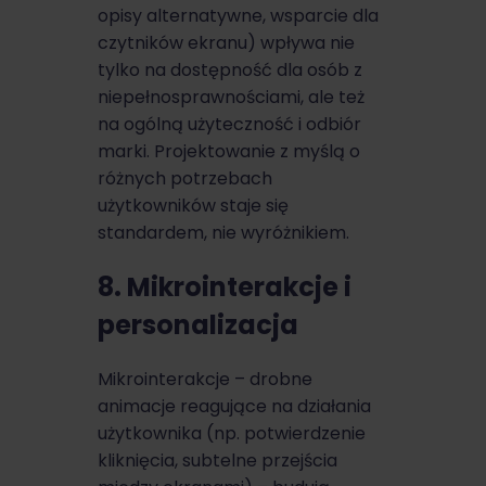
opisy alternatywne, wsparcie dla
czytników ekranu) wpływa nie
tylko na dostępność dla osób z
niepełnosprawnościami, ale też
na ogólną użyteczność i odbiór
marki. Projektowanie z myślą o
różnych potrzebach
użytkowników staje się
standardem, nie wyróżnikiem.
8. Mikrointerakcje i
personalizacja
Mikrointerakcje – drobne
animacje reagujące na działania
użytkownika (np. potwierdzenie
kliknięcia, subtelne przejścia