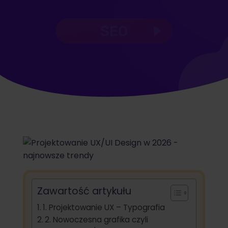
Zawartość artykułu
1. Projektowanie UX – Typografia
2. Nowoczesna grafika czyli