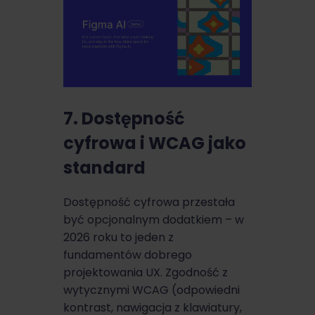
7. Dostępność
cyfrowa i WCAG jako
standard
Dostępność cyfrowa przestała
być opcjonalnym dodatkiem – w
2026 roku to jeden z
fundamentów dobrego
projektowania UX. Zgodność z
wytycznymi WCAG (odpowiedni
kontrast, nawigacja z klawiatury,