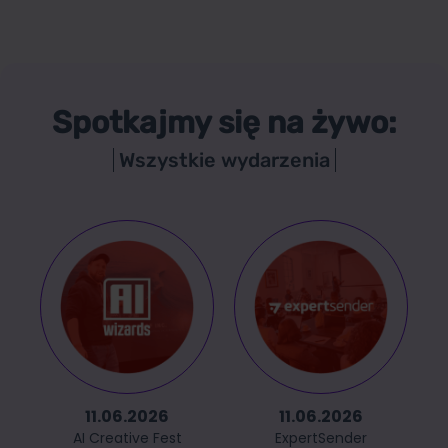
Spotkajmy się na żywo:
Wszystkie wydarzenia
11.06.2026
11.06.2026
AI Creative Fest
ExpertSender