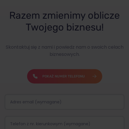
Razem zmienimy oblicze
Twojego biznesu!
Skontaktuj się z nami i powiedz nam o swoich celach
biznesowych.
POKAŻ NUMER TELEFONU