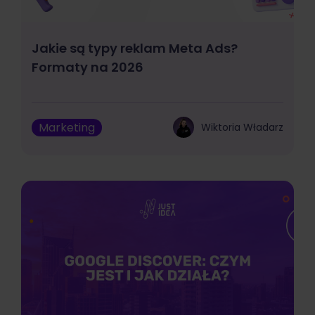
Jakie są typy reklam Meta Ads?
Formaty na 2026
Marketing
Wiktoria Władarz