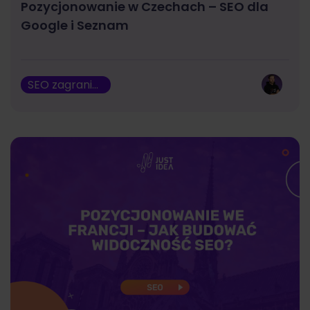
Pozycjonowanie w Czechach – SEO dla
Google i Seznam
SEO zagraniczne