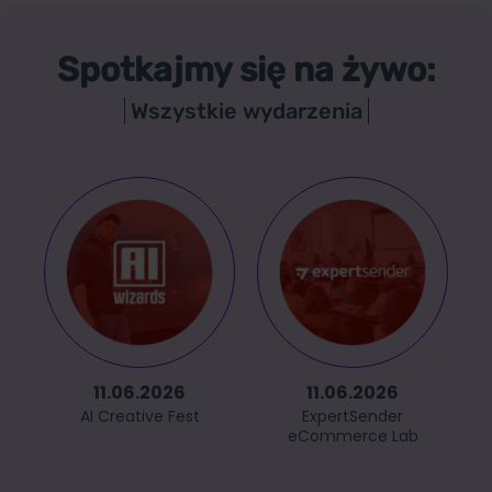
Spotkajmy się na żywo:
Wszystkie wydarzenia
11.06.2026
11.06.2026
AI Creative Fest
ExpertSender
eCommerce Lab