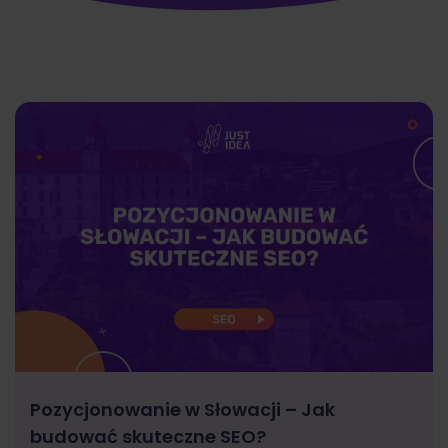
Pozycjonowanie w Słowacji – Jak
budować skuteczne SEO?