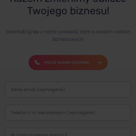
Twojego biznesu!
Skontaktuj się z nami i powiedz nam o swoich celach
biznesowych.
POKAŻ NUMER TELEFONU