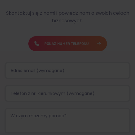
Skontaktuj się z nami i powiedz nam o swoich celach
biznesowych.
POKAŻ NUMER TELEFONU