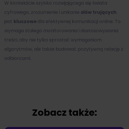
W kontekście szybko rozwijającego się świata
cyfrowego, zrozumienie i unikanie
słów trujących
jest
kluczowe
dla efektywnej komunikacji online. To
wymaga stałego monitorowania i dostosowywania
treści, aby nie tylko sprostać wymaganiom
algorytmów, ale także budować pozytywną relację z
odbiorcami.
Zobacz także: