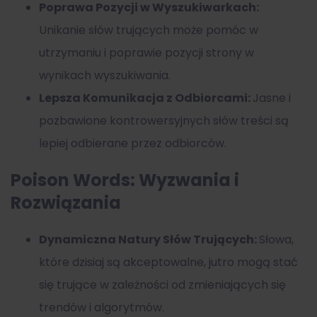
Poprawa Pozycji w Wyszukiwarkach:
Unikanie słów trujących może pomóc w
utrzymaniu i poprawie pozycji strony w
wynikach wyszukiwania.
Lepsza Komunikacja z Odbiorcami:
Jasne i
pozbawione kontrowersyjnych słów treści są
lepiej odbierane przez odbiorców.
Poison Words: Wyzwania i
Rozwiązania
Dynamiczna Natury Słów Trujących:
Słowa,
które dzisiaj są akceptowalne, jutro mogą stać
się trujące w zależności od zmieniających się
trendów i algorytmów.