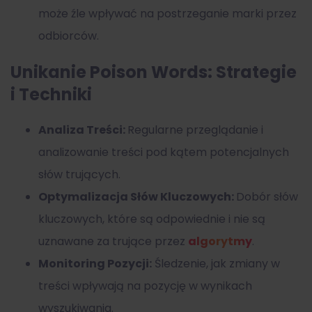
może źle wpływać na postrzeganie marki przez
odbiorców.
Unikanie Poison Words: Strategie
i Techniki
Analiza Treści:
Regularne przeglądanie i
analizowanie treści pod kątem potencjalnych
słów trujących.
Optymalizacja Słów Kluczowych:
Dobór słów
kluczowych, które są odpowiednie i nie są
uznawane za trujące przez
algorytmy
.
Monitoring Pozycji:
Śledzenie, jak zmiany w
treści wpływają na pozycję w wynikach
wyszukiwania.