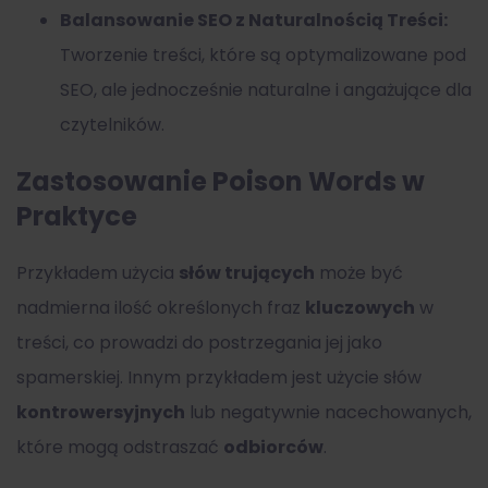
Balansowanie SEO z Naturalnością Treści:
Tworzenie treści, które są optymalizowane pod
SEO, ale jednocześnie naturalne i angażujące dla
czytelników.
Zastosowanie Poison Words w
Praktyce
Przykładem użycia
słów trujących
może być
nadmierna ilość określonych fraz
kluczowych
w
treści, co prowadzi do postrzegania jej jako
spamerskiej. Innym przykładem jest użycie słów
kontrowersyjnych
lub negatywnie nacechowanych,
które mogą odstraszać
odbiorców
.