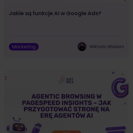
Jakie są funkcje AI w Google Ads?
Marketing
Wiktoria Władarz