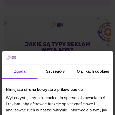
Zgoda
Szczegóły
O plikach cookies
Niniejsza strona korzysta z plików cookie
Jakie są typy reklam Meta Ads? Formaty
Wykorzystujemy pliki cookie do spersonalizowania treści
na 2026
i reklam, aby oferować funkcje społecznościowe i
analizować ruch w naszej witrynie. Informacje o tym, jak