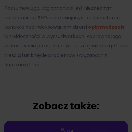
Podsumowując, tag canonical jest niezbędnym
narzędziem w SEO, umożliwiającym webmasterom
kontrolę nad indeksowaniem stron i
optymalizację
ich widoczności w wyszukiwarkach. Poprawne jego
zastosowanie pozwala na skuteczniejsze zarządzanie
treścią i uniknięcie problemów związanych z
duplikacją treści.
Zobacz także: