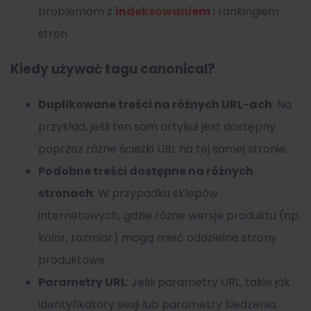
problemom z
indeksowaniem
i rankingiem
stron.
Kiedy używać tagu canonical?
Duplikowane treści na różnych URL-ach
: Na
przykład, jeśli ten sam artykuł jest dostępny
poprzez różne ścieżki URL na tej samej stronie.
Podobne treści dostępne na różnych
stronach
: W przypadku sklepów
internetowych, gdzie różne wersje produktu (np.
kolor, rozmiar) mogą mieć oddzielne strony
produktowe.
Parametry URL
: Jeśli parametry URL, takie jak
identyfikatory sesji lub parametry śledzenia,