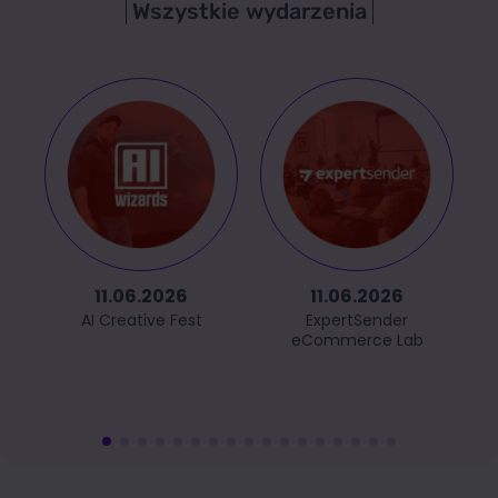
Wszystkie wydarzenia
11.06.2026
11.06.2026
AI Creative Fest
ExpertSender
eCommerce Lab