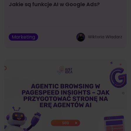
Jakie są funkcje AI w Google Ads?
Marketing
Wiktoria Władarz