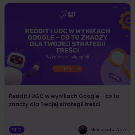
Reddit i UGC w wynikach Google – co to
znaczy dla Twojej strategii treści
SEO
Małgorzata Walo