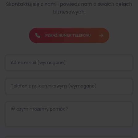
Skontaktuj się z nami i powiedz nam o swoich celach
biznesowych.
POKAŻ NUMER TELEFONU