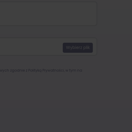
owych zgodnie z
Polityką Prywatności
, w tym na