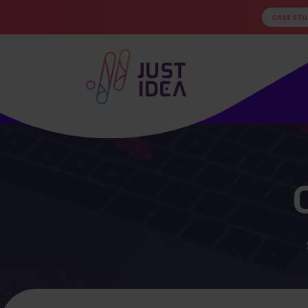
CASE STU