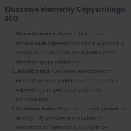
Kluczowe elementy Copywritingu
SEO
Słowa kluczowe
: Wybór i strategiczne
umieszczanie odpowiednich słów kluczowych w
tekście, które są często wyszukiwane przez
docelową grupę odbiorców.
Jakość treści
: Tworzenie wartościowych,
informatywnych i angażujących treści, które
odpowiadają na potrzeby i zapytania
użytkowników.
Struktura treści
: Użycie nagłówków, podział na
akapity, listy punktowane oraz innych
elementów formatowania, aby tekst był