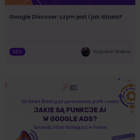
Google Discover: czym jest i jak działa?
SEO
Wojciech Wabno