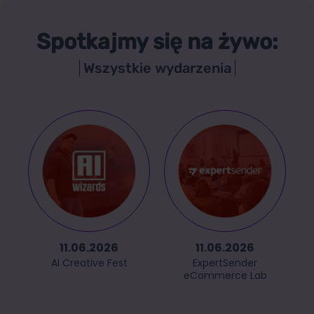
Spotkajmy się na żywo:
Wszystkie wydarzenia
11.06.2026
11.06.2026
AI Creative Fest
ExpertSender
eCommerce Lab