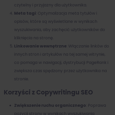
czytelny i przyjazny dla użytkownika.
Meta tagi
: Optymalizacja meta tytułów i
opisów, które są wyświetlane w wynikach
wyszukiwania, aby zachęcić użytkowników do
kliknięcia na stronę.
Linkowanie wewnętrzne
: Włączanie linków do
innych stron i artykułów na tej samej witrynie,
co pomaga w nawigacji, dystrybucji PageRank i
zwiększa czas spędzony przez użytkownika na
stronie.
Korzyści z Copywritingu SEO
Zwiększenie ruchu organicznego
: Poprawa
pozycji strony w wynikach wyszukiwania