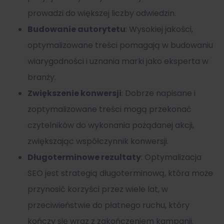
prowadzi do większej liczby odwiedzin.
Budowanie autorytetu
: Wysokiej jakości,
optymalizowane treści pomagają w budowaniu
wiarygodności i uznania marki jako eksperta w
branży.
Zwiększenie konwersji
: Dobrze napisane i
zoptymalizowane treści mogą przekonać
czytelników do wykonania pożądanej akcji,
zwiększając współczynnik konwersji.
Długoterminowe rezultaty
: Optymalizacja
SEO jest strategią długoterminową, która może
przynosić korzyści przez wiele lat, w
przeciwieństwie do płatnego ruchu, który
kończy się wraz z zakończeniem kampanii.