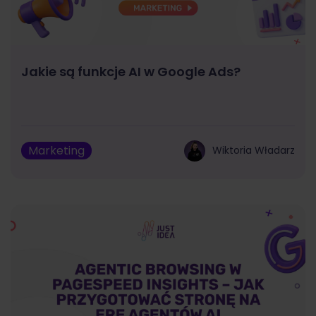
Jakie są funkcje AI w Google Ads?
Marketing
Wiktoria Władarz