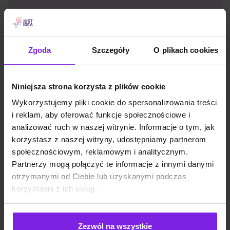
SEO
Małgorzata Walo
Zgoda
Szczegóły
O plikach cookies
Niniejsza strona korzysta z plików cookie
Wykorzystujemy pliki cookie do spersonalizowania treści
i reklam, aby oferować funkcje społecznościowe i
analizować ruch w naszej witrynie. Informacje o tym, jak
korzystasz z naszej witryny, udostępniamy partnerom
społecznościowym, reklamowym i analitycznym.
Partnerzy mogą połączyć te informacje z innymi danymi
otrzymanymi od Ciebie lub uzyskanymi podczas
korzystania z ich usług.
Zezwól na wszystkie