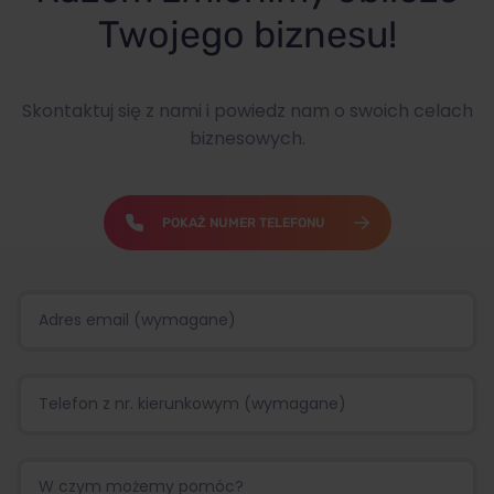
Twojego biznesu!
Skontaktuj się z nami i powiedz nam o swoich celach
biznesowych.
POKAŻ NUMER TELEFONU