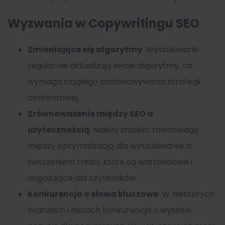
Wyzwania w Copywritingu SEO
Zmieniające się algorytmy
: Wyszukiwarki
regularnie aktualizują swoje algorytmy, co
wymaga ciągłego dostosowywania strategii
contentowej.
Zrównoważenie między SEO a
użytecznością
: Należy znaleźć równowagę
między optymalizacją dla wyszukiwarek a
tworzeniem treści, które są wartościowe i
angażujące dla czytelników.
Konkurencja o słowa kluczowe
: W niektórych
branżach i niszach konkurencja o wysokie