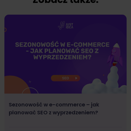
Sezonowość w e-commerce – jak
planować SEO z wyprzedzeniem?