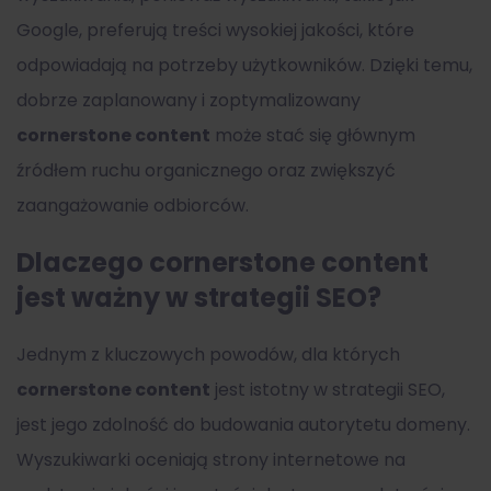
Google, preferują treści wysokiej jakości, które
odpowiadają na potrzeby użytkowników. Dzięki temu,
dobrze zaplanowany i zoptymalizowany
cornerstone content
może stać się głównym
źródłem ruchu organicznego oraz zwiększyć
zaangażowanie odbiorców.
Dlaczego cornerstone content
jest ważny w strategii SEO?
Jednym z kluczowych powodów, dla których
cornerstone content
jest istotny w strategii SEO,
jest jego zdolność do budowania autorytetu domeny.
Wyszukiwarki oceniają strony internetowe na