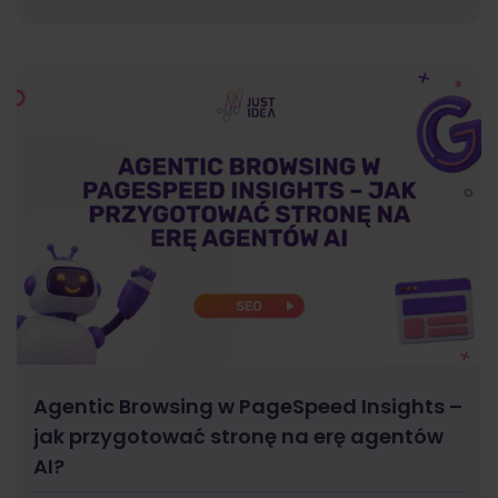
Agentic Browsing w PageSpeed Insights –
jak przygotować stronę na erę agentów
AI?