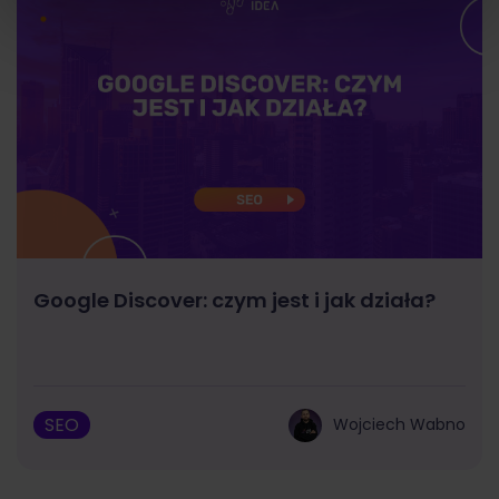
Google Discover: czym jest i jak działa?
SEO
Wojciech Wabno