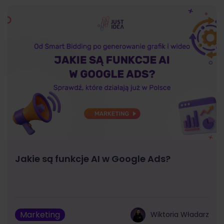
Jakie są funkcje AI w Google Ads?
Marketing
Wiktoria Władarz