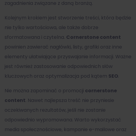
zagadnienia związane z daną branżą.
Kolejnym krokiem jest stworzenie treści, która będzie
nie tylko wartościowa, ale także dobrze
sformatowana i czytelna.
Cornerstone content
powinien zawierać nagłówki, listy, grafiki oraz inne
elementy ułatwiające przyswajanie informacji. Ważne
jest również zastosowanie odpowiednich słów
kluczowych oraz optymalizacja pod kątem
SEO
.
Nie można zapominać o promocji
cornerstone
content
. Nawet najlepsza treść nie przyniesie
oczekiwanych rezultatów, jeśli nie zostanie
odpowiednio wypromowana. Warto wykorzystać
media społecznościowe, kampanie e-mailowe oraz