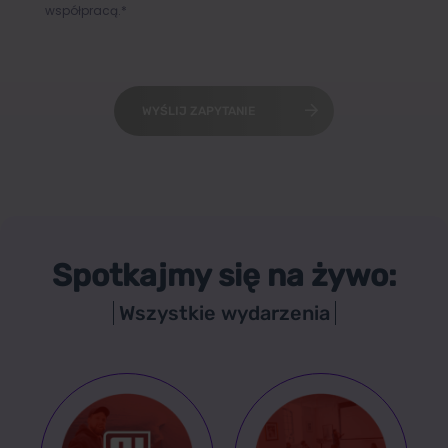
współpracą.*
WYŚLIJ ZAPYTANIE
Spotkajmy się na żywo:
Wszystkie wydarzenia