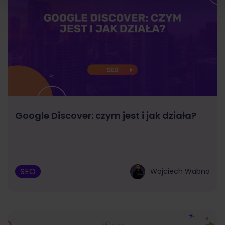
Google Discover: czym jest i jak działa?
SEO
Wojciech Wabno