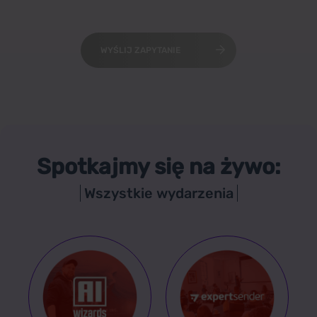
WYŚLIJ ZAPYTANIE
Spotkajmy się na żywo:
Wszystkie wydarzenia