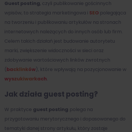
Guest posting
, czyli publikowanie gościnnych
wpisów, to strategia marketingowa i
SEO
polegająca
na tworzeniu i publikowaniu artykułów na stronach
internetowych należących do innych osób lub firm.
Celem takich działań jest budowanie autorytetu
marki, zwiększenie widoczności w sieci oraz
zdobywanie wartościowych linków zwrotnych
(
backlinków
), które wpływają na pozycjonowanie w
wyszukiwarkach
.
Jak działa guest posting?
W praktyce
guest posting
polega na
przygotowaniu merytorycznego i dopasowanego do
tematyki danej strony artykułu, który zostaje