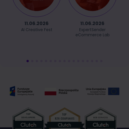
11.06.2026
11.06.2026
AI Creative Fest
ExpertSender
eCommerce Lab