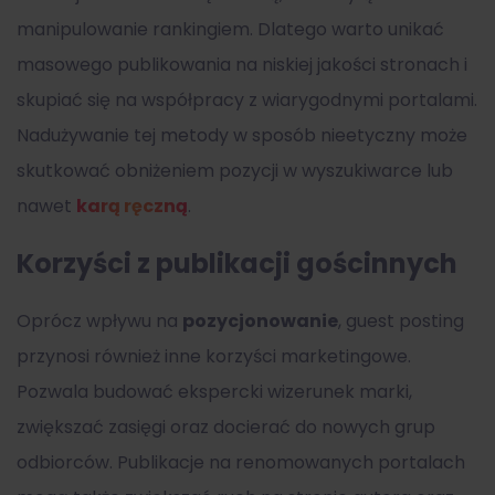
manipulowanie rankingiem. Dlatego warto unikać
masowego publikowania na niskiej jakości stronach i
skupiać się na współpracy z wiarygodnymi portalami.
Nadużywanie tej metody w sposób nieetyczny może
skutkować obniżeniem pozycji w wyszukiwarce lub
nawet
karą ręczną
.
Korzyści z publikacji gościnnych
Oprócz wpływu na
pozycjonowanie
, guest posting
przynosi również inne korzyści marketingowe.
Pozwala budować ekspercki wizerunek marki,
zwiększać zasięgi oraz docierać do nowych grup
odbiorców. Publikacje na renomowanych portalach