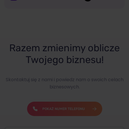
Razem zmienimy oblicze
Twojego biznesu!
Skontaktuj się z nami i powiedz nam o swoich celach
biznesowych.
POKAŻ NUMER TELEFONU