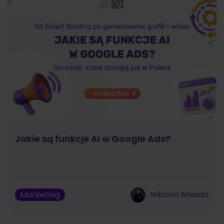
Jakie są funkcje AI w Google Ads?
Marketing
Wiktoria Władarz