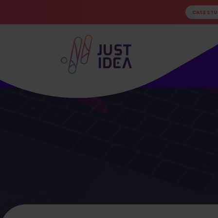
CASE STU