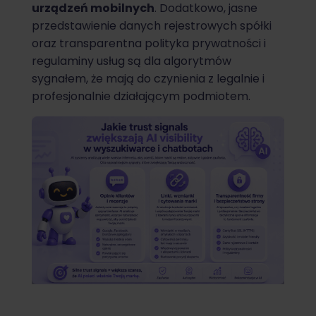
urządzeń mobilnych
. Dodatkowo, jasne
przedstawienie danych rejestrowych spółki
oraz transparentna polityka prywatności i
regulaminy usług są dla algorytmów
sygnałem, że mają do czynienia z legalnie i
profesjonalnie działającym podmiotem.