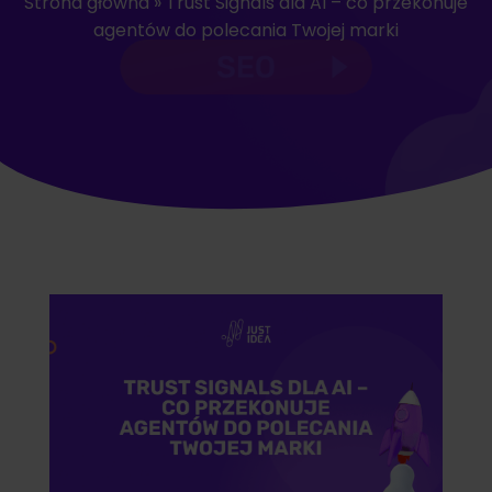
Strona główna
»
Trust Signals dla AI – co przekonuje
agentów do polecania Twojej marki