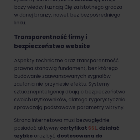
bazy wiedzy i uznają Cię za istotnego gracza
w danej branży, nawet bez bezpośredniego
linku.
Transparentność firmy i
bezpieczeństwo website
Aspekty techniczne oraz transparentność
prawna stanowią fundament, bez którego
budowanie zaawansowanych sygnałów
zaufania nie przyniesie efektu. Systemy
sztucznej inteligencji dbają o bezpieczeństwo
swoich użytkowników, dlatego rygorystycznie
sprawdzają podstawowe parametry witryny.
Strona internetowa musi bezwzględnie
posiadać aktywny
certyfikat
SSL
,
działać
szybko
oraz być
dostosowana do