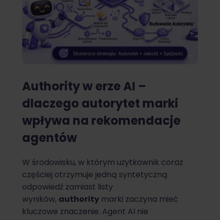
Authority w erze AI –
dlaczego autorytet marki
wpływa na rekomendacje
agentów
W środowisku, w którym użytkownik coraz
częściej otrzymuje jedną syntetyczną
odpowiedź zamiast listy
wyników,
authority
marki zaczyna mieć
kluczowe znaczenie. Agent AI nie