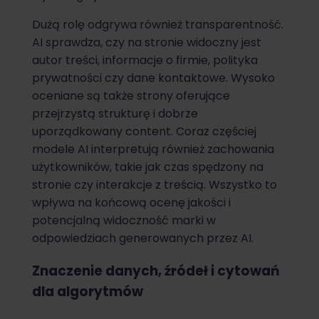
Dużą rolę odgrywa również transparentność.
AI sprawdza, czy na stronie widoczny jest
autor treści, informacje o firmie, polityka
prywatności czy dane kontaktowe. Wysoko
oceniane są także strony oferujące
przejrzystą strukturę i dobrze
uporządkowany content. Coraz częściej
modele AI interpretują również zachowania
użytkowników, takie jak czas spędzony na
stronie czy interakcje z treścią. Wszystko to
wpływa na końcową ocenę jakości i
potencjalną widoczność marki w
odpowiedziach generowanych przez AI.
Znaczenie danych, źródeł i cytowań
dla algorytmów