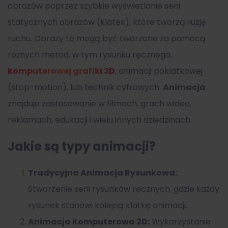
obrazów poprzez szybkie wyświetlanie serii
statycznych obrazów (klatek), które tworzą iluzję
ruchu. Obrazy te mogą być tworzone za pomocą
różnych metod, w tym rysunku ręcznego,
komputerowej grafiki 3D
, animacji poklatkowej
(stop-motion), lub technik cyfrowych.
Animacja
znajduje zastosowanie w filmach, grach wideo,
reklamach, edukacji i wielu innych dziedzinach.
Jakie są typy animacji?
Tradycyjna Animacja Rysunkowa:
Stworzenie serii rysunków ręcznych, gdzie każdy
rysunek stanowi kolejną klatkę animacji.
Animacja Komputerowa 2D:
Wykorzystanie