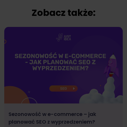
Zobacz także:
Sezonowość w e-commerce – jak
planować SEO z wyprzedzeniem?