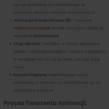
oprogramowania komputerowego do
tworzenia płaskich obrazów animowanych.
Animacja Komputerowa 3D:
Tworzenie
trójwymiarowych
modeli cyfrowych, które są
następnie
animowane
.
Stop-Motion:
Technika, w której rzeczywiste
obiekty są fotografowane w różnych pozycjach,
a następnie obrazy są łączone, tworząc iluzję
ruchu.
Motion Capture:
Rejestrowanie ruchu
prawdziwych aktorów i przekształcanie go na
animowane postacie.
Proces Tworzenia Animacji: