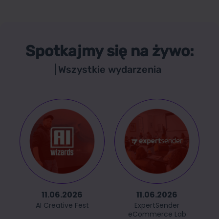
Spotkajmy się na żywo:
Wszystkie wydarzenia
11.06.2026
11.06.2026
AI Creative Fest
ExpertSender
eCommerce Lab