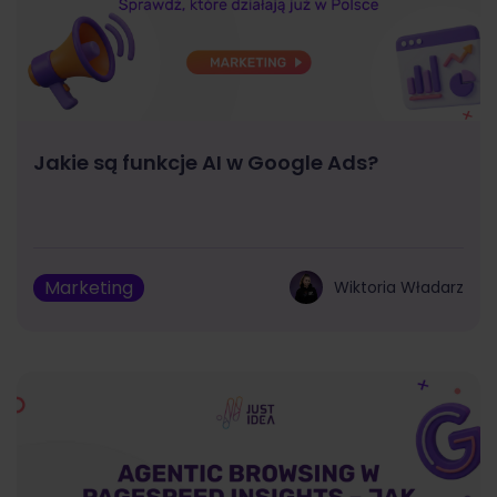
Jakie są funkcje AI w Google Ads?
Marketing
Wiktoria Władarz