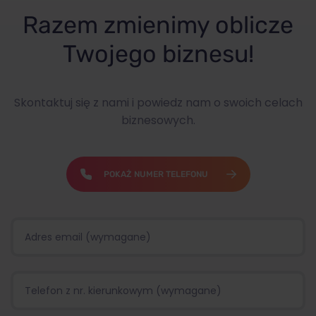
Razem zmienimy oblicze
Twojego biznesu!
Skontaktuj się z nami i powiedz nam o swoich celach
biznesowych.
POKAŻ NUMER TELEFONU