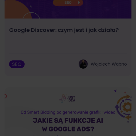
Google Discover: czym jest i jak działa?
SEO
Wojciech Wabno