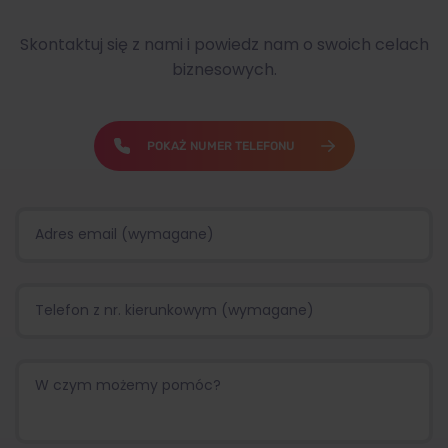
Skontaktuj się z nami i powiedz nam o swoich celach
biznesowych.
POKAŻ NUMER TELEFONU