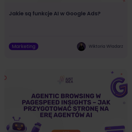
Jakie są funkcje AI w Google Ads?
Marketing
Wiktoria Władarz