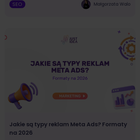
SEO
Małgorzata Walo
Jakie są typy reklam Meta Ads? Formaty
na 2026