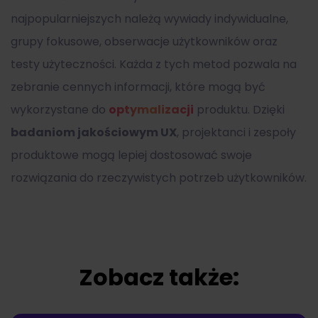
najpopularniejszych należą wywiady indywidualne,
grupy fokusowe, obserwacje użytkowników oraz
testy użyteczności. Każda z tych metod pozwala na
zebranie cennych informacji, które mogą być
wykorzystane do
optymalizacji
produktu. Dzięki
badaniom jakościowym UX
, projektanci i zespoły
produktowe mogą lepiej dostosować swoje
rozwiązania do rzeczywistych potrzeb użytkowników.
Zobacz także: