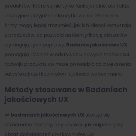
produktów, które są nie tylko funkcjonalne, ale także
intuicyjne i przyjazne dla użytkownika. Dzięki nim
firmy mogą lepiej zrozumieć, jak ich klienci korzystają
z produktów, co pozwala na identyfikację obszarów
wymagających poprawy.
Badania jakościowe UX
pomagają również w odkrywaniu nowych możliwości
rozwoju produktu, co może prowadzić do zwiększenia
satysfakcji użytkowników i lojalności wobec marki.
Metody stosowane w Badaniach
jakościowych UX
W
badaniach jakościowych UX
stosuje się
różnorodne metody, aby uzyskać jak najpełniejszy
obraz doświadczeń użytkowników. Do