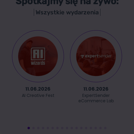
Spotkajmy się na żywo:
Wszystkie wydarzenia
11.06.2026
11.06.2026
AI Creative Fest
ExpertSender
eCommerce Lab