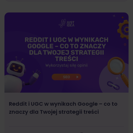
Reddit i UGC w wynikach Google – co to
znaczy dla Twojej strategii treści