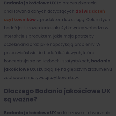
Badania jakościowe UX
to proces zbierania i
analizowania danych dotyczących
doświadczeń
użytkowników
z produktem lub usługą. Celem tych
badań jest zrozumienie, jak użytkownicy wchodzą w
interakcję z produktem, jakie mają potrzeby,
oczekiwania oraz jakie napotykają problemy. W
przeciwieństwie do badań ilościowych, które
koncentrują się na liczbach i statystykach,
badania
jakościowe UX
skupiają się na głębszym zrozumieniu
zachowań i motywacji użytkowników.
Dlaczego Badania jakościowe UX
są ważne?
Badania jakościowe UX
są kluczowe dla tworzenia