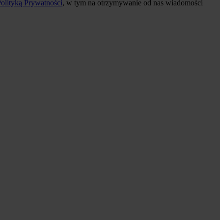
olityką Prywatności
, w tym na otrzymywanie od nas wiadomości