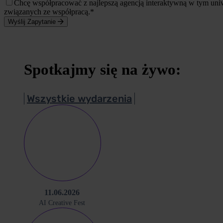
Chcę współpracować z najlepszą agencją interaktywną w tym un
związanych ze współpracą.*
Wyślij Zapytanie
Spotkajmy się na żywo:
Wszystkie wydarzenia
11.06.2026
AI Creative Fest