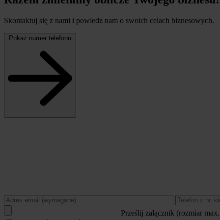
Skontaktuj się z nami i powiedz nam o swoich celach biznesowych.
Pokaż numer telefonu
Prześlij załącznik (rozmiar max.