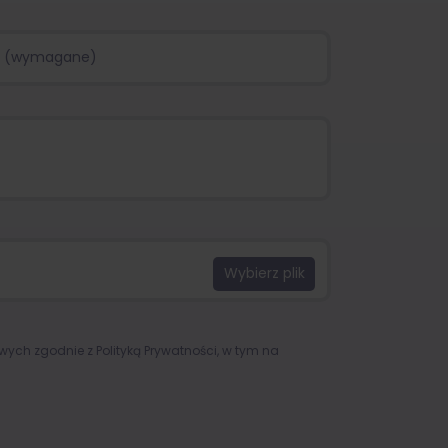
owych zgodnie z
Polityką Prywatności
, w tym na