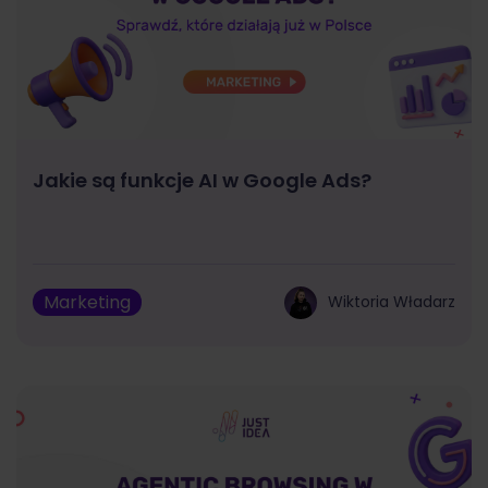
Jakie są funkcje AI w Google Ads?
Marketing
Wiktoria Władarz