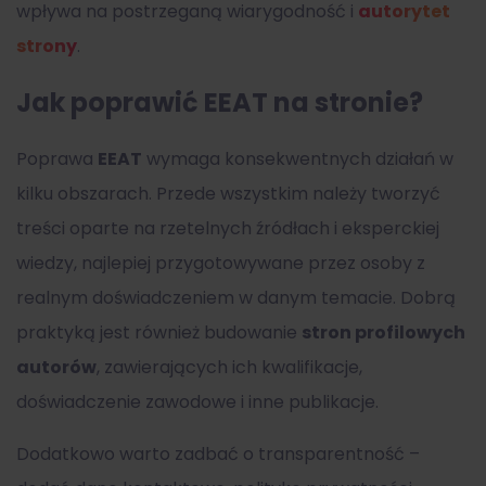
wpływa na postrzeganą wiarygodność i
autorytet
strony
.
Jak poprawić EEAT na stronie?
Poprawa
EEAT
wymaga konsekwentnych działań w
kilku obszarach. Przede wszystkim należy tworzyć
treści oparte na rzetelnych źródłach i eksperckiej
wiedzy, najlepiej przygotowywane przez osoby z
realnym doświadczeniem w danym temacie. Dobrą
praktyką jest również budowanie
stron profilowych
autorów
, zawierających ich kwalifikacje,
doświadczenie zawodowe i inne publikacje.
Dodatkowo warto zadbać o transparentność –