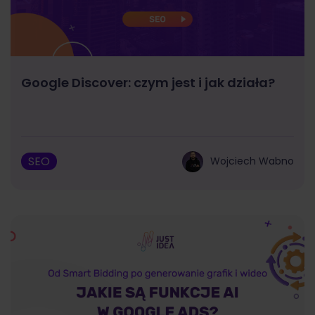
Google Discover: czym jest i jak działa?
SEO
Wojciech Wabno