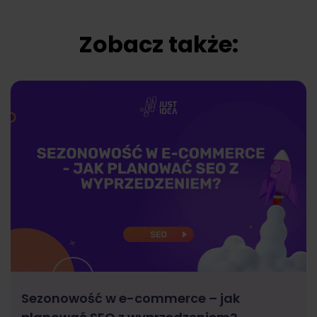
Zobacz także:
Sezonowość w e-commerce – jak