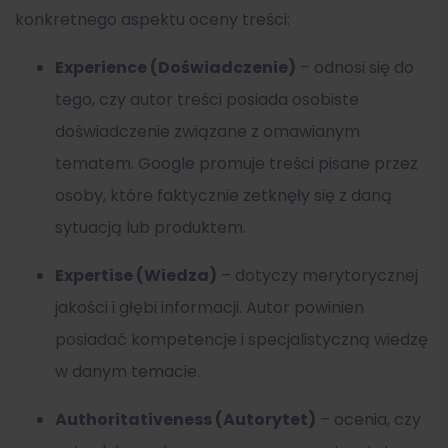
konkretnego aspektu oceny treści:
Experience (Doświadczenie)
– odnosi się do
tego, czy autor treści posiada osobiste
doświadczenie związane z omawianym
tematem. Google promuje treści pisane przez
osoby, które faktycznie zetknęły się z daną
sytuacją lub produktem.
Expertise (Wiedza)
– dotyczy merytorycznej
jakości i głębi informacji. Autor powinien
posiadać kompetencje i specjalistyczną wiedzę
w danym temacie.
Authoritativeness (Autorytet)
– ocenia, czy