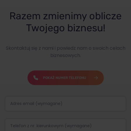
Razem zmienimy oblicze
Twojego biznesu!
Skontaktuj się z nami i powiedz nam o swoich celach
biznesowych.
POKAŻ NUMER TELEFONU