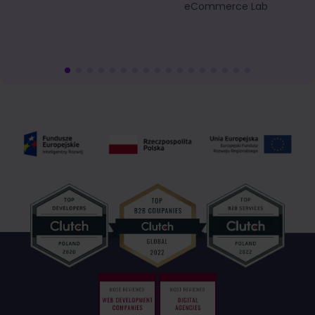
eCommerce Lab