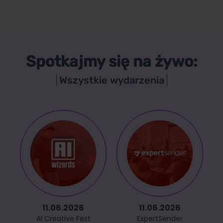
Spotkajmy się na żywo:
Wszystkie wydarzenia
11.06.2026
11.06.2026
AI Creative Fest
ExpertSender