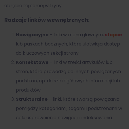
obrębie tej samej witryny.
Rodzaje linków wewnętrznych:
Nawigacyjne
– linki w menu głównym,
stopce
lub paskach bocznych, które ułatwiają dostęp
do kluczowych sekcji strony.
Kontekstowe
– linki w treści artykułów lub
stron, które prowadzą do innych powiązanych
podstron, np. do szczegółowych informacji lub
produktów.
Strukturalne
– linki, które tworzą powiązania
pomiędzy kategoriami, tagami i podstronami w
celu usprawnienia nawigacji i indeksowania.