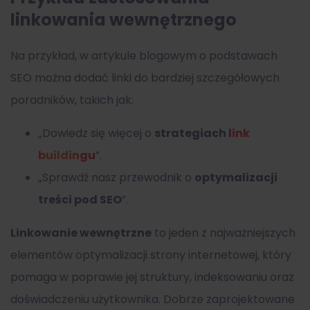
linkowania wewnętrznego
Na przykład, w artykule blogowym o podstawach
SEO można dodać linki do bardziej szczegółowych
poradników, takich jak:
„Dowiedz się więcej o
strategiach
link
buildingu
”.
„Sprawdź nasz przewodnik o
optymalizacji
treści pod SEO
”.
Linkowanie wewnętrzne
to jeden z najważniejszych
elementów optymalizacji strony internetowej, który
pomaga w poprawie jej struktury, indeksowaniu oraz
doświadczeniu użytkownika. Dobrze zaprojektowane