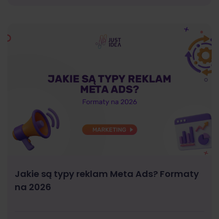
Jakie są typy reklam Meta Ads? Formaty
na 2026