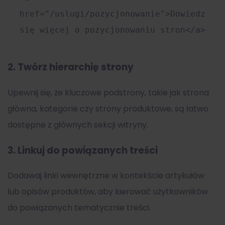
href
=
"/uslugi/pozycjonowanie"
>
Dowiedz
się więcej o pozycjonowaniu stron
</
a
>
2. Twórz hierarchię strony
Upewnij się, że kluczowe podstrony, takie jak strona
główna, kategorie czy strony produktowe, są łatwo
dostępne z głównych sekcji witryny.
3. Linkuj do powiązanych treści
Dodawaj linki wewnętrzne w kontekście artykułów
lub opisów produktów, aby kierować użytkowników
do powiązanych tematycznie treści.