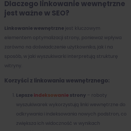
Dlaczego linkowanie wewnętrzne
jest ważne w SEO?
Linkowanie wewnętrzne
jest kluczowym
elementem optymalizacji strony, ponieważ wpływa
zarówno na doświadczenie użytkownika, jak i na
sposób, w jaki wyszukiwarki interpretują strukturę
witryny.
Korzyści z linkowania wewnętrznego:
Lepsze
indeksowanie
strony
– roboty
wyszukiwarek wykorzystują linki wewnętrzne do
odkrywania i indeksowania nowych podstron, co
zwiększa ich widoczność w wynikach