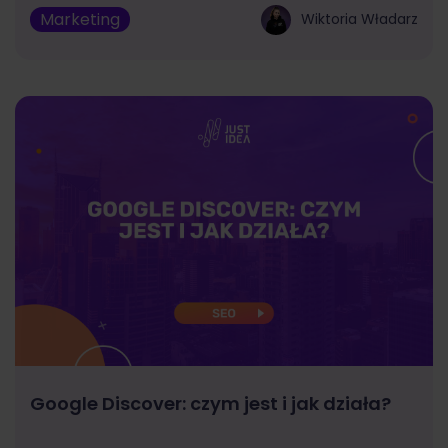
Marketing
Wiktoria Władarz
Google Discover: czym jest i jak działa?