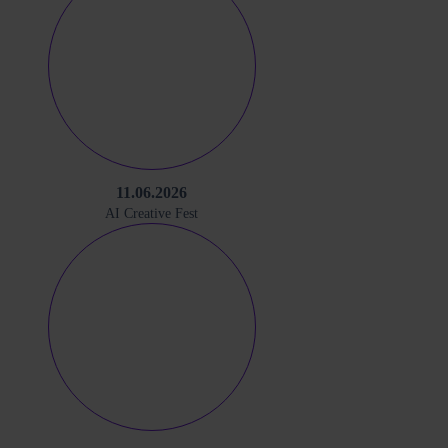
11.06.2026
AI Creative Fest