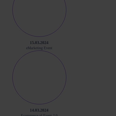
15.03.2024
eMarketing Event
14.03.2024
Ecommerce.pl Event 2.0