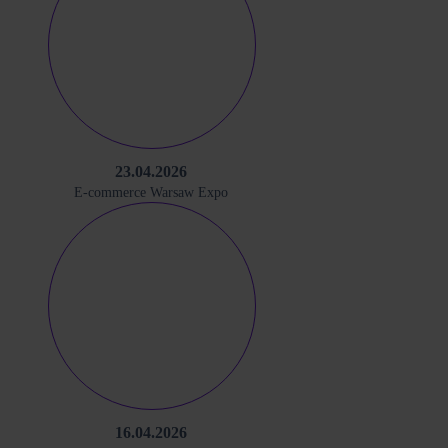
23.04.2026
E-commerce Warsaw Expo
16.04.2026