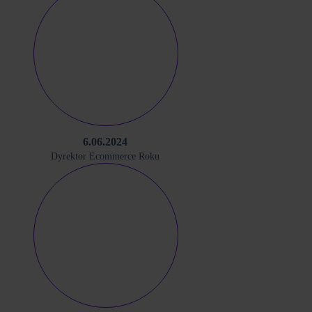
6.06.2024
Dyrektor Ecommerce Roku