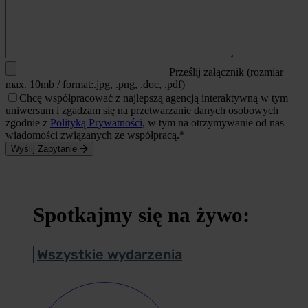
Prześlij załącznik (rozmiar
max. 10mb / format:.jpg, .png, .doc, .pdf)
Chcę współpracować z najlepszą agencją interaktywną w tym
uniwersum i zgadzam się na przetwarzanie danych osobowych
zgodnie z
Polityką Prywatności
, w tym na otrzymywanie od nas
wiadomości związanych ze współpracą.*
Wyślij Zapytanie
Spotkajmy się na żywo:
Wszystkie wydarzenia