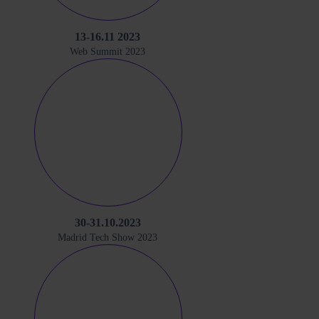
13-16.11 2023
Web Summit 2023
30-31.10.2023
Madrid Tech Show 2023