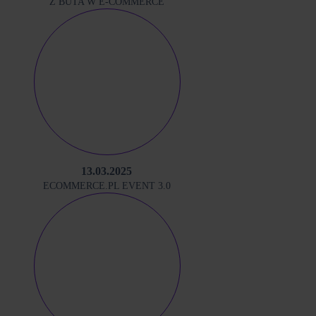
Z BUTA W E-COMMERCE
13.03.2025
ECOMMERCE.PL EVENT 3.0