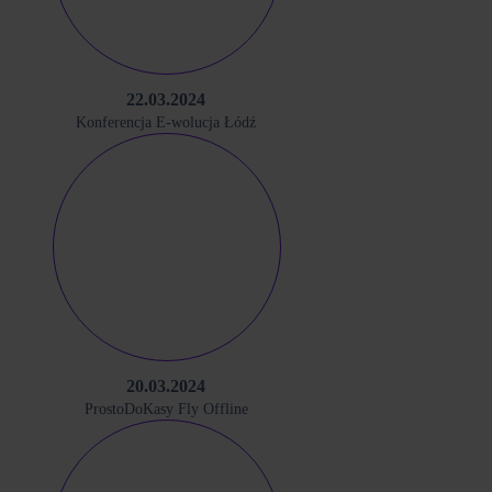
22.03.2024
Konferencja E-wolucja Łódź
20.03.2024
ProstoDoKasy Fly Offline