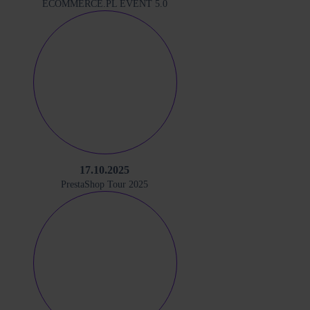
ECOMMERCE.PL EVENT 5.0
17.10.2025
PrestaShop Tour 2025