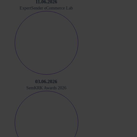
11.06.2026
ExpertSender eCommerce Lab
03.06.2026
SemKRK Awards 2026