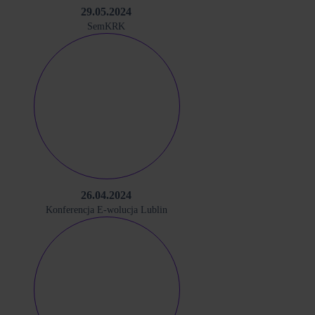
29.05.2024
SemKRK
26.04.2024
Konferencja E-wolucja Lublin