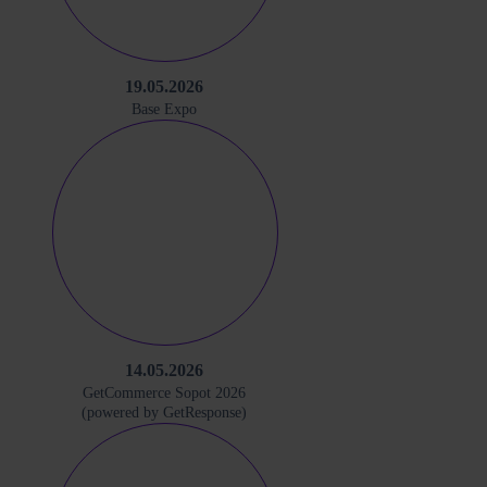
19.05.2026
Base Expo
14.05.2026
GetCommerce Sopot 2026
(powered by GetResponse)