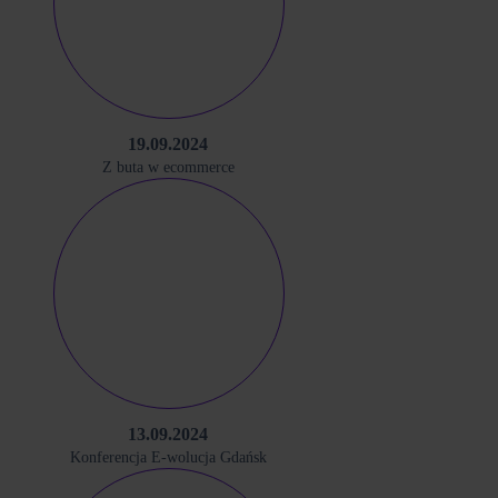
19.09.2024
Z buta w ecommerce
13.09.2024
Konferencja E-wolucja Gdańsk