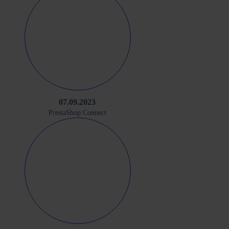
07.09.2023
PrestaShop Connect