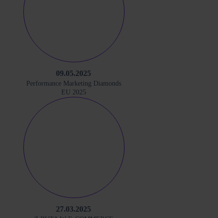
09.05.2025
Performance Marketing Diamonds
EU 2025
27.03.2025