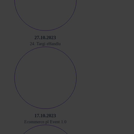
27.10.2023
24. Targi eHandlu
17.10.2023
Ecommerce.pl Event 1.0