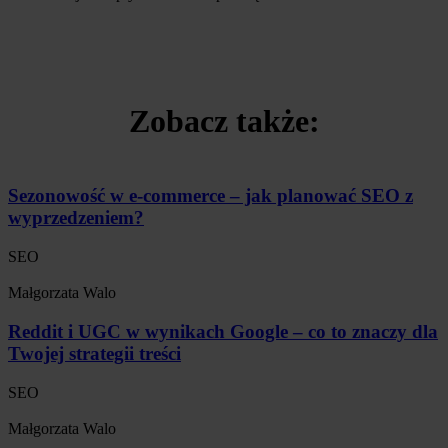
Zobacz także:
Sezonowość w e-commerce – jak planować SEO z
wyprzedzeniem?
SEO
Małgorzata Walo
Reddit i UGC w wynikach Google – co to znaczy dla
Twojej strategii treści
SEO
Małgorzata Walo