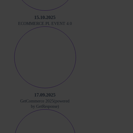
15.10.2025
ECOMMERCE.PL EVENT 4.0
17.09.2025
GetCommerce 2025(powered
by GetResponse)