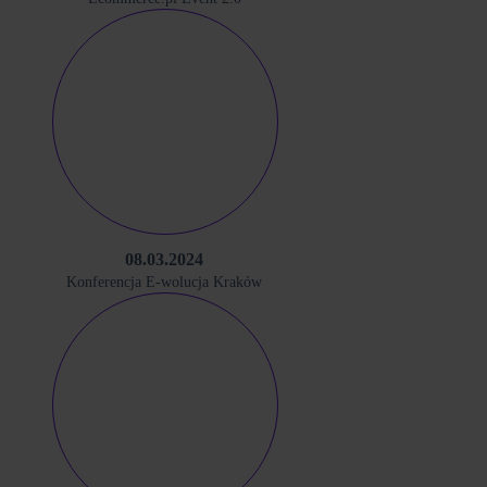
08.03.2024
Konferencja E-wolucja Kraków