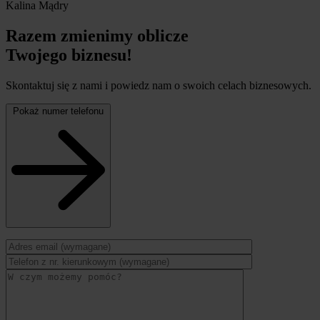
Kalina Mądry
Razem zmienimy oblicze
Twojego biznesu!
Skontaktuj się z nami i powiedz nam o swoich celach biznesowych.
Pokaż numer telefonu