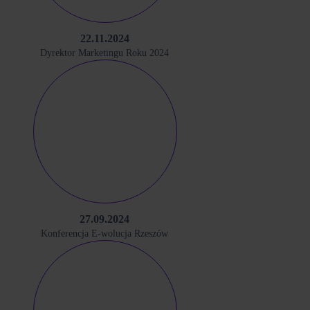
22.11.2024
Dyrektor Marketingu Roku 2024
27.09.2024
Konferencja E-wolucja Rzeszów