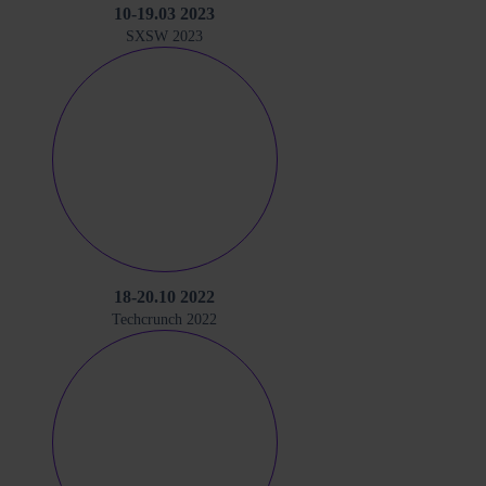
10-19.03 2023
SXSW 2023
18-20.10 2022
Techcrunch 2022