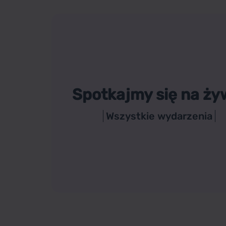
Spotkajmy się na ży
Wszystkie wydarzenia