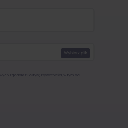
owych zgodnie z
Polityką Prywatności
, w tym na