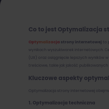
Co to jest Optymalizacja s
Optymalizacja
strony internetowej
to 
wynikach wyszukiwarek internetowych. Ce
(UX) oraz osiągnięcie lepszych wyników 
treściowe, takie jak jakość publikowanych
Kluczowe aspekty optymali
Optymalizacja strony internetowej obejmuj
1.
Optymalizacja techniczna