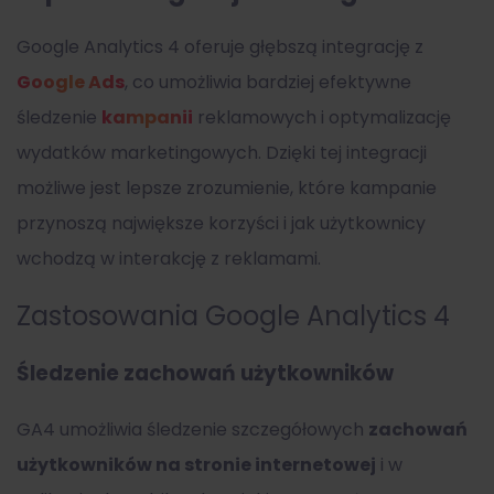
Google Analytics 4 oferuje głębszą integrację z
Google Ads
, co umożliwia bardziej efektywne
śledzenie
kampanii
reklamowych i optymalizację
wydatków marketingowych. Dzięki tej integracji
możliwe jest lepsze zrozumienie, które kampanie
przynoszą największe korzyści i jak użytkownicy
wchodzą w interakcję z reklamami.
Zastosowania Google Analytics 4
Śledzenie zachowań użytkowników
GA4 umożliwia śledzenie szczegółowych
zachowań
użytkowników na stronie internetowej
i w