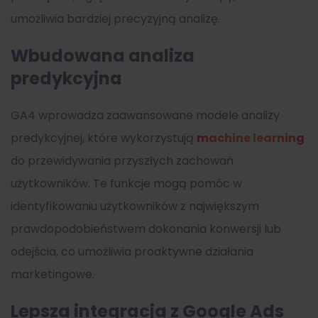
umożliwia bardziej precyzyjną analizę.
Wbudowana analiza
predykcyjna
GA4 wprowadza zaawansowane modele analizy
predykcyjnej, które wykorzystują
machine learning
do przewidywania przyszłych zachowań
użytkowników. Te funkcje mogą pomóc w
identyfikowaniu użytkowników z największym
prawdopodobieństwem dokonania konwersji lub
odejścia, co umożliwia proaktywne działania
marketingowe.
Lepsza integracja z Google Ads