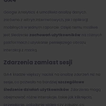
Google Analytics 4 umożliwia analizę danych
zarówno z witryn internetowych, jak i aplikacji
mobilnych w jednym raporcie. Dzięki temu możliwe
jest śledzenie
zachowań użytkowników
na różnych
platformach i uzyskanie pełniejszego obrazu
interakcji z marką.
Zdarzenia zamiast sesji
GA4 kładzie większy nacisk na analizę zdarzeń niż na
sesje, co pozwala na bardziej
szczegółowe
śledzenie działań użytkowników
. Zdarzenia mogą
obejmować różne interakcje, takie jak kliknięcia,
przewijanie, oglądanie wideo czy zakupy, co