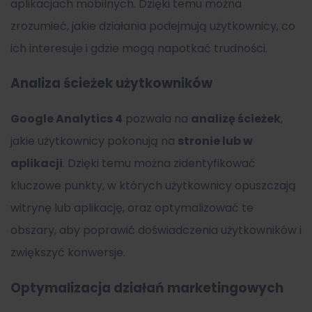
aplikacjach mobilnych. Dzięki temu można
zrozumieć, jakie działania podejmują użytkownicy, co
ich interesuje i gdzie mogą napotkać trudności.
Analiza ścieżek użytkowników
Google Analytics 4
pozwala na
analizę ścieżek
,
jakie użytkownicy pokonują na
stronie lub w
aplikacji
. Dzięki temu można zidentyfikować
kluczowe punkty, w których użytkownicy opuszczają
witrynę lub aplikację, oraz optymalizować te
obszary, aby poprawić doświadczenia użytkowników i
zwiększyć konwersje.
Optymalizacja działań marketingowych