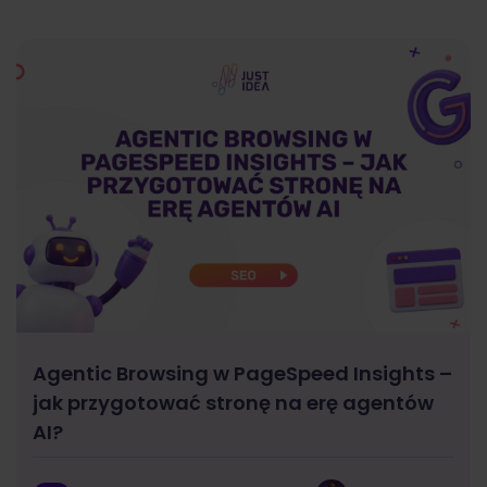
Agentic Browsing w PageSpeed Insights –
jak przygotować stronę na erę agentów
AI?