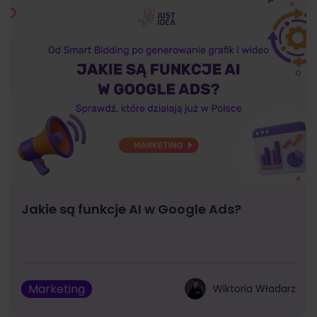
Jakie są funkcje AI w Google Ads?
Marketing
Wiktoria Władarz