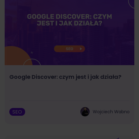
Google Discover: czym jest i jak działa?
SEO
Wojciech Wabno