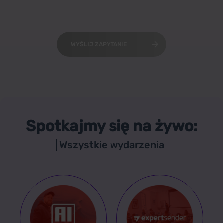
WYŚLIJ ZAPYTANIE
Spotkajmy się na żywo:
Wszystkie wydarzenia