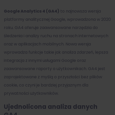
Google Analytics 4 (GA4)
to najnowsza wersja
platformy analitycznej Google, wprowadzona w 2020
roku. GA4 oferuje zaawansowane narzędzia do
śledzenia i analizy ruchu na stronach internetowych
oraz w aplikacjach mobilnych. Nowa wersja
wprowadza funkcje takie jak analiza zdarzeń, lepsza
integracja z innymi usługami Google oraz
zaawansowane raporty o użytkownikach. GA4 jest
zaprojektowane z myślą o przyszłości bez plików
cookie, co czyni je bardziej przyjaznym dla
prywatności użytkowników.
Ujednolicona analiza danych
GA4