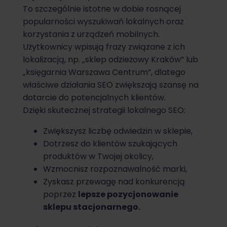
To szczególnie istotne w dobie rosnącej
popularności wyszukiwań lokalnych oraz
korzystania z urządzeń mobilnych.
Użytkownicy wpisują frazy związane z ich
lokalizacją, np. „sklep odzieżowy Kraków” lub
„księgarnia Warszawa Centrum”, dlatego
właściwe działania SEO zwiększają szansę na
dotarcie do potencjalnych klientów.
Dzięki skutecznej strategii lokalnego SEO:
Zwiększysz liczbę odwiedzin w sklepie,
Dotrzesz do klientów szukających
produktów w Twojej okolicy,
Wzmocnisz rozpoznawalność marki,
Zyskasz przewagę nad konkurencją
poprzez
lepsze pozycjonowanie
sklepu stacjonarnego.