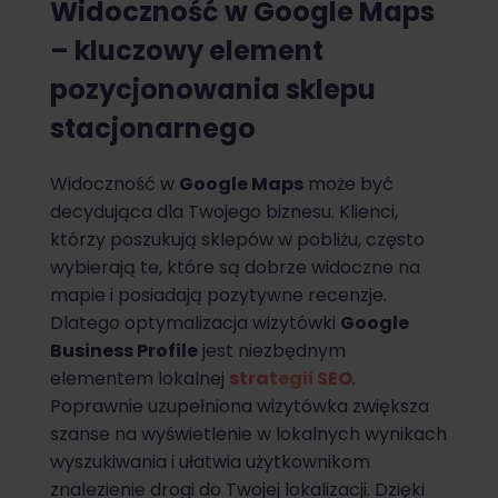
Widoczność w Google Maps
– kluczowy element
pozycjonowania sklepu
stacjonarnego
Widoczność w
Google Maps
może być
decydująca dla Twojego biznesu. Klienci,
którzy poszukują sklepów w pobliżu, często
wybierają te, które są dobrze widoczne na
mapie i posiadają pozytywne recenzje.
Dlatego optymalizacja wizytówki
Google
Business Profile
jest niezbędnym
elementem lokalnej
strategii SEO
.
Poprawnie uzupełniona wizytówka zwiększa
szanse na wyświetlenie w lokalnych wynikach
wyszukiwania i ułatwia użytkownikom
znalezienie drogi do Twojej lokalizacji. Dzięki