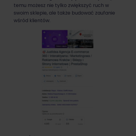
temu możesz nie tylko zwiększyć ruch w
swoim sklepie, ale także budować zaufanie
wśród klientów.