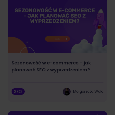
Sezonowość w e-commerce – jak
planować SEO z wyprzedzeniem?
SEO
Małgorzata Walo