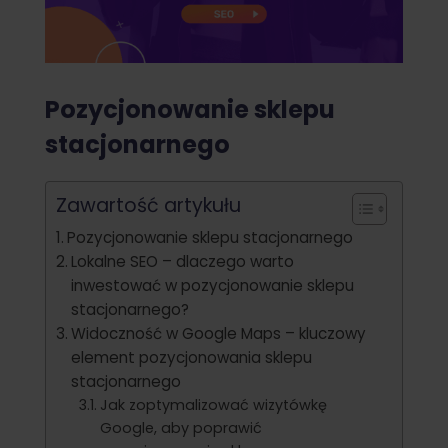
Pozycjonowanie sklepu
stacjonarnego
Zawartość artykułu
Pozycjonowanie sklepu stacjonarnego
Lokalne SEO – dlaczego warto
inwestować w pozycjonowanie sklepu
stacjonarnego?
Widoczność w Google Maps – kluczowy
element pozycjonowania sklepu
stacjonarnego
Jak zoptymalizować wizytówkę
Google, aby poprawić