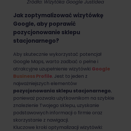
Źródło: Wizytóka Google Justidea
Jak zoptymalizować wizytówkę
Google, aby poprawić
pozycjonowanie sklepu
stacjonarnego?
Aby skutecznie wykorzystać potencjał
Google Maps, warto zadbać o pełne i
atrakcyjne uzupełnienie wizytówki
Google
Business Profile
. Jest to jeden z
najważniejszych elementów
pozycjonowania sklepu stacjonarnego
,
ponieważ pozwala użytkownikom na szybkie
znalezienie Twojego sklepu, uzyskanie
podstawowych informacji o firmie oraz
skorzystanie z nawigacji.
Kluczowe kroki optymalizacji wizytówki: