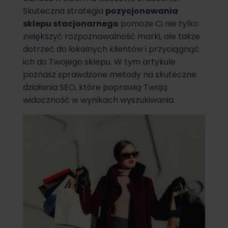
Skuteczna strategia
pozycjonowania
sklepu stacjonarnego
pomoże Ci nie tylko
zwiększyć rozpoznawalność marki, ale także
dotrzeć do lokalnych klientów i przyciągnąć
ich do Twojego sklepu. W tym artykule
poznasz sprawdzone metody na skuteczne
działania SEO, które poprawią Twoją
widoczność w wynikach wyszukiwania.