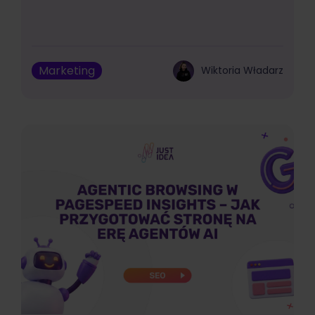
Marketing
Wiktoria Władarz