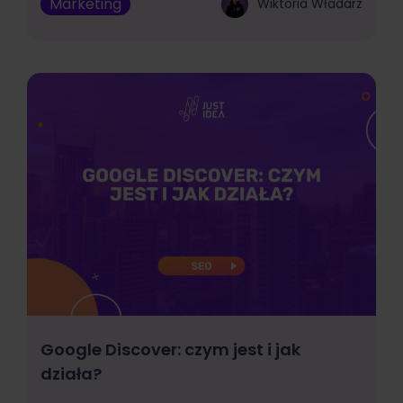
Marketing
Wiktoria Władarz
Google Discover: czym jest i jak
działa?