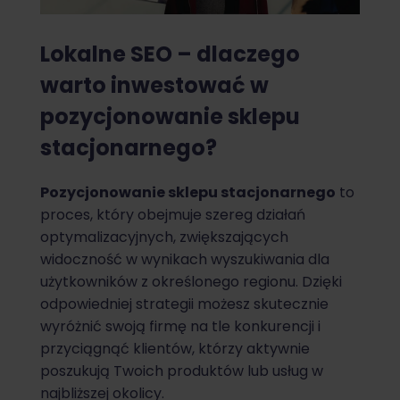
Lokalne SEO – dlaczego
warto inwestować w
pozycjonowanie sklepu
stacjonarnego?
Pozycjonowanie sklepu stacjonarnego
to
proces, który obejmuje szereg działań
optymalizacyjnych, zwiększających
widoczność w wynikach wyszukiwania dla
użytkowników z określonego regionu. Dzięki
odpowiedniej strategii możesz skutecznie
wyróżnić swoją firmę na tle konkurencji i
przyciągnąć klientów, którzy aktywnie
poszukują Twoich produktów lub usług w
najbliższej okolicy.