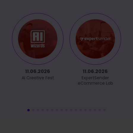
11.06.2026
11.06.2026
AI Creative Fest
ExpertSender
eCommerce Lab