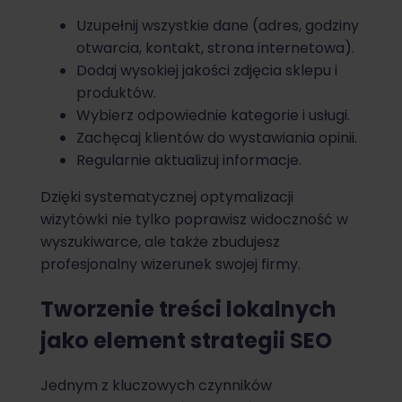
Uzupełnij wszystkie dane (adres, godziny
otwarcia, kontakt, strona internetowa).
Dodaj wysokiej jakości zdjęcia sklepu i
produktów.
Wybierz odpowiednie kategorie i usługi.
Zachęcaj klientów do wystawiania opinii.
Regularnie aktualizuj informacje.
Dzięki systematycznej optymalizacji
wizytówki nie tylko poprawisz widoczność w
wyszukiwarce, ale także zbudujesz
profesjonalny wizerunek swojej firmy.
Tworzenie treści lokalnych
jako element strategii SEO
Jednym z kluczowych czynników