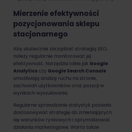
Mierzenie efektywności
pozycjonowania sklepu
stacjonarnego
Aby skutecznie zarządzać strategią SEO,
należy regularnie monitorować jej
efektywność. Narzędzia takie jak
Google
Analytics
czy
Google Search Console
umożliwiają analizę ruchu na stronie,
zachowań użytkowników oraz pozycji w
wynikach wyszukiwania.
Regularne sprawdzanie statystyk pozwala
dostosowywać strategię do zmieniających
się warunków rynkowych i optymalizować
działania marketingowe. Warto także