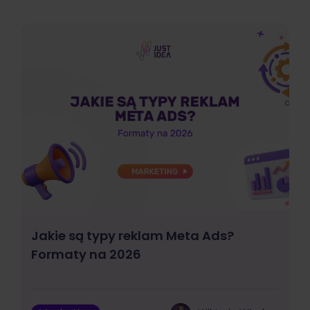
Jakie są typy reklam Meta Ads?
Formaty na 2026