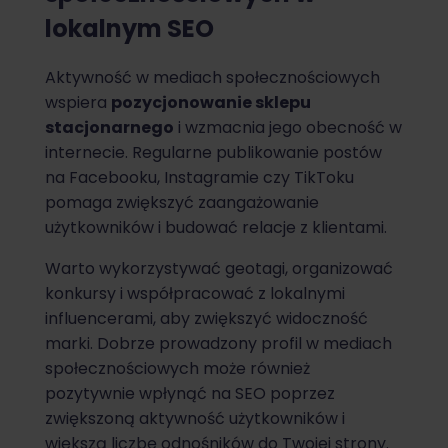
lokalnym SEO
Aktywność w mediach społecznościowych
wspiera
pozycjonowanie sklepu
stacjonarnego
i wzmacnia jego obecność w
internecie. Regularne publikowanie postów
na Facebooku, Instagramie czy TikToku
pomaga zwiększyć zaangażowanie
użytkowników i budować relacje z klientami.
Warto wykorzystywać geotagi, organizować
konkursy i współpracować z lokalnymi
influencerami, aby zwiększyć widoczność
marki. Dobrze prowadzony profil w mediach
społecznościowych może również
pozytywnie wpłynąć na SEO poprzez
zwiększoną aktywność użytkowników i
większą liczbę odnośników do Twojej strony.