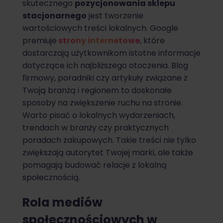
skutecznego
pozycjonowania sklepu
stacjonarnego
jest tworzenie
wartościowych treści lokalnych. Google
premiuje
strony internetowe
, które
dostarczają użytkownikom istotne informacje
dotyczące ich najbliższego otoczenia. Blog
firmowy, poradniki czy artykuły związane z
Twoją branżą i regionem to doskonałe
sposoby na zwiększenie ruchu na stronie.
Warto pisać o lokalnych wydarzeniach,
trendach w branży czy praktycznych
poradach zakupowych. Takie treści nie tylko
zwiększają autorytet Twojej marki, ale także
pomagają budować relacje z lokalną
społecznością.
Rola mediów
społecznościowych w