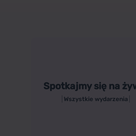
Spotkajmy się na ży
Wszystkie wydarzenia