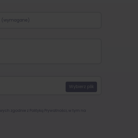
owych zgodnie z
Polityką Prywatności
, w tym na