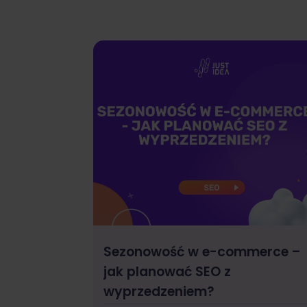
Sezonowość w e-commerce –
jak planować SEO z
wyprzedzeniem?