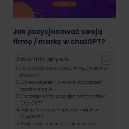
Jak pozycjonować swoją
firmę / markę w chatGPT?
Zawartość artykułu
Jak pozycjonować swoją firmę / markę w
chatGPT?
Wprowadzenie: Nowa era widoczności
marki w erze AI
Dlaczego warto pozycjonować markę w
ChatGPT?
Jak działa pozycjonowanie marek w
ChatGPT?
Podstawy techniczne: jak otworzyć