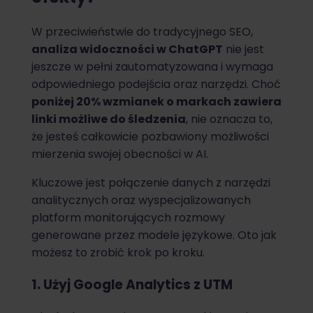
W przeciwieństwie do tradycyjnego SEO,
analiza widoczności w ChatGPT
nie jest
jeszcze w pełni zautomatyzowana i wymaga
odpowiedniego podejścia oraz narzędzi. Choć
poniżej 20% wzmianek o markach zawiera
linki możliwe do śledzenia
, nie oznacza to,
że jesteś całkowicie pozbawiony możliwości
mierzenia swojej obecności w AI.
Kluczowe jest połączenie danych z narzędzi
analitycznych oraz wyspecjalizowanych
platform monitorujących rozmowy
generowane przez modele językowe. Oto jak
możesz to zrobić krok po kroku.
1. Użyj Google Analytics z UTM