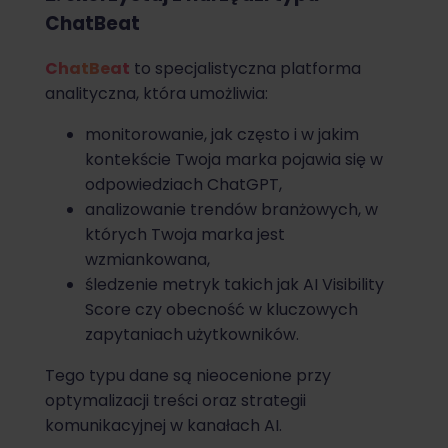
ChatBeat
ChatBeat
to specjalistyczna platforma
analityczna, która umożliwia:
monitorowanie, jak często i w jakim
kontekście Twoja marka pojawia się w
odpowiedziach ChatGPT,
analizowanie trendów branżowych, w
których Twoja marka jest
wzmiankowana,
śledzenie metryk takich jak AI Visibility
Score czy obecność w kluczowych
zapytaniach użytkowników.
Tego typu dane są nieocenione przy
optymalizacji treści oraz strategii
komunikacyjnej w kanałach AI.