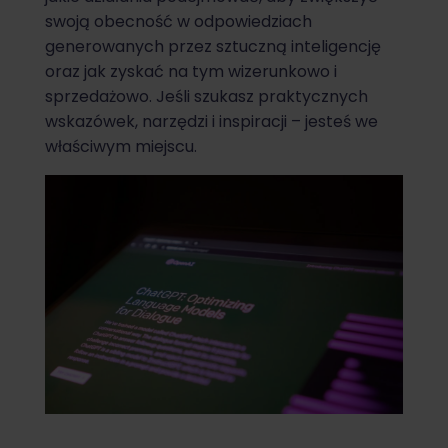
swoją obecność w odpowiedziach
generowanych przez sztuczną inteligencję
oraz jak zyskać na tym wizerunkowo i
sprzedażowo. Jeśli szukasz praktycznych
wskazówek, narzędzi i inspiracji – jesteś we
właściwym miejscu.