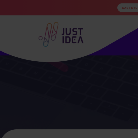
CASE STU