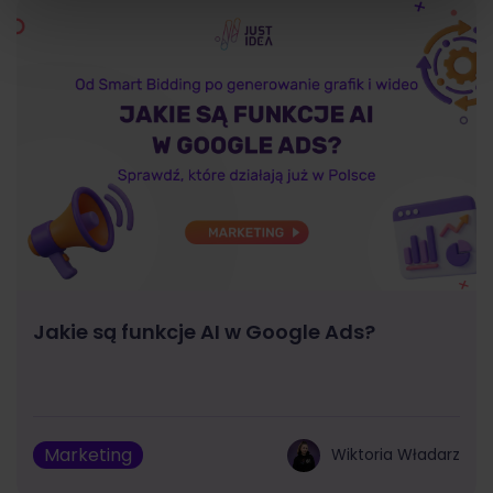
Jakie są funkcje AI w Google Ads?
Marketing
Wiktoria Władarz