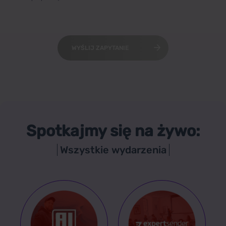
WYŚLIJ ZAPYTANIE
Spotkajmy się na żywo:
Wszystkie wydarzenia