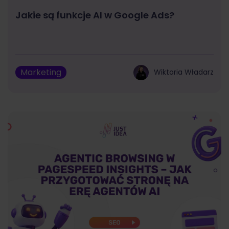
Jakie są funkcje AI w Google Ads?
Marketing
Wiktoria Władarz