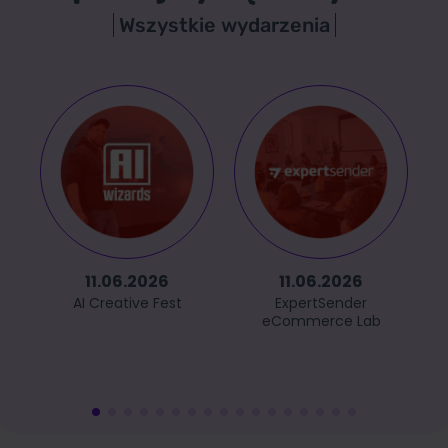
Wszystkie wydarzenia
11.06.2026
11.06.2026
AI Creative Fest
ExpertSender
eCommerce Lab