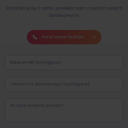
Skontaktuj się z nami i powiedz nam o swoich celach
biznesowych.
POKAŻ NUMER TELEFONU