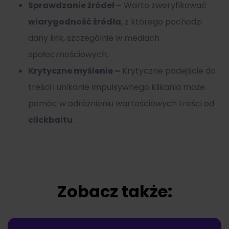
Sprawdzanie źródeł –
Warto zweryfikować
wiarygodność źródła
, z którego pochodzi
dany link, szczególnie w mediach
społecznościowych.
Krytyczne myślenie –
Krytyczne podejście do
treści i unikanie impulsywnego klikania może
pomóc w odróżnieniu wartościowych treści od
clickbaitu
.
Zobacz także: