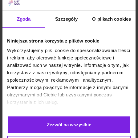
Marketing
Wiktoria Władarz
Zgoda
Szczegóły
O plikach cookies
Niniejsza strona korzysta z plików cookie
Wykorzystujemy pliki cookie do spersonalizowania treści
i reklam, aby oferować funkcje społecznościowe i
analizować ruch w naszej witrynie. Informacje o tym, jak
korzystasz z naszej witryny, udostępniamy partnerom
społecznościowym, reklamowym i analitycznym.
Partnerzy mogą połączyć te informacje z innymi danymi
otrzymanymi od Ciebie lub uzyskanymi podczas
korzystania z ich usług.
Zezwól na wszystkie
Google Discover: czym jest i jak działa?