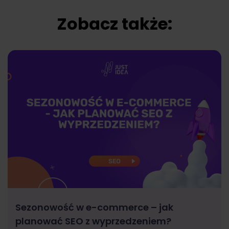
Zobacz także:
Sezonowość w e-commerce – jak
planować SEO z wyprzedzeniem?