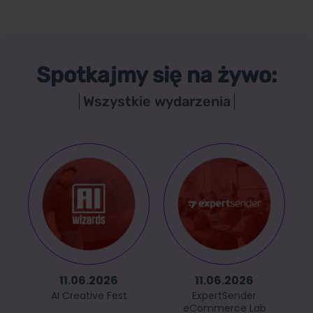
Spotkajmy się na żywo:
Wszystkie wydarzenia
11.06.2026
11.06.2026
AI Creative Fest
ExpertSender
eCommerce Lab