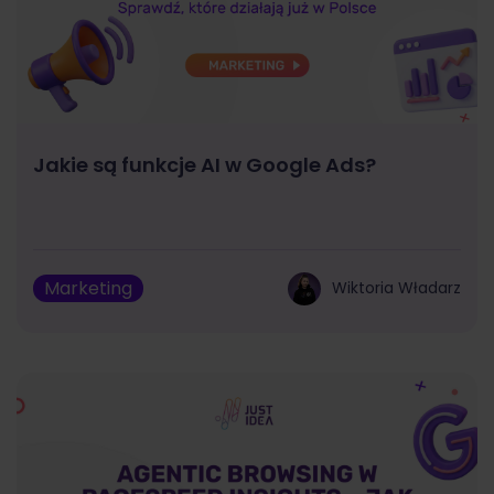
Jakie są funkcje AI w Google Ads?
Marketing
Wiktoria Władarz