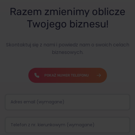
Razem zmienimy oblicze
Twojego biznesu!
Skontaktuj się z nami i powiedz nam o swoich celach
biznesowych.
POKAŻ NUMER TELEFONU