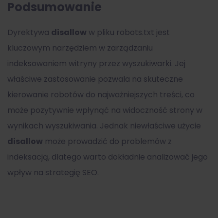
Podsumowanie
Dyrektywa
disallow
w pliku robots.txt jest
kluczowym narzędziem w zarządzaniu
indeksowaniem witryny przez wyszukiwarki. Jej
właściwe zastosowanie pozwala na skuteczne
kierowanie robotów do najważniejszych treści, co
może pozytywnie wpłynąć na widoczność strony w
wynikach wyszukiwania. Jednak niewłaściwe użycie
disallow
może prowadzić do problemów z
indeksacją, dlatego warto dokładnie analizować jego
wpływ na strategię SEO.