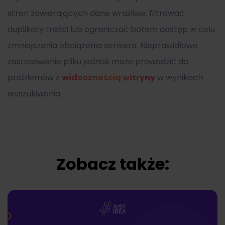
stron zawierających dane wrażliwe, filtrować
duplikaty treści lub ograniczać botom dostęp w celu
zmniejszenia obciążenia serwera. Nieprawidłowe
zastosowanie pliku jednak może prowadzić do
problemów z
widocznością witryny
w wynikach
wyszukiwania.
Zobacz także: