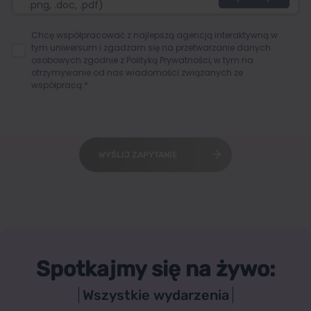
.png, .doc, .pdf)
Chcę współpracować z najlepszą agencją interaktywną w
tym uniwersum i zgadzam się na przetwarzanie danych
osobowych zgodnie z
Polityką Prywatności
, w tym na
otrzymywanie od nas wiadomości związanych ze
współpracą.*
WYŚLIJ ZAPYTANIE
Spotkajmy się na żywo:
Wszystkie wydarzenia