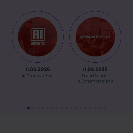
11.06.2026
11.06.2026
AI Creative Fest
ExpertSender
eCommerce Lab