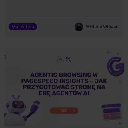
Marketing
Wiktoria Władarz