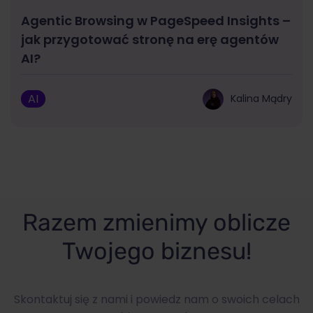
Agentic Browsing w PageSpeed Insights –
jak przygotować stronę na erę agentów
AI?
AI
Kalina Mądry
Razem zmienimy oblicze
Twojego biznesu!
Skontaktuj się z nami i powiedz nam o swoich celach