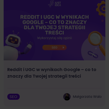
Reddit i UGC w wynikach Google – co to
znaczy dla Twojej strategii treści
SEO
Małgorzata Walo