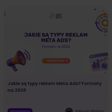
Jakie są typy reklam Meta Ads? Formaty
na 2026
Marketing
Wiktoria Władarz