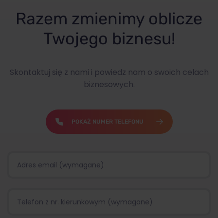
Razem zmienimy oblicze
Twojego biznesu!
Skontaktuj się z nami i powiedz nam o swoich celach
biznesowych.
POKAŻ NUMER TELEFONU