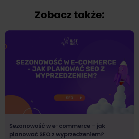
Zobacz także:
Sezonowość w e-commerce – jak
planować SEO z wyprzedzeniem?