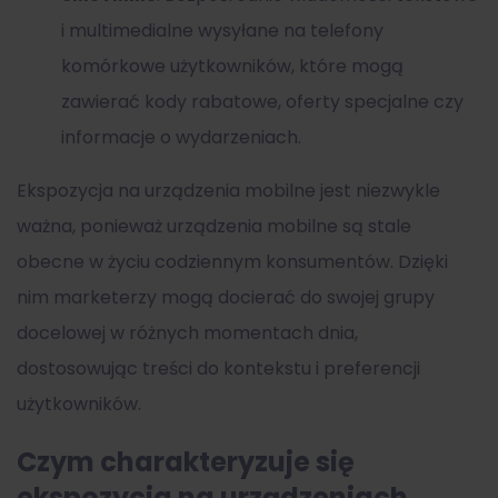
i multimedialne wysyłane na telefony
komórkowe użytkowników, które mogą
zawierać kody rabatowe, oferty specjalne czy
informacje o wydarzeniach.
Ekspozycja na urządzenia mobilne jest niezwykle
ważna, ponieważ urządzenia mobilne są stale
obecne w życiu codziennym konsumentów. Dzięki
nim marketerzy mogą docierać do swojej grupy
docelowej w różnych momentach dnia,
dostosowując treści do kontekstu i preferencji
użytkowników.
Czym charakteryzuje się
ekspozycja na urządzeniach