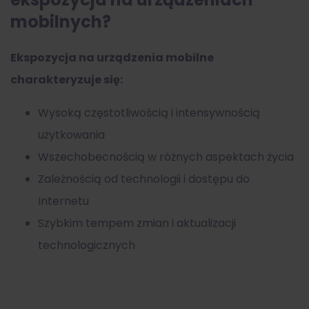
mobilnych?
Ekspozycja na urządzenia mobilne
charakteryzuje się:
Wysoką częstotliwością i intensywnością
użytkowania
Wszechobecnością w różnych aspektach życia
Zależnością od technologii i dostępu do
Internetu
Szybkim tempem zmian i aktualizacji
technologicznych