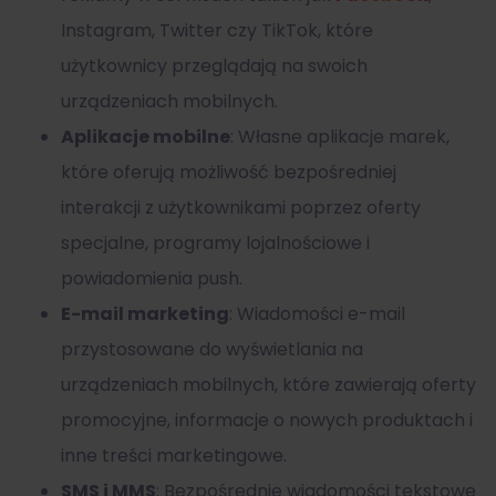
Instagram, Twitter czy TikTok, które
użytkownicy przeglądają na swoich
urządzeniach mobilnych.
Aplikacje mobilne
: Własne aplikacje marek,
które oferują możliwość bezpośredniej
interakcji z użytkownikami poprzez oferty
specjalne, programy lojalnościowe i
powiadomienia push.
E-mail marketing
: Wiadomości e-mail
przystosowane do wyświetlania na
urządzeniach mobilnych, które zawierają oferty
promocyjne, informacje o nowych produktach i
inne treści marketingowe.
SMS i MMS
: Bezpośrednie wiadomości tekstowe