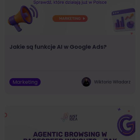
Jakie są funkcje AI w Google Ads?
Marketing
Wiktoria Władarz