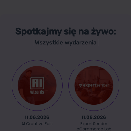
Spotkajmy się na żywo:
Wszystkie wydarzenia
11.06.2026
11.06.2026
AI Creative Fest
ExpertSender
eCommerce Lab