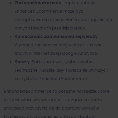
Złożoność wdrożenia
: Implementacja
Enhanced Ecommerce może być
skomplikowana i czasochłonna, szczególnie dla
małych i średnich przedsiębiorstw.
Konieczność zaawansowanej wiedzy
:
Wymaga zaawansowanej wiedzy z zakresu
analityki internetowej i Google Analytics.
Koszty
: Potrzeba inwestycji w zasoby
techniczne i ludzkie, aby skutecznie wdrożyć i
korzystać z Enhanced Ecommerce.
Enhanced Ecommerce to potężne narzędzie, które,
jeśli jest właściwie wdrożone i zarządzane, może
znacząco przyczynić się do poprawy wyników
biznesowych i zrozumienia potrzeb klientów.