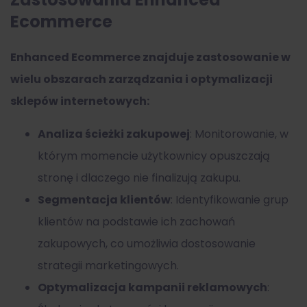
Ecommerce
Enhanced Ecommerce znajduje zastosowanie w
wielu obszarach zarządzania i optymalizacji
sklepów internetowych:
Analiza ścieżki zakupowej
: Monitorowanie, w
którym momencie użytkownicy opuszczają
stronę i dlaczego nie finalizują zakupu.
Segmentacja klientów
: Identyfikowanie grup
klientów na podstawie ich zachowań
zakupowych, co umożliwia dostosowanie
strategii marketingowych.
Optymalizacja kampanii reklamowych
: