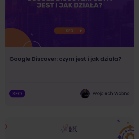
Google Discover: czym jest i jak działa?
SEO
Wojciech Wabno