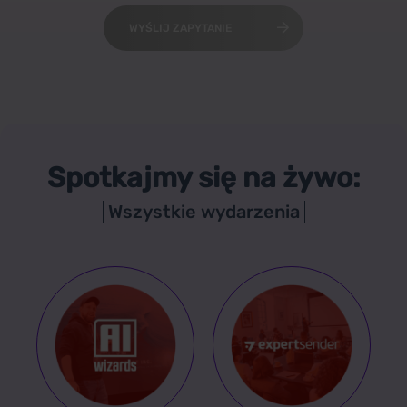
WYŚLIJ ZAPYTANIE
Spotkajmy się na żywo:
Wszystkie wydarzenia