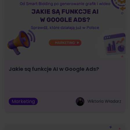
Jakie są funkcje AI w Google Ads?
Marketing
Wiktoria Władarz