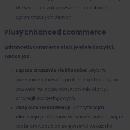
doświadczeń zakupowych na podstawie
zgromadzonych danych.
Plusy Enhanced Ecommerce
Enhanced Ecommerce oferuje wiele korzyści,
takich jak:
Lepsze zrozumienie klientów
: Głębsze
poznanie zachowań i preferencji klientów, co
pozwala na lepsze dostosowanie oferty i
strategii marketingowych.
Zwiększenie konwersji
: Identyfikacja i
eliminacja problemów na ścieżce zakupowej, co
może prowadzić do zwiększenia wskaźnika