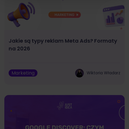
Jakie są typy reklam Meta Ads? Formaty
na 2026
Marketing
Wiktoria Władarz