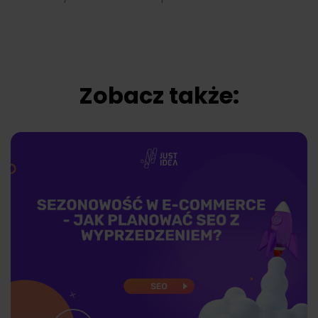
Zobacz także: