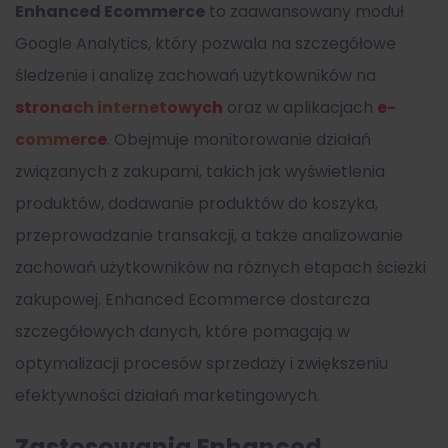
Enhanced Ecommerce
to zaawansowany moduł
Google Analytics, który pozwala na szczegółowe
śledzenie i analizę zachowań użytkowników na
stronach internetowych
oraz w aplikacjach
e-
commerce
. Obejmuje monitorowanie działań
związanych z zakupami, takich jak wyświetlenia
produktów, dodawanie produktów do koszyka,
przeprowadzanie transakcji, a także analizowanie
zachowań użytkowników na różnych etapach ścieżki
zakupowej. Enhanced Ecommerce dostarcza
szczegółowych danych, które pomagają w
optymalizacji procesów sprzedaży i zwiększeniu
efektywności działań marketingowych.
Zastosowania Enhanced