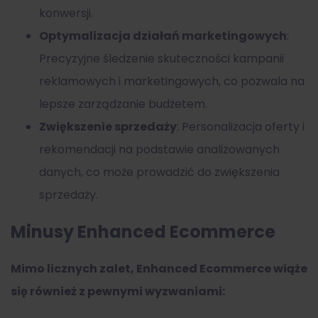
konwersji.
Optymalizacja działań marketingowych
:
Precyzyjne śledzenie skuteczności kampanii
reklamowych i marketingowych, co pozwala na
lepsze zarządzanie budżetem.
Zwiększenie sprzedaży
: Personalizacja oferty i
rekomendacji na podstawie analizowanych
danych, co może prowadzić do zwiększenia
sprzedaży.
Minusy Enhanced Ecommerce
Mimo licznych zalet, Enhanced Ecommerce wiąże
się również z pewnymi wyzwaniami: