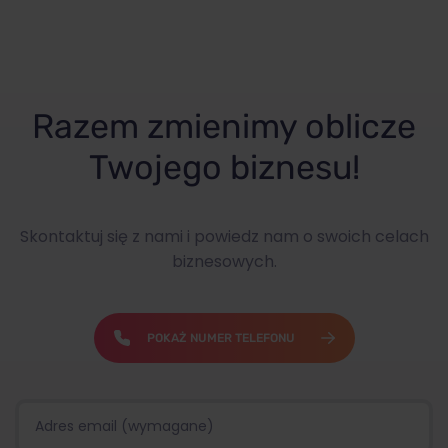
Razem zmienimy oblicze
Twojego biznesu!
Skontaktuj się z nami i powiedz nam o swoich celach
biznesowych.
POKAŻ NUMER TELEFONU