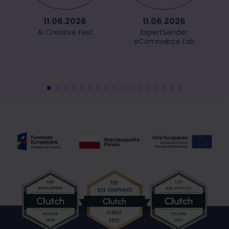
11.06.2026
11.06.2026
AI Creative Fest
ExpertSender
eCommerce Lab