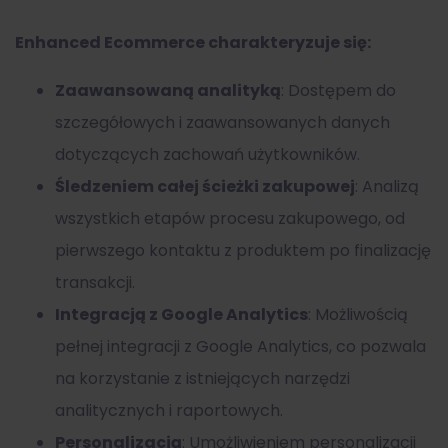
Enhanced Ecommerce charakteryzuje się:
Zaawansowaną analityką
: Dostępem do
szczegółowych i zaawansowanych danych
dotyczących zachowań użytkowników.
Śledzeniem całej ścieżki zakupowej
: Analizą
wszystkich etapów procesu zakupowego, od
pierwszego kontaktu z produktem po finalizację
transakcji.
Integracją z Google Analytics
: Możliwością
pełnej integracji z Google Analytics, co pozwala
na korzystanie z istniejących narzędzi
analitycznych i raportowych.
Personalizacją
: Umożliwieniem personalizacji