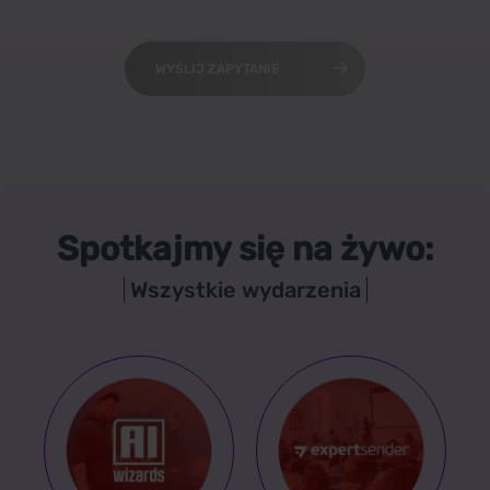
WYŚLIJ ZAPYTANIE
Spotkajmy się na żywo:
Wszystkie wydarzenia