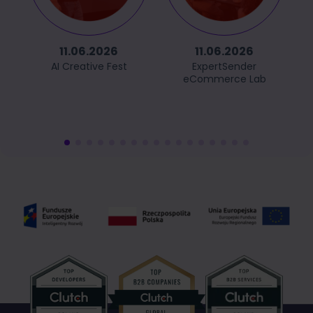
11.06.2026
11.06.2026
AI Creative Fest
ExpertSender
eCommerce Lab