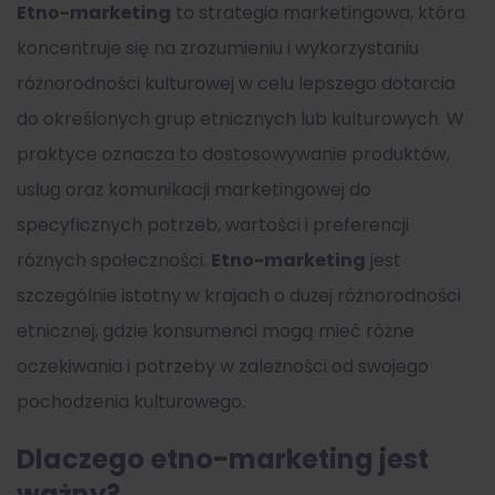
Etno-marketing
to strategia marketingowa, która
koncentruje się na zrozumieniu i wykorzystaniu
różnorodności kulturowej w celu lepszego dotarcia
do określonych grup etnicznych lub kulturowych. W
praktyce oznacza to dostosowywanie produktów,
usług oraz komunikacji marketingowej do
specyficznych potrzeb, wartości i preferencji
różnych społeczności.
Etno-marketing
jest
szczególnie istotny w krajach o dużej różnorodności
etnicznej, gdzie konsumenci mogą mieć różne
oczekiwania i potrzeby w zależności od swojego
pochodzenia kulturowego.
Dlaczego etno-marketing jest
ważny?