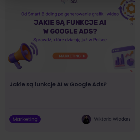
Jakie są funkcje AI w Google Ads?
Marketing
Wiktoria Władarz