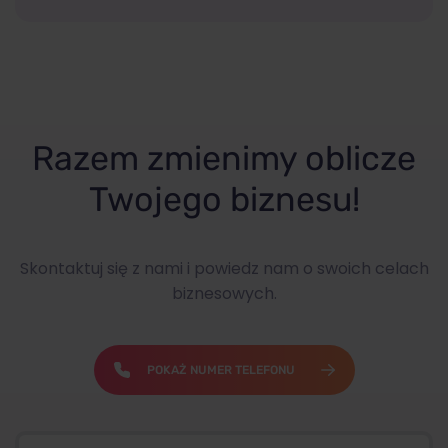
Razem zmienimy oblicze
Twojego biznesu!
Skontaktuj się z nami i powiedz nam o swoich celach
biznesowych.
POKAŻ NUMER TELEFONU